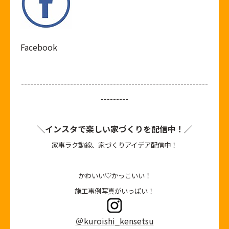
Facebook
-------------------------------------------------------------
---------
＼インスタで楽しい家づくりを配信中！／
家事ラク動線、家づくりアイデア配信中！
かわいい♡かっこいい！
施工事例写真がいっぱい！
＠kuroishi_kensetsu