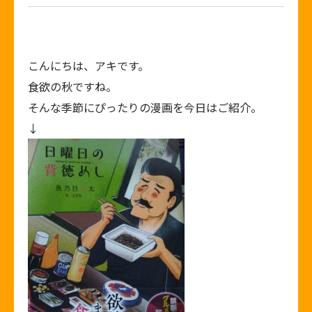
こんにちは、アキです。
食欲の秋ですね。
そんな季節にぴったりの漫画を今日はご紹介。
↓