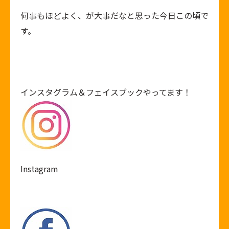
何事もほどよく、が大事だなと思った今日この頃で
す。
インスタグラム＆フェイスブックやってます！
Instagram