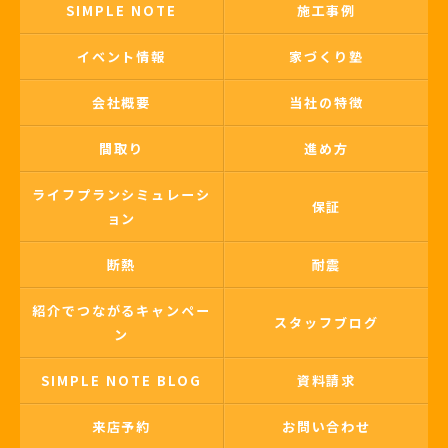
SIMPLE NOTE
施工事例
イベント情報
家づくり塾
会社概要
当社の特徴
間取り
進め方
ライフプランシミュレーシ
保証
ョン
断熱
耐震
紹介でつながるキャンペー
スタッフブログ
ン
SIMPLE NOTE BLOG
資料請求
来店予約
お問い合わせ