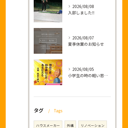
2026/08/08
入部しました‼
2026/08/07
夏季休業のお知らせ
2026/08/05
小学生の時の軽い思い出話し
タグ
Tags
ハウスメーカー
外構
リノベーション