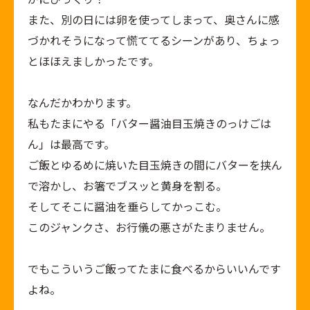
また、別の日には卵を使ってしまって、奥さんに感
づかれそうになって慌ててるシーンがあり、ちょっ
とほほえましかったです。
なんだかわかります。
私もたまにやる「バター醤油目玉焼きのっけごは
ん」は最高です。
ご飯とゆるめに焼いた目玉焼きの間にバターを挟ん
で溶かし、お箸でブスッと黄身を割る。
そしてそこに醤油を垂らしてかっこむ。
このジャンクさ、お行儀の悪さがたまりません。
でもこういうご飯ってたまに食べるからいいんです
よね。