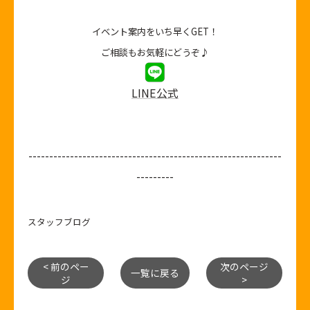
イベント案内をいち早くGET！
ご相談もお気軽にどうぞ♪
LINE公式
-------------------------------------------------------------
---------
スタッフブログ
< 前のペー
次のページ
一覧に戻る
ジ
>