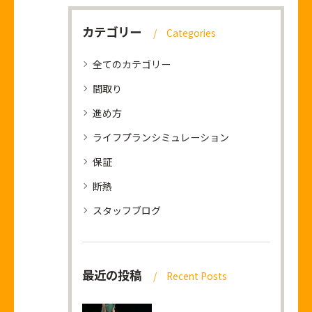
カテゴリー
Categories
全てのカテゴリー
間取り
進め方
ライフプランシミュレーション
保証
断熱
スタッフブログ
最近の投稿
Recent Posts