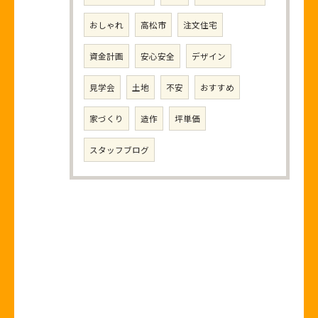
おしゃれ
高松市
注文住宅
資金計画
安心安全
デザイン
見学会
土地
不安
おすすめ
家づくり
造作
坪単価
スタッフブログ