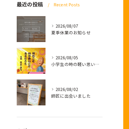
最近の投稿
Recent Posts
2026/08/07
夏季休業のお知らせ
2026/08/05
小学生の時の軽い思い出話し
2026/08/02
師匠に出会いました