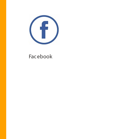
Facebook