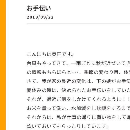
お手伝い
2019/09/22
こんにちは奥田です。
台風もやってきて、一雨ごとに秋が近づいて
の情報もちらほらと･･･。季節の変わり目、
さて、我が家の最近の変化は、下の娘がお手
夏休みの時は、決められたお手伝いをしてい
それが、最近ご飯をしかけてくれるように！
お米を量って洗い、水加減をし炊飯をするま
それからは、私が仕事の帰りに買い物をして
炊いておいてもらったりしています。