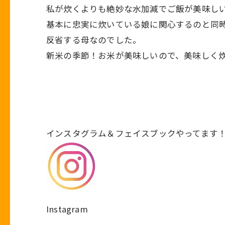
私が炊くよりも絶妙な水加減でご飯が美味し
基本に忠実に炊いている娘に関心するのと同
反省する母なのでした。
新米の季節！お米が美味しいので、美味しく
インスタグラム＆フェイスブックやってます
Instagram