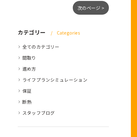
次のページ >
カテゴリー
Categories
全てのカテゴリー
間取り
進め方
ライフプランシミュレーション
保証
断熱
スタッフブログ