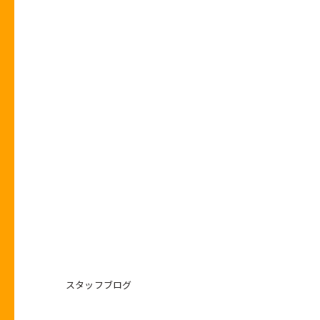
スタッフブログ