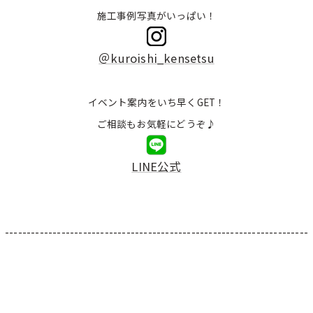
施工事例写真がいっぱい！
＠kuroishi_kensetsu
イベント案内をいち早くGET！
ご相談もお気軽にどうぞ♪
LINE公式
----------------------------------------------------------------------