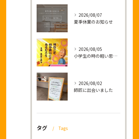
2026/08/07
夏季休業のお知らせ
2026/08/05
小学生の時の軽い思い出話し
2026/08/02
師匠に出会いました
タグ
Tags