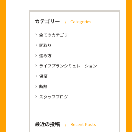
カテゴリー
Categories
全てのカテゴリー
間取り
進め方
ライフプランシミュレーション
保証
断熱
スタッフブログ
最近の投稿
Recent Posts