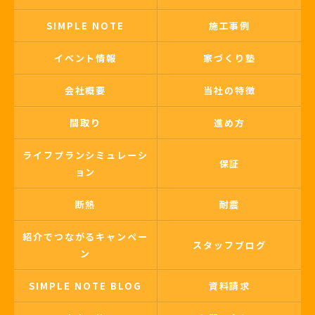
SIMPLE NOTE
施工事例
イベント情報
家づくり塾
会社概要
当社の特徴
間取り
進め方
ライフプランシミュレーシ
保証
ョン
断熱
耐震
紹介でつながるキャンペー
スタッフブログ
ン
SIMPLE NOTE BLOG
資料請求