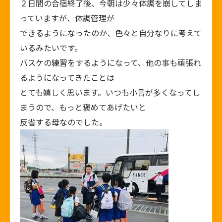
２日間の合宿終了後、今朝は少々体調を崩してしま
っていますが、体調管理が
できるようになったのか、色々と自分なりに考えて
いるみたいです。
バスケの練習をするようになって、他の事も頑張れ
るようになってきたことは
とても嬉しく思います。いつも小言が多くなってし
まうので、もっと褒めてあげたいと
反省する母なのでした。