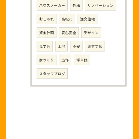
ハウスメーカー
外構
リノベーション
おしゃれ
高松市
注文住宅
資金計画
安心安全
デザイン
見学会
土地
不安
おすすめ
家づくり
造作
坪単価
スタッフブログ