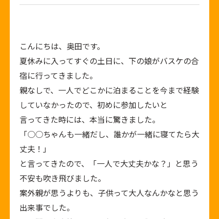
こんにちは、奥田です。
夏休みに入ってすぐの土日に、下の娘がバスケの合
宿に行ってきました。
親なしで、一人でどこかに泊まることを今まで経験
していなかったので、初めに参加したいと
言ってきた時には、本当に驚きました。
「○○ちゃんも一緒だし、誰かが一緒に寝てたら大
丈夫！」
と言ってきたので、「一人で大丈夫かな？」と思う
不安も吹き飛びました。
案外親が思うよりも、子供って大人なんかなと思う
出来事でした。