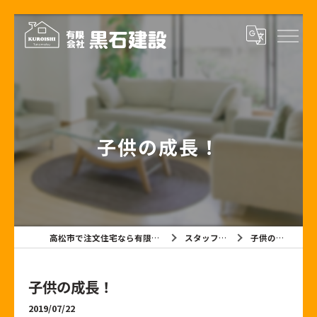
子供の成長！
高松市で注文住宅なら有限会社黒石建設
スタッフブログ
子供の成長！
子供の成長！
2019/07/22