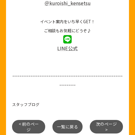
＠kuroishi_kensetsu
イベント案内をいち早くGET！
ご相談もお気軽にどうぞ♪
LINE公式
-------------------------------------------------------------
---------
スタッフブログ
< 前のペー
次のページ
一覧に戻る
ジ
>