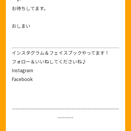
お待ちしてます。
おしまい
インスタグラム＆フェイスブックやってます！
フォロー＆いいねしてくださいね♪
Instagram
Facebook
-------------------------------------------------------------
---------