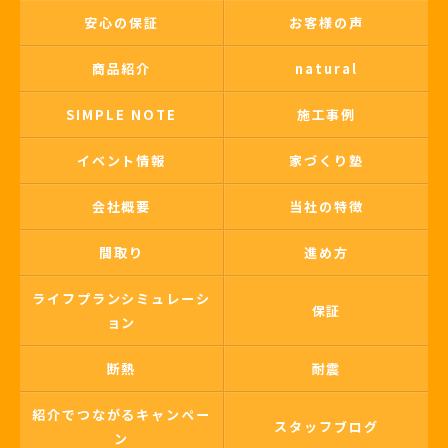
安心の保証
お客様の声
商品紹介
natural
SIMPLE NOTE
施工事例
イベント情報
家づくり塾
会社概要
当社の特徴
間取り
進め方
ライフプランシミュレーシ
保証
ョン
断熱
耐震
紹介でつながるキャンペー
スタッフブログ
ン