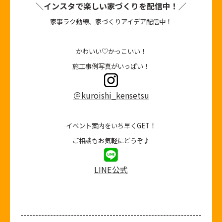
＼インスタで楽しい家づくりを配信中！／
家事ラク動線、家づくりアイデア配信中！
かわいい♡かっこいい！
施工事例写真がいっぱい！
＠kuroishi_kensetsu
イベント案内をいち早くGET！
ご相談もお気軽にどうぞ♪
LINE公式
-------------------------------------------------------------