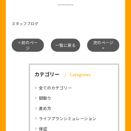
---------
スタッフブログ
< 前のペー
次のページ
一覧に戻る
ジ
>
カテゴリー
Categories
全てのカテゴリー
間取り
進め方
ライフプランシミュレーション
保証