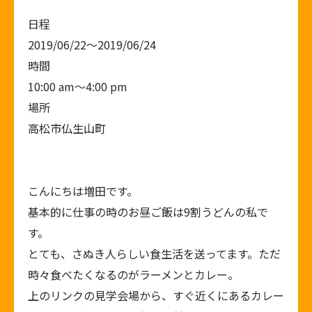
日程
2019/06/22〜2019/06/24
時間
10:00 am〜4:00 pm
場所
高松市仏生山町
こんにちは増田です。
基本的に仕事の時のお昼ご飯は9割うどんの私で
す。
とても、さぬき人らしい食生活を送ってます。ただ
時々食べたくなるのがラーメンとカレー。
上のリンクの見学会場から、すぐ近くにあるカレー