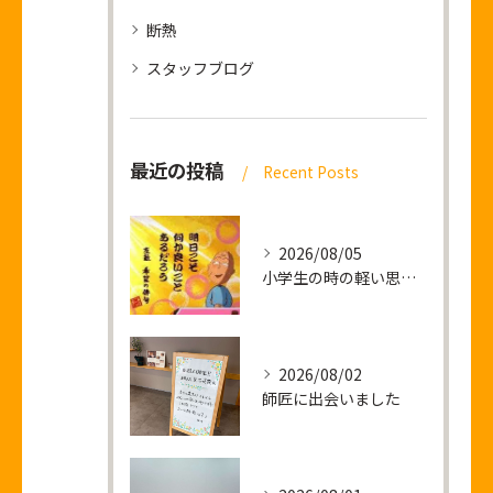
断熱
スタッフブログ
最近の投稿
Recent Posts
2026/08/05
小学生の時の軽い思い出話し
2026/08/02
師匠に出会いました