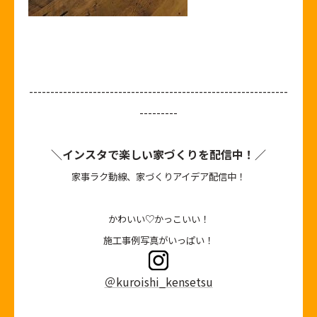
-------------------------------------------------------------
---------
＼インスタで楽しい家づくりを配信中！／
家事ラク動線、家づくりアイデア配信中！
かわいい♡かっこいい！
施工事例写真がいっぱい！
＠kuroishi_kensetsu