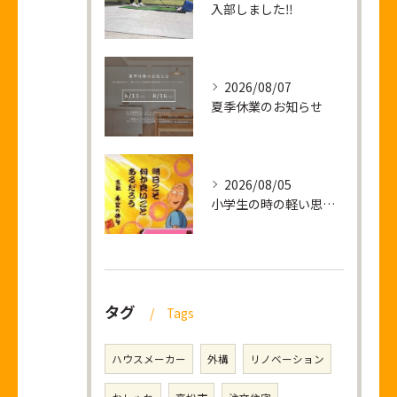
入部しました‼
2026/08/07
夏季休業のお知らせ
2026/08/05
小学生の時の軽い思い出話し
タグ
Tags
ハウスメーカー
外構
リノベーション