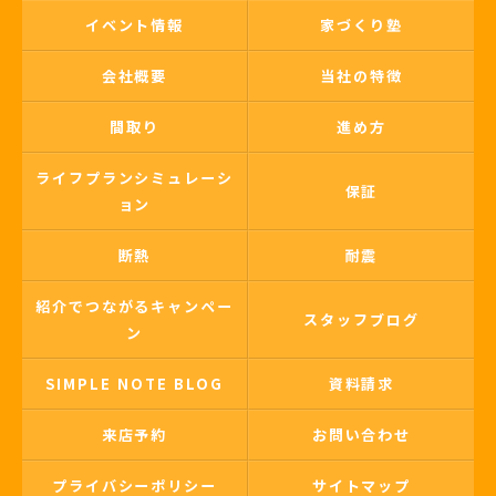
イベント情報
家づくり塾
会社概要
当社の特徴
間取り
進め方
ライフプランシミュレーシ
保証
ョン
断熱
耐震
紹介でつながるキャンペー
スタッフブログ
ン
SIMPLE NOTE BLOG
資料請求
来店予約
お問い合わせ
プライバシーポリシー
サイトマップ