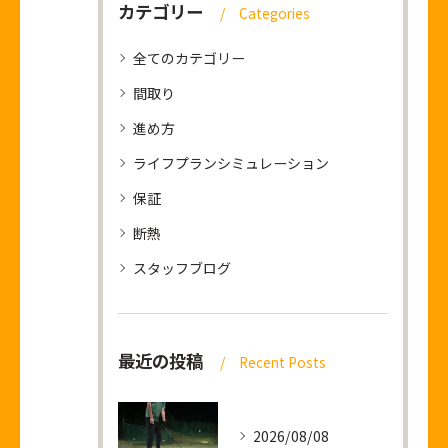
カテゴリー
Categories
全てのカテゴリー
間取り
進め方
ライフプランシミュレーション
保証
断熱
スタッフブログ
最近の投稿
Recent Posts
2026/08/08