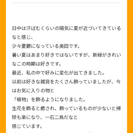
日中は汗ばむくらいの陽気に夏が近づいてきている
なと感じ、
少々憂欝になっている奥田です。
暑い夏はあまり好きではないですが、新緑がきれい
なこの時期は好きです。
最近、私の中で好みに変化が出てきました。
以前は好きな雑貨をたくさん飾っていましたが、今
はお気に入りの物と
「植物」を飾るようになりました。
生花を飾ると癒され、飾っているものが少ないと掃
除も楽になり、一石二鳥だなと
感じています。