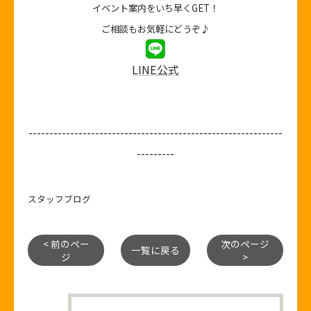
イベント案内をいち早くGET！
ご相談もお気軽にどうぞ♪
LINE公式
-------------------------------------------------------------
---------
スタッフブログ
< 前のペー
次のページ
一覧に戻る
ジ
>