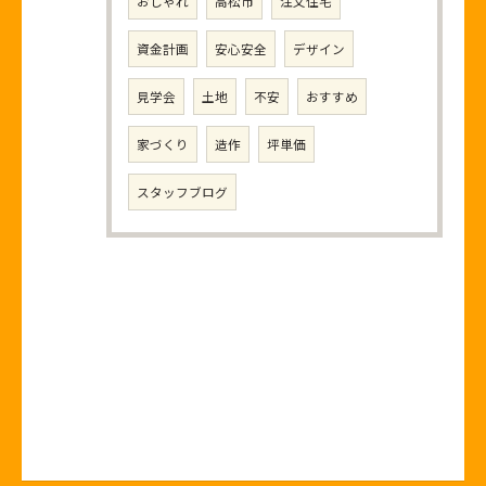
おしゃれ
高松市
注文住宅
資金計画
安心安全
デザイン
見学会
土地
不安
おすすめ
家づくり
造作
坪単価
スタッフブログ