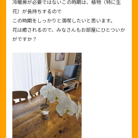
冷暖房が必要ではないこの時期は、植物（特に生
花）が長持ちするので
この時期をしっかりと満喫したいと思います。
花は癒されるので、みなさんもお部屋にひとついか
がですか？