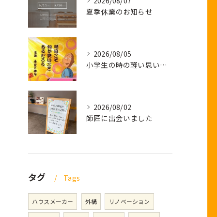
2026/08/07
夏季休業のお知らせ
2026/08/05
小学生の時の軽い思い出話し
2026/08/02
師匠に出会いました
タグ
Tags
ハウスメーカー
外構
リノベーション