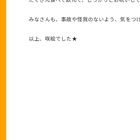
みなさんも、事故や怪我のないよう、気をつけて
以上、咲絵でした★