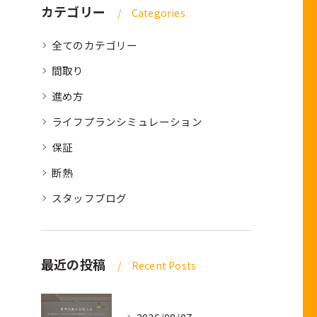
カテゴリー
Categories
全てのカテゴリー
間取り
進め方
ライフプランシミュレーション
保証
断熱
スタッフブログ
最近の投稿
Recent Posts