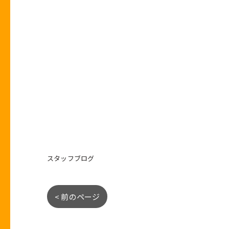
スタッフブログ
< 前のページ