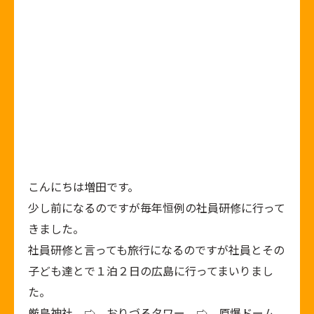
こんにちは増田です。
少し前になるのですが毎年恒例の社員研修に行って
きました。
社員研修と言っても旅行になるのですが社員とその
子ども達とで１泊２日の広島に行ってまいりまし
た。
厳島神社 ⇨ おりづるタワー ⇨ 原爆ドーム