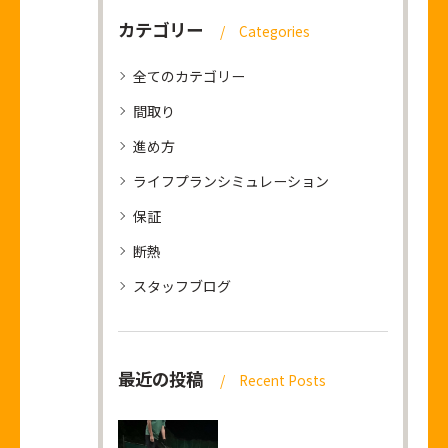
カテゴリー
Categories
全てのカテゴリー
間取り
進め方
ライフプランシミュレーション
保証
断熱
スタッフブログ
最近の投稿
Recent Posts