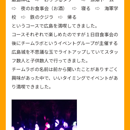
⇨ 夜のお食事会（お酒） ⇨ 寝る ⇨ 海軍学
校 ⇨ 鉄のクジラ ⇨ 帰る
というコースで広島を満喫してきました。
コースそれぞれで楽しめたのですが１日目食事会の
後にチームラボというイベントグループが主催する
広島城を不思議な玉でライトアップしていてスタッ
フ数人と子供数人で行ってきました。
チームラボの名前は前から聞いたことがありすごく
興味があった中で、いいタイミングでイベントがあ
り満喫できました。