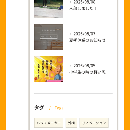
2026/08/08
入部しました‼
2026/08/07
夏季休業のお知らせ
2026/08/05
小学生の時の軽い思い出話し
タグ
Tags
ハウスメーカー
外構
リノベーション