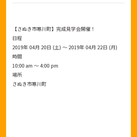
【さぬき市寒川町】完成見学会開催！
日程
2019年 04月 20日 (土) ～ 2019年 04月 22日 (月)
時間
10:00 am ～ 4:00 pm
場所
さぬき市寒川町