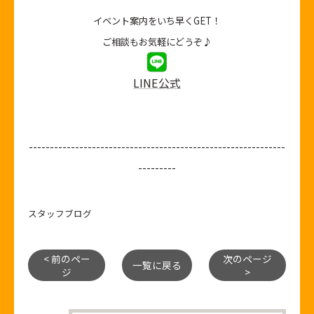
イベント案内をいち早くGET！
ご相談もお気軽にどうぞ♪
LINE公式
-------------------------------------------------------------
---------
スタッフブログ
< 前のペー
次のページ
一覧に戻る
ジ
>