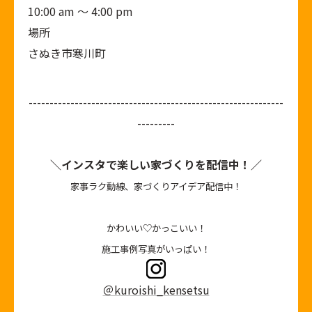
10:00 am ～ 4:00 pm
場所
さぬき市寒川町
-------------------------------------------------------------
---------
＼インスタで楽しい家づくりを配信中！／
家事ラク動線、家づくりアイデア配信中！
かわいい♡かっこいい！
施工事例写真がいっぱい！
＠kuroishi_kensetsu