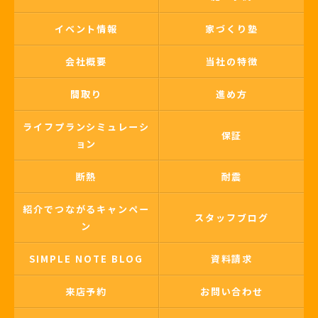
イベント情報
家づくり塾
会社概要
当社の特徴
間取り
進め方
ライフプランシミュレーシ
保証
ョン
断熱
耐震
紹介でつながるキャンペー
スタッフブログ
ン
SIMPLE NOTE BLOG
資料請求
来店予約
お問い合わせ