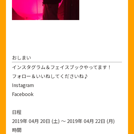
おしまい
インスタグラム＆フェイスブックやってます！
フォロー＆いいねしてくださいね♪
Instagram
Facebook
日程
2019年 04月 20日 (土) ～ 2019年 04月 22日 (月)
時間