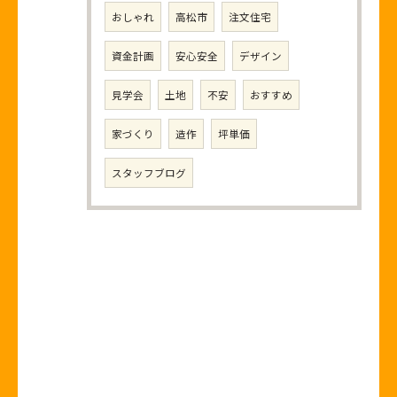
おしゃれ
高松市
注文住宅
資金計画
安心安全
デザイン
見学会
土地
不安
おすすめ
家づくり
造作
坪単価
スタッフブログ