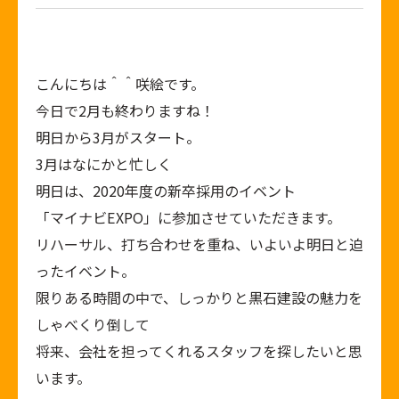
こんにちは＾＾咲絵です。
今日で2月も終わりますね！
明日から3月がスタート。
3月はなにかと忙しく
明日は、2020年度の新卒採用のイベント
「マイナビEXPO」に参加させていただきます。
リハーサル、打ち合わせを重ね、いよいよ明日と迫
ったイベント。
限りある時間の中で、しっかりと黒石建設の魅力を
しゃべくり倒して
将来、会社を担ってくれるスタッフを探したいと思
います。