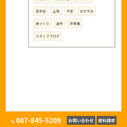
見学会
土地
不安
おすすめ
家づくり
造作
坪単価
スタッフブログ
087-845-5209
お問い合わせ
資料請求