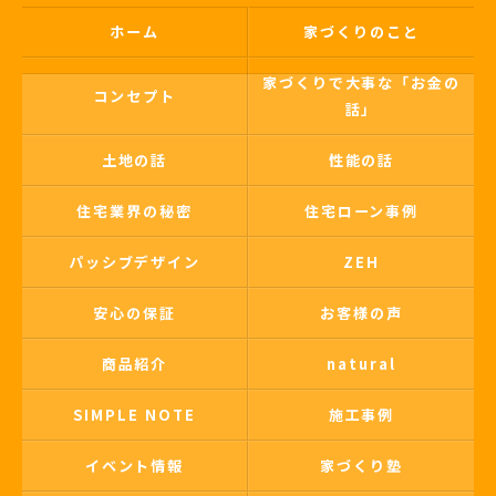
ホーム
家づくりのこと
家づくりで大事な「お金の
コンセプト
話」
土地の話
性能の話
住宅業界の秘密
住宅ローン事例
パッシブデザイン
ZEH
安心の保証
お客様の声
商品紹介
natural
SIMPLE NOTE
施工事例
イベント情報
家づくり塾