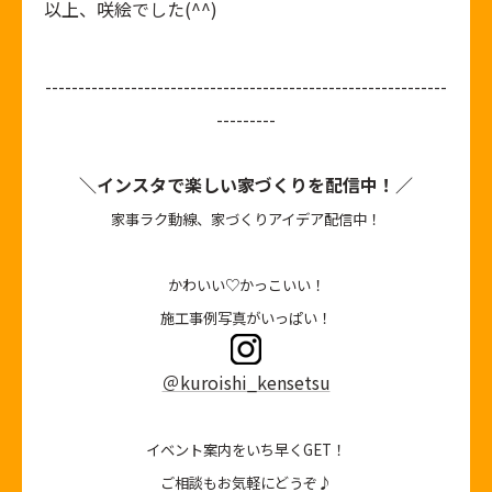
以上、咲絵でした(^^)
-------------------------------------------------------------
---------
＼インスタで楽しい家づくりを配信中！／
家事ラク動線、家づくりアイデア配信中！
かわいい♡かっこいい！
施工事例写真がいっぱい！
＠kuroishi_kensetsu
イベント案内をいち早くGET！
ご相談もお気軽にどうぞ♪