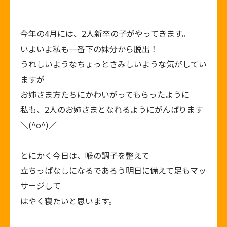
今年の4月には、2人新卒の子がやってきます。
いよいよ私も一番下の妹分から脱出！
うれしいようなちょっとさみしいような気がしてい
ますが
お姉さま方たちにかわいがってもらったように
私も、2人のお姉さまとなれるようにがんばります
＼(^o^)／
とにかく今日は、喉の調子を整えて
立ちっぱなしになるであろう明日に備えて足もマッ
サージして
はやく寝たいと思います。