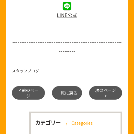
LINE公式
-------------------------------------------------------------
---------
スタッフブログ
< 前のペー
次のページ
一覧に戻る
ジ
>
カテゴリー
Categories