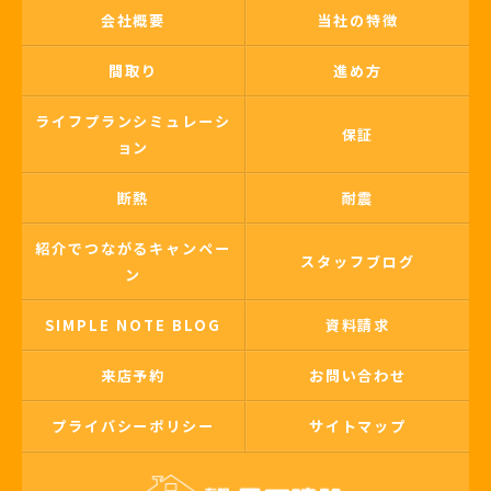
会社概要
当社の特徴
間取り
進め方
ライフプランシミュレーシ
保証
ョン
断熱
耐震
紹介でつながるキャンペー
スタッフブログ
ン
SIMPLE NOTE BLOG
資料請求
来店予約
お問い合わせ
プライバシーポリシー
サイトマップ