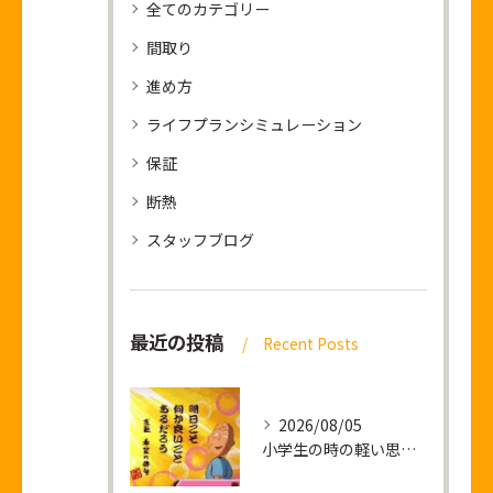
全てのカテゴリー
間取り
進め方
ライフプランシミュレーション
保証
断熱
スタッフブログ
最近の投稿
Recent Posts
2026/08/05
小学生の時の軽い思い出話し