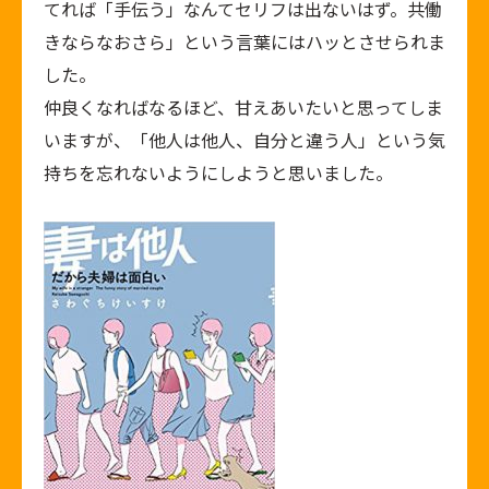
てれば「手伝う」なんてセリフは出ないはず。共働
きならなおさら」という言葉にはハッとさせられま
した。
仲良くなればなるほど、甘えあいたいと思ってしま
いますが、「他人は他人、自分と違う人」という気
持ちを忘れないようにしようと思いました。