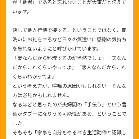
が「他者」であると忘れないことが大事だと伝えて
います。
決して他人行儀で接する、ということではなく、皿
洗いにお礼をするなど日々の気遣いに感謝の気持ち
を忘れないようにと呼びかけています。
「妻なんだから料理するのが当然でしょ」「夫なん
だからこれくらいやってよ」「恋人なんだからこれ
くらいわかってよ」
という考え方が、喧嘩の原因かもしれない…そんな
方は必見かもしれません。
なるほどと思ったのが夫婦間の「手伝う」という言
葉がタブーになりうる可能性がある、ということで
した。
そもそも「家事を自分もやるべき生活動作と認識し