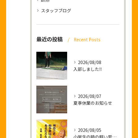
スタッフブログ
最近の投稿
Recent Posts
2026/08/08
入部しました‼
2026/08/07
夏季休業のお知らせ
2026/08/05
小学生の時の軽い思い出話し