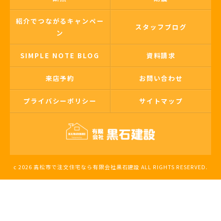
紹介でつながるキャンペー
スタッフブログ
ン
SIMPLE NOTE BLOG
資料請求
来店予約
お問い合わせ
プライバシーポリシー
サイトマップ
c 2026 高松市で注文住宅なら有限会社黒石建設 ALL RIGHTS RESERVED.