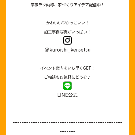
家事ラク動線、家づくりアイデア配信中！
かわいい♡かっこいい！
施工事例写真がいっぱい！
＠kuroishi_kensetsu
イベント案内をいち早くGET！
ご相談もお気軽にどうぞ♪
LINE公式
-------------------------------------------------------------
---------