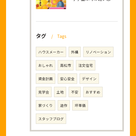
タグ
Tags
ハウスメーカー
外構
リノベーション
おしゃれ
高松市
注文住宅
資金計画
安心安全
デザイン
見学会
土地
不安
おすすめ
家づくり
造作
坪単価
スタッフブログ