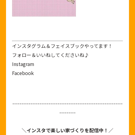
インスタグラム＆フェイスブックやってます！
フォロー＆いいねしてくださいね♪
Instagram
Facebook
-------------------------------------------------------------
---------
＼インスタで楽しい家づくりを配信中！／