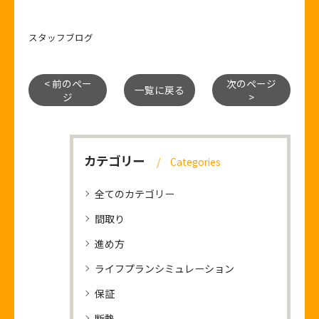
スタッフブログ
< 前のペー
次のページ
一覧に戻る
ジ
>
カテゴリー
Categories
全てのカテゴリー
間取り
進め方
ライフプランシミュレーション
保証
断熱