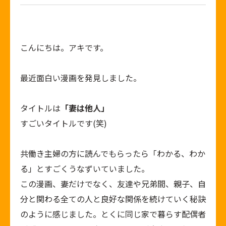
こんにちは。アキです。
最近面白い漫画を発見しました。
タイトルは
「
妻は他人
」
すごいタイトルです(笑)
共働き主婦の方に読んでもらったら「わかる、わか
る」とすごくうなずいていました。
この漫画、妻だけでなく、友達や兄弟間、親子、自
分と関わる全ての人と良好な関係を続けていく秘訣
のように感じました。とくに同じ家で暮らす配偶者