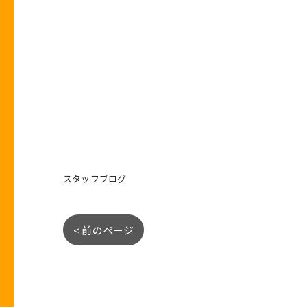
スタッフブログ
< 前のページ