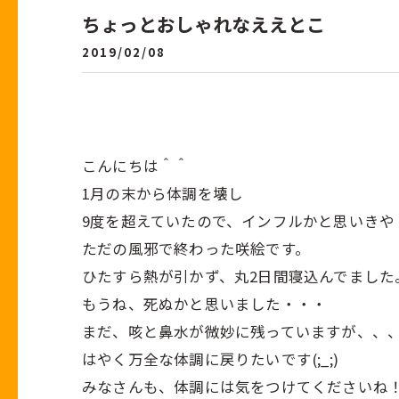
ちょっとおしゃれなええとこ
2019/02/08
こんにちは＾＾
1月の末から体調を壊し
9度を超えていたので、インフルかと思いきや
ただの風邪で終わった咲絵です。
ひたすら熱が引かず、丸2日間寝込んでました
もうね、死ぬかと思いました・・・
まだ、咳と鼻水が微妙に残っていますが、、
はやく万全な体調に戻りたいです(;_;)
みなさんも、体調には気をつけてくださいね