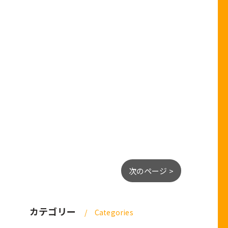
次のページ >
カテゴリー
Categories