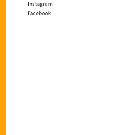
Instagram
Facebook