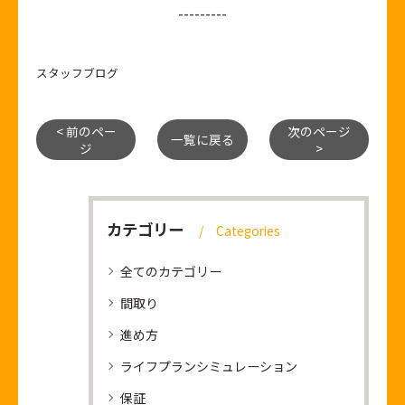
---------
スタッフブログ
< 前のペー
次のページ
一覧に戻る
ジ
>
カテゴリー
Categories
全てのカテゴリー
間取り
進め方
ライフプランシミュレーション
保証