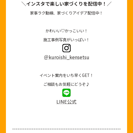
＼インスタで楽しい家づくりを配信中！／
家事ラク動線、家づくりアイデア配信中！
かわいい♡かっこいい！
施工事例写真がいっぱい！
＠kuroishi_kensetsu
イベント案内をいち早くGET！
ご相談もお気軽にどうぞ♪
LINE公式
-------------------------------------------------------------