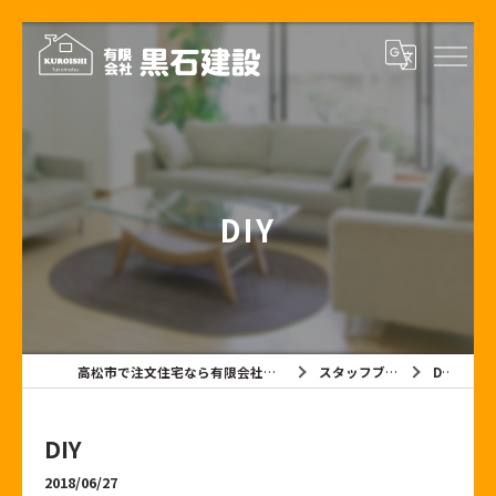
DIY
高松市で注文住宅なら有限会社黒石建設
スタッフブログ
DIY
DIY
2018/06/27