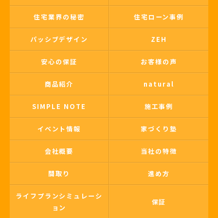
住宅業界の秘密
住宅ローン事例
パッシブデザイン
ZEH
安心の保証
お客様の声
商品紹介
natural
SIMPLE NOTE
施工事例
イベント情報
家づくり塾
会社概要
当社の特徴
間取り
進め方
ライフプランシミュレーシ
保証
ョン