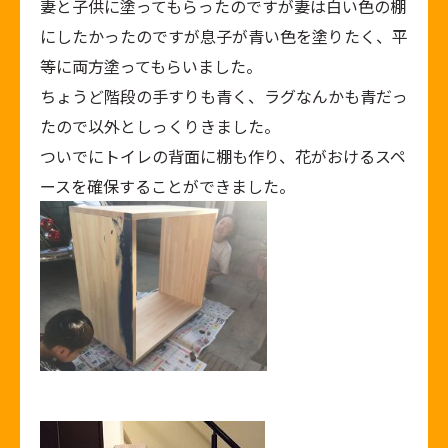
妻と子供に塗ってもらったのですが妻は白い色の棚
にしたかったのですが息子が青い色を塗りたく、平
等に両方塗ってもらいました。
ちょうど階段の手すりも青く、ラグなんかも青だっ
たので以外としっくりきました。
ついでにトイレの背面に棚も作り、花がおけるスペ
ースを確保することができました。