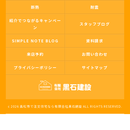
断熱
耐震
紹介でつながるキャンペー
スタッフブログ
ン
SIMPLE NOTE BLOG
資料請求
来店予約
お問い合わせ
プライバシーポリシー
サイトマップ
c 2026 高松市で注文住宅なら有限会社黒石建設 ALL RIGHTS RESERVED.