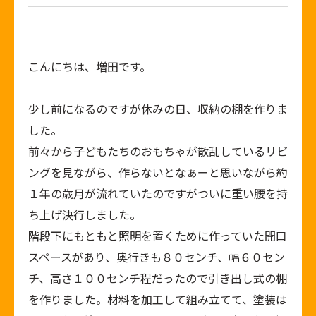
こんにちは、増田です。
少し前になるのですが休みの日、収納の棚を作りま
した。
前々から子どもたちのおもちゃが散乱しているリビ
ングを見ながら、作らないとなぁーと思いながら約
１年の歳月が流れていたのですがついに重い腰を持
ち上げ決行しました。
階段下にもともと照明を置くために作っていた開口
スペースがあり、奥行きも８０センチ、幅６０セン
チ、高さ１００センチ程だったので引き出し式の棚
を作りました。材料を加工して組み立てて、塗装は