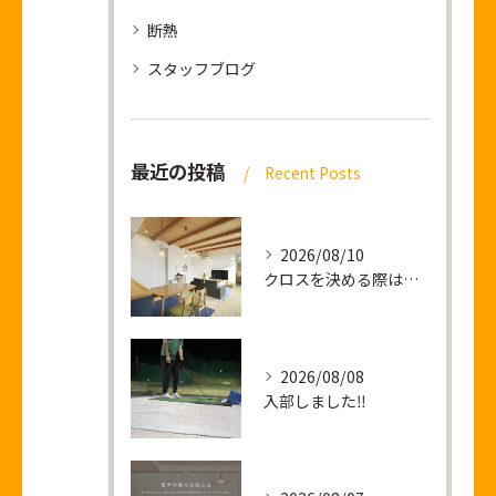
断熱
スタッフブログ
最近の投稿
Recent Posts
2026/08/10
クロスを決める際は僕の顔をご利用ください
2026/08/08
入部しました‼