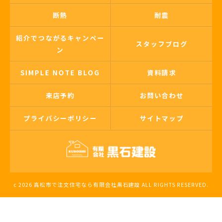
断熱
耐震
紹介でつながるキャンペー
スタッフブログ
ン
SIMPLE NOTE BLOG
資料請求
来店予約
お問い合わせ
プライバシーポリシー
サイトマップ
c 2026 高松市で注文住宅なら有限会社黒石建設 ALL RIGHTS RESERVED.