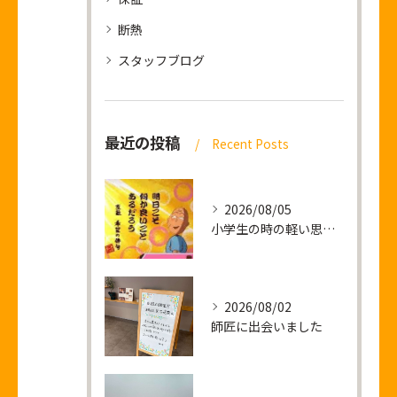
断熱
スタッフブログ
最近の投稿
Recent Posts
2026/08/05
小学生の時の軽い思い出話し
2026/08/02
師匠に出会いました