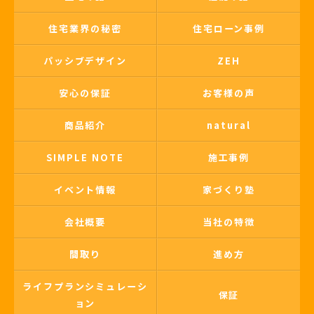
住宅業界の秘密
住宅ローン事例
パッシブデザイン
ZEH
安心の保証
お客様の声
商品紹介
natural
SIMPLE NOTE
施工事例
イベント情報
家づくり塾
会社概要
当社の特徴
間取り
進め方
ライフプランシミュレーシ
保証
ョン