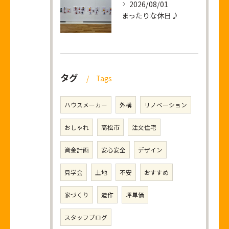
2026/08/01
まったりな休日♪
タグ
Tags
ハウスメーカー
外構
リノベーション
おしゃれ
高松市
注文住宅
資金計画
安心安全
デザイン
見学会
土地
不安
おすすめ
家づくり
造作
坪単価
スタッフブログ