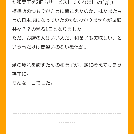
か和菓子を2個もサービスしてくれました(ﾟдﾟ;)
標準語のつもりが方言に聞こえたのか、はたまた片
言の日本語になっていたのかはわかりませんが試験
共々？？の残る1日となりました。
ただ、お店の人はいい人だ、和菓子も美味しい、と
いう事だけは間違いのない確信が。
頭の疲れを癒すための和菓子が、逆に考えてしまう
存在に。
そんな一日でした。
-------------------------------------------------------------
---------