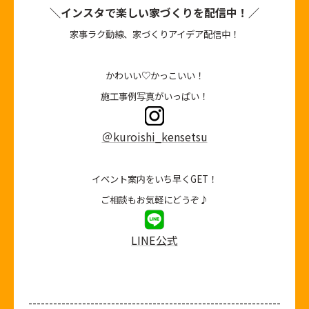
＼インスタで楽しい家づくりを配信中！／
家事ラク動線、家づくりアイデア配信中！
かわいい♡かっこいい！
施工事例写真がいっぱい！
＠kuroishi_kensetsu
イベント案内をいち早くGET！
ご相談もお気軽にどうぞ♪
LINE公式
-------------------------------------------------------------