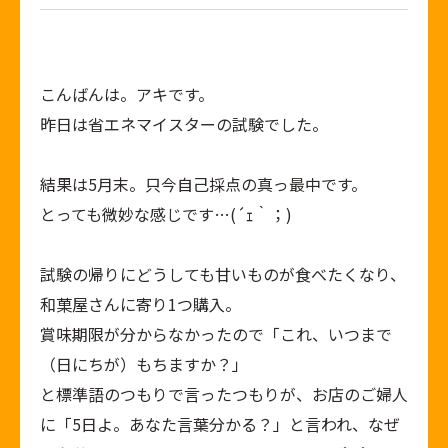
こんばんは。アキです。
昨日は省エネマイスターの試験でした。
結果は5月末。只今自己採点の真っ最中です。
とっても微妙な感じです…(´ｪ｀；)
試験の帰りにどうしても甘いものが食べたくなり、
和菓屋さんに寄り1つ購入。
賞味期限が分からなかったので「これ、いつまで
（日にちが）もちますか？」
と標準語のつもりで言ったつもりが、お店のご婦人
に「5日よ。あなた言葉分かる？」と言われ、なぜ