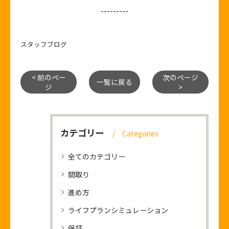
---------
スタッフブログ
< 前のペー
次のページ
一覧に戻る
ジ
>
カテゴリー
Categories
全てのカテゴリー
間取り
進め方
ライフプランシミュレーション
保証