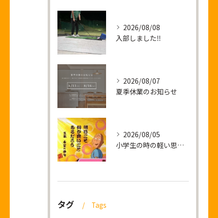
2026/08/08
入部しました‼
2026/08/07
夏季休業のお知らせ
2026/08/05
小学生の時の軽い思い出話し
タグ
Tags