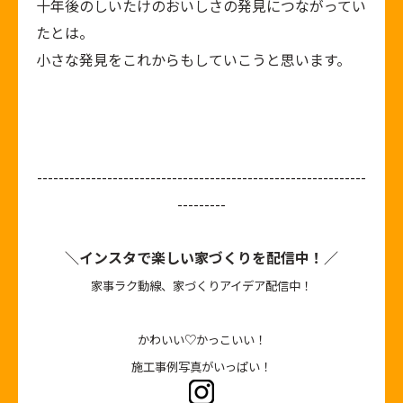
十年後のしいたけのおいしさの発見につながってい
たとは。
小さな発見をこれからもしていこうと思います。
-------------------------------------------------------------
---------
＼インスタで楽しい家づくりを配信中！／
家事ラク動線、家づくりアイデア配信中！
かわいい♡かっこいい！
施工事例写真がいっぱい！