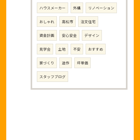
ハウスメーカー
外構
リノベーション
おしゃれ
高松市
注文住宅
資金計画
安心安全
デザイン
見学会
土地
不安
おすすめ
家づくり
造作
坪単価
スタッフブログ