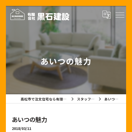
あいつの魅力
高松市で注文住宅なら有限会社黒石建設
スタッフブログ
あいつの魅力
あいつの魅力
2018/03/11