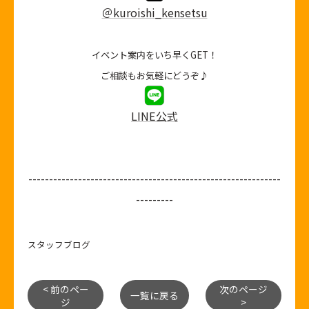
＠kuroishi_kensetsu
イベント案内をいち早くGET！
ご相談もお気軽にどうぞ♪
LINE公式
-------------------------------------------------------------
---------
スタッフブログ
< 前のペー
次のページ
一覧に戻る
ジ
>