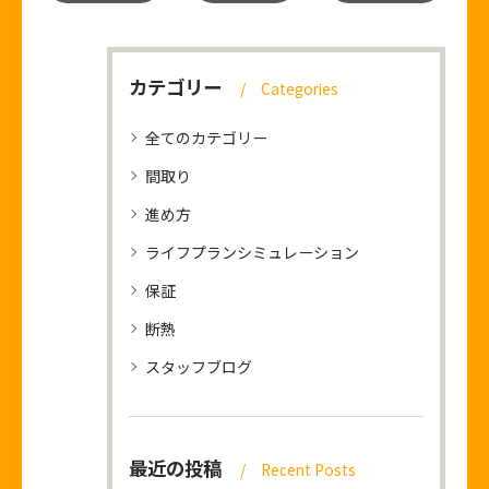
カテゴリー
Categories
全てのカテゴリー
間取り
進め方
ライフプランシミュレーション
保証
断熱
スタッフブログ
最近の投稿
Recent Posts