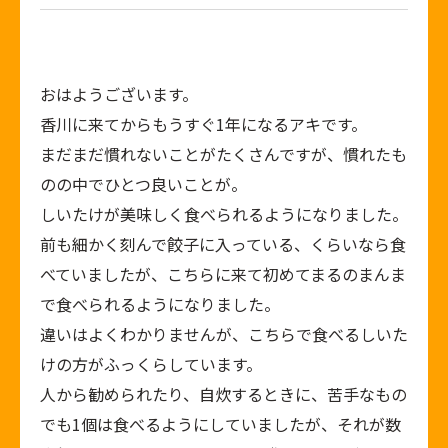
おはようございます。
香川に来てからもうすぐ1年になるアキです。
まだまだ慣れないことがたくさんですが、慣れたも
のの中でひとつ良いことが。
しいたけが美味しく食べられるようになりました。
前も細かく刻んで餃子に入っている、くらいなら食
べていましたが、こちらに来て初めてまるのまんま
で食べられるようになりました。
違いはよくわかりませんが、こちらで食べるしいた
けの方がふっくらしています。
人から勧められたり、自炊するときに、苦手なもの
でも1個は食べるようにしていましたが、それが数