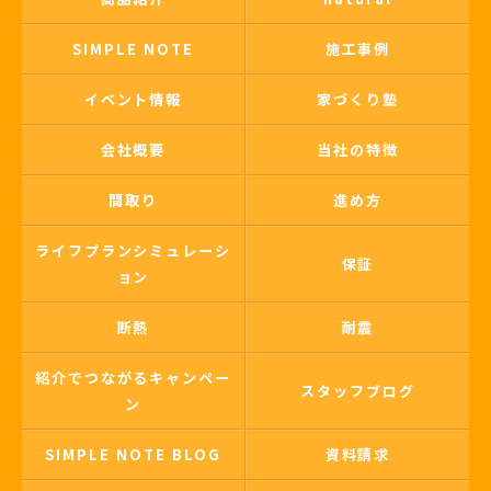
SIMPLE NOTE
施工事例
イベント情報
家づくり塾
会社概要
当社の特徴
間取り
進め方
ライフプランシミュレーシ
保証
ョン
断熱
耐震
紹介でつながるキャンペー
スタッフブログ
ン
SIMPLE NOTE BLOG
資料請求