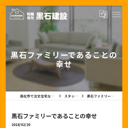
黒石ファミリーであることの
幸せ
高松市で注文住宅なら有限会社黒石建設
スタッフブログ
黒石ファミリーであることの幸せ
黒石ファミリーであることの幸せ
2018/02/20