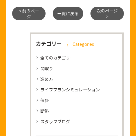
< 前のペー
次のページ
一覧に戻る
ジ
>
カテゴリー
Categories
全てのカテゴリー
間取り
進め方
ライフプランシミュレーション
保証
断熱
スタッフブログ