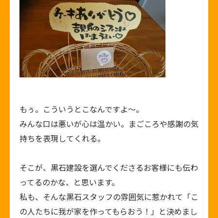
もぅ。こういうとこなんですよ～。
みんな口は悪いが心は温かい。まごころや感謝の気
持ちを表現してくれる。
そこが、黒石建設を選んでくださるお客様にも伝わ
ってるのかな、と思います。
私も、そんな黒石スタッフの雰囲気に惹かれて「こ
の人たちに我が家を作ってもらおう！」と決めまし