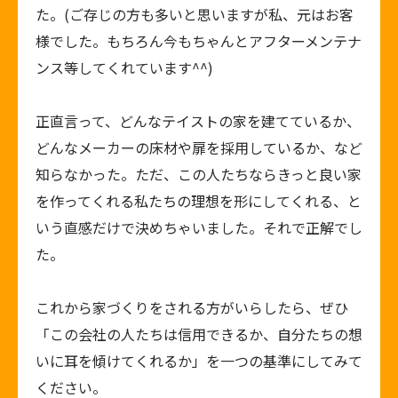
た。(ご存じの方も多いと思いますが私、元はお客
様でした。もちろん今もちゃんとアフターメンテナ
ンス等してくれています^^)
正直言って、どんなテイストの家を建てているか、
どんなメーカーの床材や扉を採用しているか、など
知らなかった。ただ、この人たちならきっと良い家
を作ってくれる私たちの理想を形にしてくれる、と
いう直感だけで決めちゃいました。それで正解でし
た。
これから家づくりをされる方がいらしたら、ぜひ
「この会社の人たちは信用できるか、自分たちの想
いに耳を傾けてくれるか」を一つの基準にしてみて
ください。