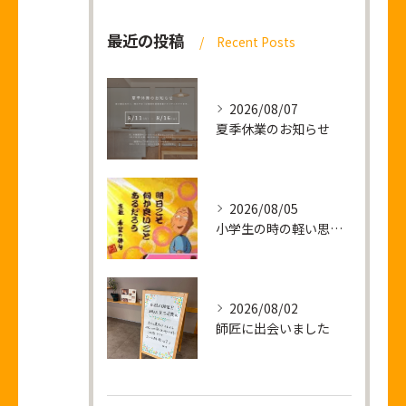
最近の投稿
Recent Posts
2026/08/07
夏季休業のお知らせ
2026/08/05
小学生の時の軽い思い出話し
2026/08/02
師匠に出会いました