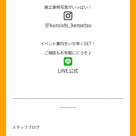
施工事例写真がいっぱい！
＠kuroishi_kensetsu
イベント案内をいち早くGET！
ご相談もお気軽にどうぞ♪
LINE公式
-------------------------------------------------------------
---------
スタッフブログ