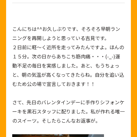
こんにちは^^お久しぶりです、そろそろ早朝ラン
ニングを再開しようと思っている吉見です。
２日前に軽～く近所を走ってみたんですよ。ほんの
１５分。次の日からあちこち筋肉痛・・・(-_-)運
動不足の毎日を実感しました。あと、もうちょっ
と、朝の気温が高くなってきたらね。自分を追い込
むため公の場で宣言しておきます！！
さて、先日のバレンタインデーに手作りシフォンケ
ーキを黒石スタッフに配りました。私が作れる唯一
のスイーツ。そしたらこんなお返事が。