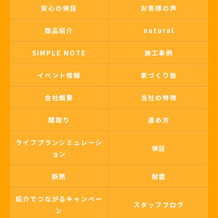
安心の保証
お客様の声
商品紹介
natural
SIMPLE NOTE
施工事例
イベント情報
家づくり塾
会社概要
当社の特徴
間取り
進め方
ライフプランシミュレーシ
保証
ョン
断熱
耐震
紹介でつながるキャンペー
スタッフブログ
ン