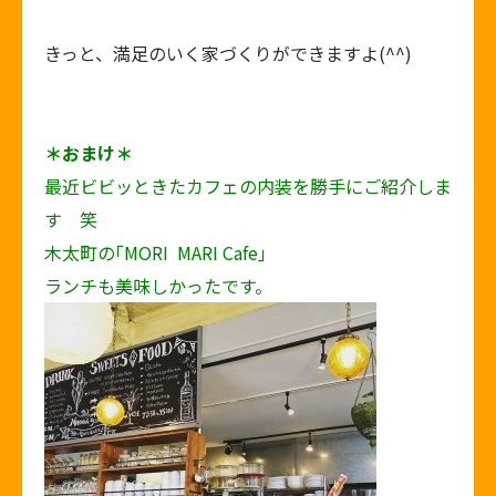
きっと、満足のいく家づくりができますよ(^^)
＊おまけ＊
最近ビビッときたカフェの内装を勝手にご紹介しま
す 笑
木太町の｢MORI MARI Cafe｣
ランチも美味しかったです。