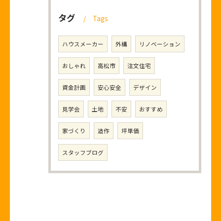
タグ
Tags
ハウスメーカー
外構
リノベーション
おしゃれ
高松市
注文住宅
資金計画
安心安全
デザイン
見学会
土地
不安
おすすめ
家づくり
造作
坪単価
スタッフブログ