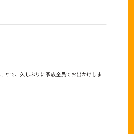
紹介でつながるキャンペーン
うことで、久しぶりに家族全員でお出かけしま