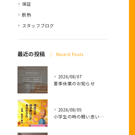
保証
断熱
スタッフブログ
最近の投稿
Recent Posts
2026/08/07
夏季休業のお知らせ
2026/08/05
小学生の時の軽い思い出話し