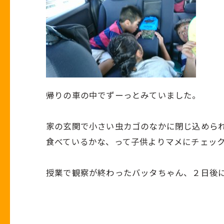
帰りの車の中でずーっとみていました。
家の玄関で小さい虫カゴのなかに閉じ込めら
食べているかな、って子供よりマメにチェッ
授業で観察が終わったバッタちゃん、２日後に