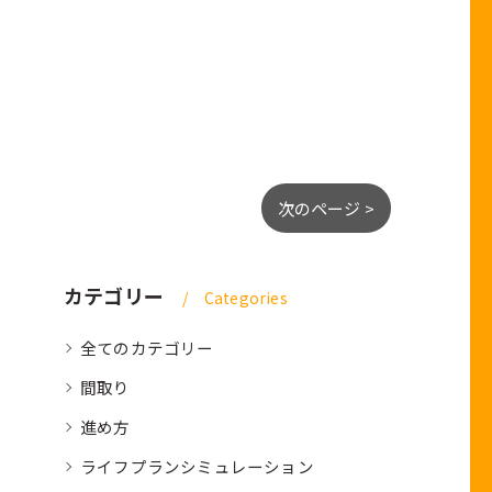
次のページ >
カテゴリー
Categories
全てのカテゴリー
間取り
進め方
ライフプランシミュレーション