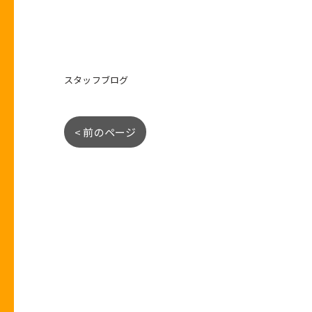
スタッフブログ
< 前のページ