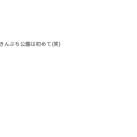
なきんぶち公園は初めて(笑)