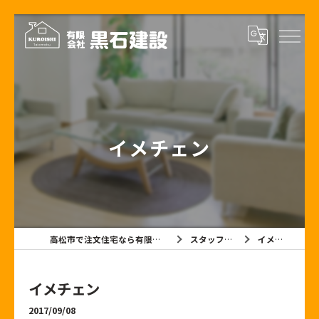
イメチェン
高松市で注文住宅なら有限会社黒石建設
スタッフブログ
イメチェン
イメチェン
2017/09/08