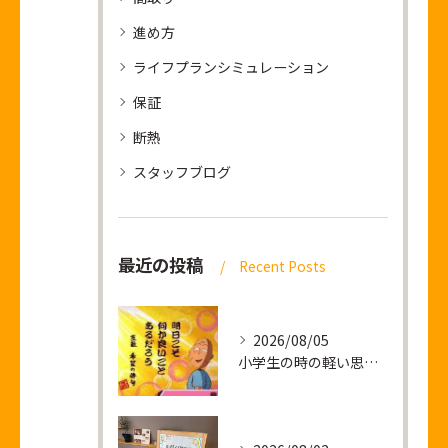
進め方
ライフプランシミュレーション
保証
断熱
スタッフブログ
最近の投稿
Recent Posts
2026/08/05
小学生の時の軽い思い出話し