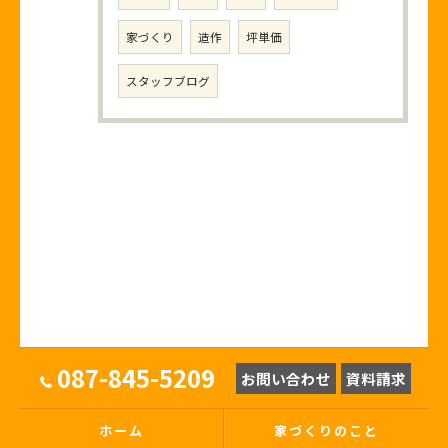
家づくり
造作
坪単価
スタッフブログ
087-845-5209
お問い合わせ
資料請求
ホーム
家づくりのこと