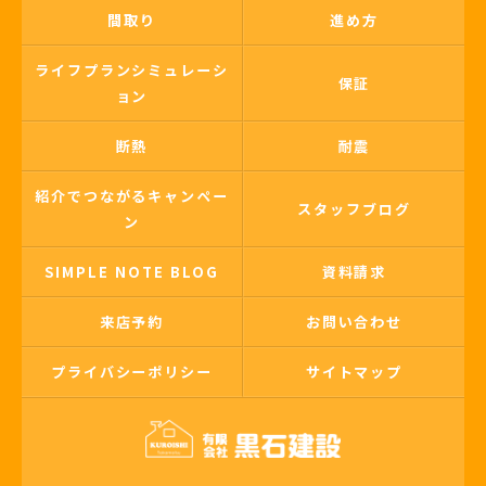
間取り
進め方
ライフプランシミュレーシ
保証
ョン
断熱
耐震
紹介でつながるキャンペー
スタッフブログ
ン
SIMPLE NOTE BLOG
資料請求
来店予約
お問い合わせ
プライバシーポリシー
サイトマップ