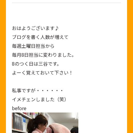
おはようございます♪
ブログを書く人数が増えて
毎週土曜日担当から
毎月8日担当に変わりました。
8のつく日は三谷です。
よーく覚えておいて下さい！
私事ですが・・・・・・
イメチェンしました（笑）
before