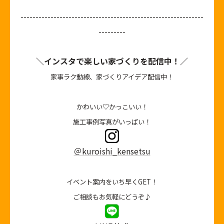
-------------------------------------------------------------
---------
＼インスタで楽しい家づくりを配信中！／
家事ラク動線、家づくりアイデア配信中！
かわいい♡かっこいい！
施工事例写真がいっぱい！
＠kuroishi_kensetsu
イベント案内をいち早くGET！
ご相談もお気軽にどうぞ♪