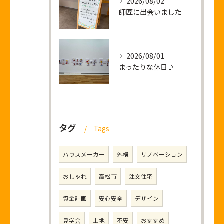
2026/08/02
師匠に出会いました
2026/08/01
まったりな休日♪
タグ
Tags
ハウスメーカー
外構
リノベーション
おしゃれ
高松市
注文住宅
資金計画
安心安全
デザイン
見学会
土地
不安
おすすめ