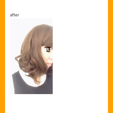
after