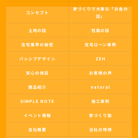
家づくりで大事な「お金の
コンセプト
話」
土地の話
性能の話
住宅業界の秘密
住宅ローン事例
パッシブデザイン
ZEH
安心の保証
お客様の声
商品紹介
natural
SIMPLE NOTE
施工事例
イベント情報
家づくり塾
会社概要
当社の特徴