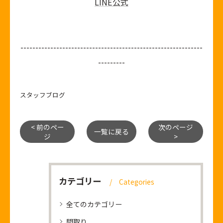
LINE公式
-------------------------------------------------------------
---------
スタッフブログ
< 前のペー
次のページ
一覧に戻る
ジ
>
カテゴリー
Categories
全てのカテゴリー
間取り