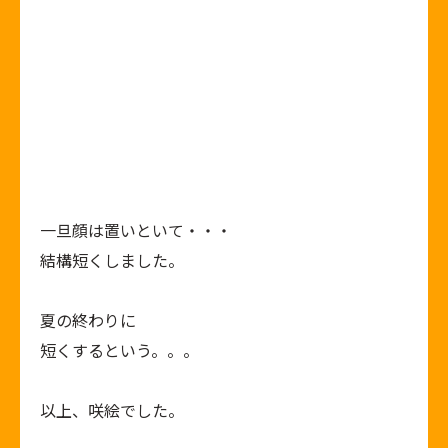
一旦顔は置いといて・・・
結構短くしました。
夏の終わりに
短くするという。。。
以上、咲絵でした。