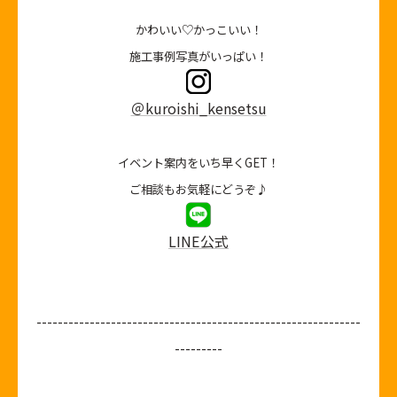
かわいい♡かっこいい！
施工事例写真がいっぱい！
＠kuroishi_kensetsu
イベント案内をいち早くGET！
ご相談もお気軽にどうぞ♪
LINE公式
-------------------------------------------------------------
---------