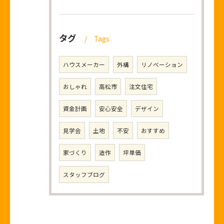
タグ
Tags
ハウスメーカー
外構
リノベーション
おしゃれ
高松市
注文住宅
資金計画
安心安全
デザイン
見学会
土地
不安
おすすめ
家づくり
造作
坪単価
スタッフブログ