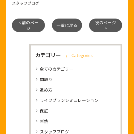
スタッフブログ
< 前のペー
次のページ
一覧に戻る
ジ
>
カテゴリー
Categories
全てのカテゴリー
間取り
進め方
ライフプランシミュレーション
保証
断熱
スタッフブログ