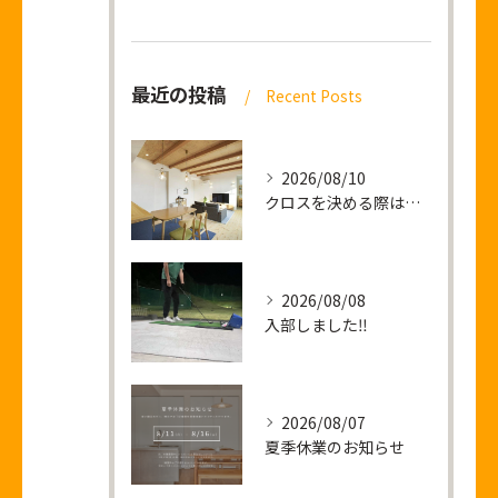
最近の投稿
Recent Posts
2026/08/10
クロスを決める際は僕の顔をご利用ください
2026/08/08
入部しました‼
2026/08/07
夏季休業のお知らせ