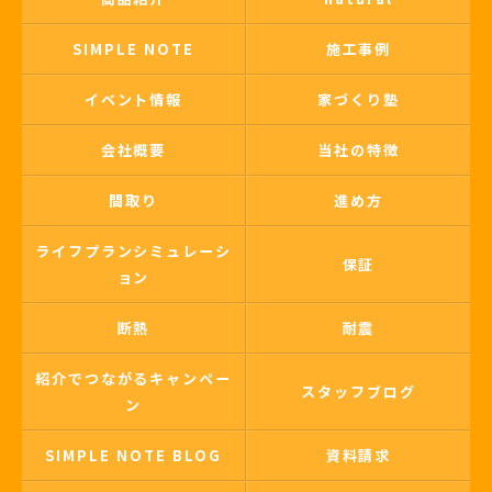
SIMPLE NOTE
施工事例
イベント情報
家づくり塾
会社概要
当社の特徴
間取り
進め方
ライフプランシミュレーシ
保証
ョン
断熱
耐震
紹介でつながるキャンペー
スタッフブログ
ン
SIMPLE NOTE BLOG
資料請求