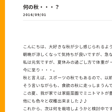
何の秋・・・？
2016/09/01
こんにちは、大好きな秋が少し感じられるよ
朝晩が涼しくなって気持ちが良いですが、急
私は元気ですが、夏休みの過ごし方で体重が
今に至り・・・。
秋と言えば、スポーツの秋でもあるので、以
そう言いながらも、食欲の秋に走っしまうん
この夏、我が家では家庭菜園でミニトマトが豊
他にも色々と収穫出来ました♪♪
これから、次は何を栽培しようかと検討中で