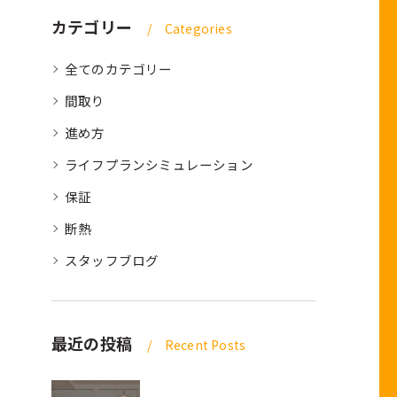
カテゴリー
Categories
全てのカテゴリー
間取り
進め方
ライフプランシミュレーション
保証
断熱
スタッフブログ
最近の投稿
Recent Posts