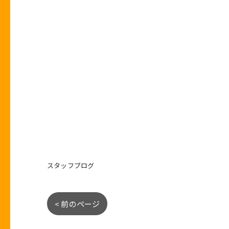
スタッフブログ
< 前のページ