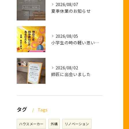
2026/08/07
夏季休業のお知らせ
2026/08/05
小学生の時の軽い思い出話し
2026/08/02
師匠に出会いました
タグ
Tags
ハウスメーカー
外構
リノベーション