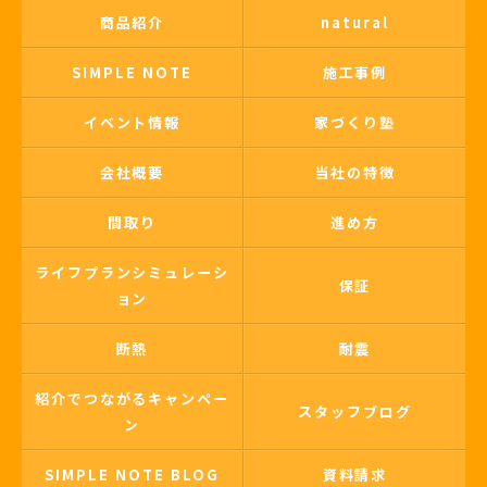
商品紹介
natural
SIMPLE NOTE
施工事例
イベント情報
家づくり塾
会社概要
当社の特徴
間取り
進め方
ライフプランシミュレーシ
保証
ョン
断熱
耐震
紹介でつながるキャンペー
スタッフブログ
ン
SIMPLE NOTE BLOG
資料請求