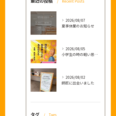
最近の投稿
Recent Posts
2026/08/07
夏季休業のお知らせ
2026/08/05
小学生の時の軽い思い出話し
2026/08/02
師匠に出会いました
タグ
Tags