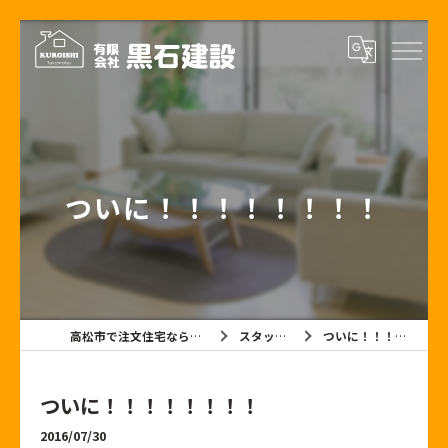
ついに！！！！！！！！
高松市で注文住宅なら有限会社黒石建設
スタッフブログ
ついに！！！！！！！！
ついに！！！！！！！！
2016/07/30