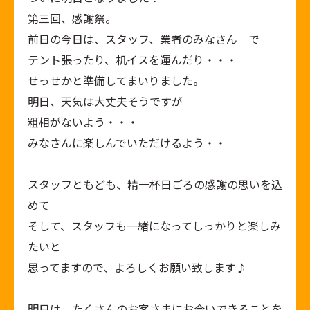
第三回、感謝祭。
前日の今日は、スタッフ、業者のみなさん で
テント張ったり、机イスを運んだり・・・
せっせかと準備してまいりました。
明日、天気は大丈夫そうですが
粗相がないよう・・・
みなさんに楽しんでいただけるよう・・
スタッフともども、精一杯日ごろの感謝の思いを込
めて
そして、スタッフも一緒になってしっかりと楽しみ
たいと
思ってますので、よろしくお願い致します♪
明日は、たくさんのお客さまにお会いできることを