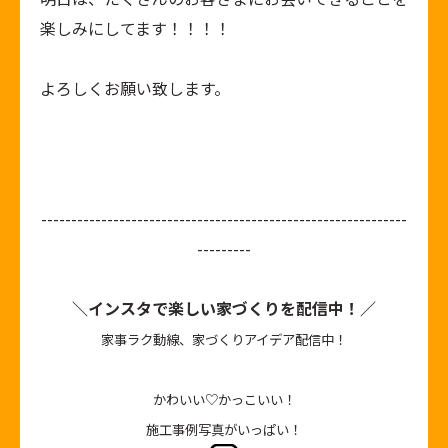
楽しみにしてます！！！！
よろしくお願い致します。
-------------------------------------------------------------
---------
＼インスタで楽しい家づくりを配信中！／
家事ラク動線、家づくりアイデア配信中！
かわいい♡かっこいい！
施工事例写真がいっぱい！