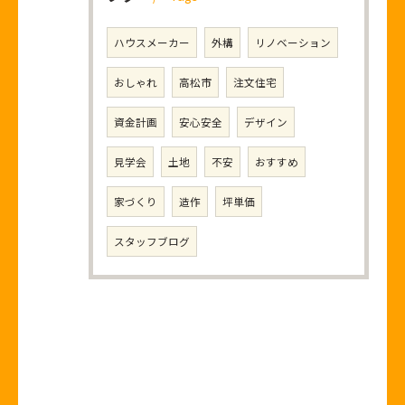
ハウスメーカー
外構
リノベーション
おしゃれ
高松市
注文住宅
資金計画
安心安全
デザイン
見学会
土地
不安
おすすめ
家づくり
造作
坪単価
スタッフブログ