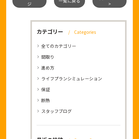
一覧に戻る
ジ
>
カテゴリー
Categories
全てのカテゴリー
間取り
進め方
ライフプランシミュレーション
保証
断熱
スタッフブログ