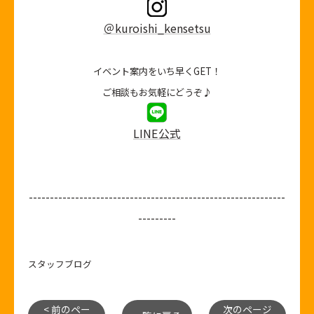
＠kuroishi_kensetsu
イベント案内をいち早くGET！
ご相談もお気軽にどうぞ♪
LINE公式
-------------------------------------------------------------
---------
スタッフブログ
< 前のペー
次のページ