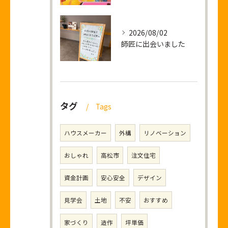
2026/08/02
師匠に出会いました
タグ
Tags
ハウスメーカー
外構
リノベーション
おしゃれ
高松市
注文住宅
資金計画
安心安全
デザイン
見学会
土地
不安
おすすめ
家づくり
造作
坪単価