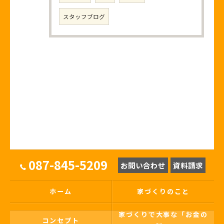
スタッフブログ
087-845-5209
お問い合わせ
資料請求
ホーム
家づくりのこと
家づくりで大事な「お金の
コンセプト