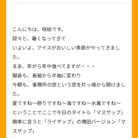
こんにちは、咲絵です。
段々と、暑くなってきて
いよいよ、アイスがおいしい季節がやってきまし
た。
まあ、年がら年中食べてますが・・・
服装も、長袖から半袖に変わり
今朝も、事務所の窓という窓を片っ端から開けまし
た。
夏ですね～祭りですね～海ですね～水着ですね～
ということでここで今日のタイトル「マスザップ」
簡単に言うと「ライザップ」の増田バージョン「マ
スザップ」