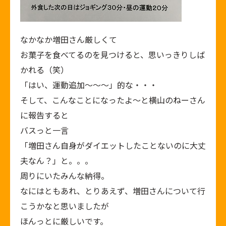
なかなか増田さん厳しくて
お菓子を食べてるのを見つけると、思いっきりしば
かれる（笑）
「はい、運動追加～～～」的な・・・
そして、こんなことになったよ～と横山のねーさん
に報告すると
バスっと一言
「増田さん自身がダイエットしたことないのに大丈
夫なん？」と。。。
周りにいたみんな納得。
なにはともあれ、とりあえず、増田さんについて行
こうかなと思いましたが
ほんっとに厳しいです。