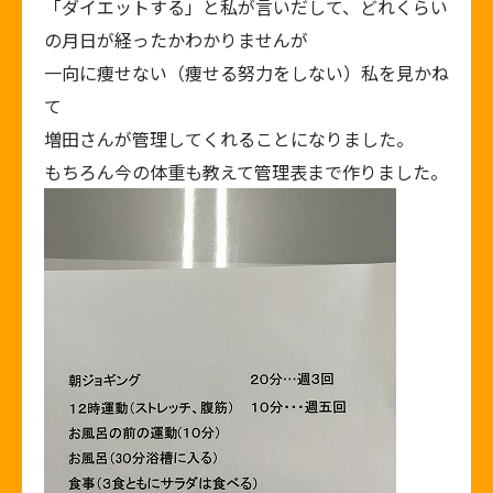
「ダイエットする」と私が言いだして、どれくらい
の月日が経ったかわかりませんが
一向に痩せない（痩せる努力をしない）私を見かね
て
増田さんが管理してくれることになりました。
もちろん今の体重も教えて管理表まで作りました。