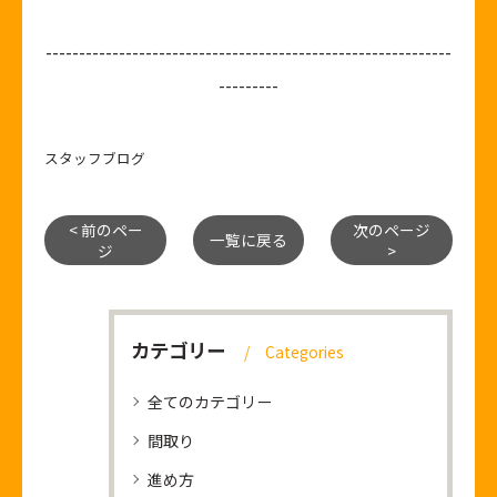
-------------------------------------------------------------
---------
スタッフブログ
< 前のペー
次のページ
一覧に戻る
ジ
>
カテゴリー
Categories
全てのカテゴリー
間取り
進め方