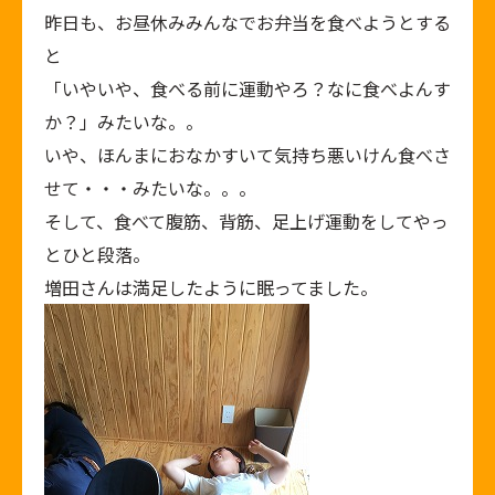
昨日も、お昼休みみんなでお弁当を食べようとする
と
「いやいや、食べる前に運動やろ？なに食べよんす
か？」みたいな。。
いや、ほんまにおなかすいて気持ち悪いけん食べさ
せて・・・みたいな。。。
そして、食べて腹筋、背筋、足上げ運動をしてやっ
とひと段落。
増田さんは満足したように眠ってました。