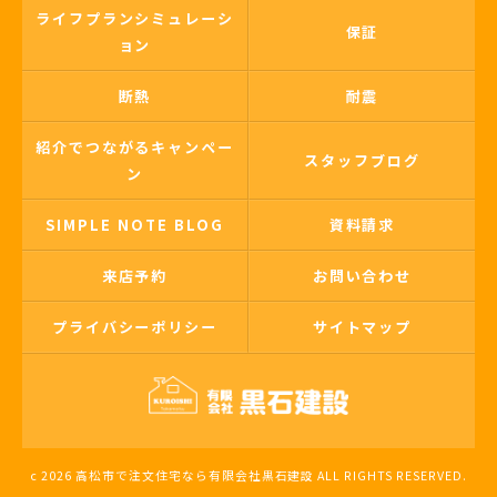
ライフプランシミュレーシ
保証
ョン
断熱
耐震
紹介でつながるキャンペー
スタッフブログ
ン
SIMPLE NOTE BLOG
資料請求
来店予約
お問い合わせ
プライバシーポリシー
サイトマップ
c 2026 高松市で注文住宅なら有限会社黒石建設 ALL RIGHTS RESERVED.