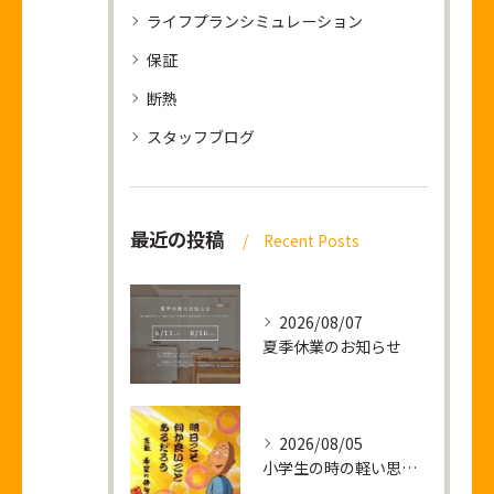
ライフプランシミュレーション
保証
断熱
スタッフブログ
最近の投稿
Recent Posts
2026/08/07
夏季休業のお知らせ
2026/08/05
小学生の時の軽い思い出話し