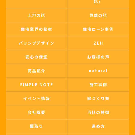
話」
土地の話
性能の話
住宅業界の秘密
住宅ローン事例
パッシブデザイン
ZEH
安心の保証
お客様の声
商品紹介
natural
SIMPLE NOTE
施工事例
イベント情報
家づくり塾
会社概要
当社の特徴
間取り
進め方