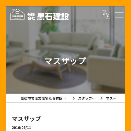
マスザップ
高松市で注文住宅なら有限会社黒石建設
スタッフブログ
マスザップ
マスザップ
2016/06/11