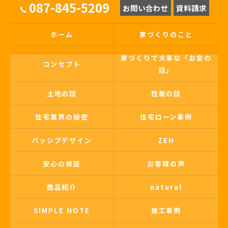
087-845-5209
お問い合わせ
資料請求
ホーム
家づくりのこと
家づくりで大事な「お金の
コンセプト
話」
土地の話
性能の話
住宅業界の秘密
住宅ローン事例
パッシブデザイン
ZEH
安心の保証
お客様の声
商品紹介
natural
SIMPLE NOTE
施工事例