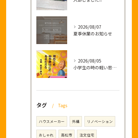
2026/08/07
夏季休業のお知らせ
2026/08/05
小学生の時の軽い思い出話し
タグ
Tags
ハウスメーカー
外構
リノベーション
おしゃれ
高松市
注文住宅