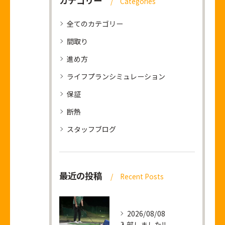
カテゴリー
Categories
全てのカテゴリー
間取り
進め方
ライフプランシミュレーション
保証
断熱
スタッフブログ
最近の投稿
Recent Posts
2026/08/08
入部しました‼