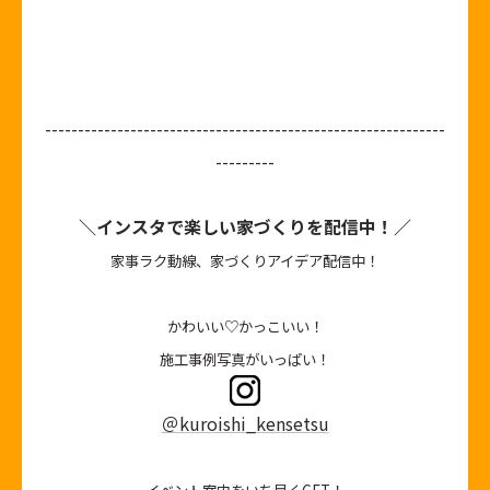
-------------------------------------------------------------
---------
＼インスタで楽しい家づくりを配信中！／
家事ラク動線、家づくりアイデア配信中！
かわいい♡かっこいい！
施工事例写真がいっぱい！
＠kuroishi_kensetsu