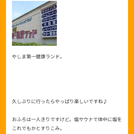
やしま第一健康ランド。
久しぶりに行ったらやっぱり楽しいですね♪
おふろは一人きりですけど。塩サウナで体中に塩を
これでもかとすりこみ。