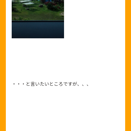
・・・と言いたいところですが、、、