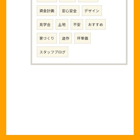
資金計画
安心安全
デザイン
見学会
土地
不安
おすすめ
家づくり
造作
坪単価
スタッフブログ