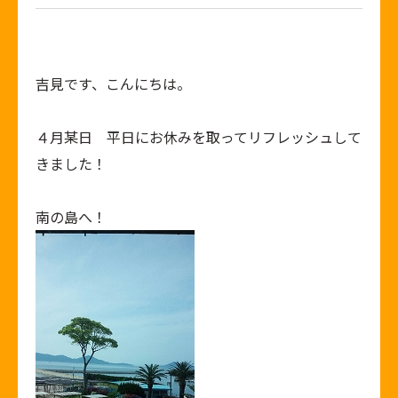
吉見です、こんにちは。
４月某日 平日にお休みを取ってリフレッシュして
きました！
南の島へ！