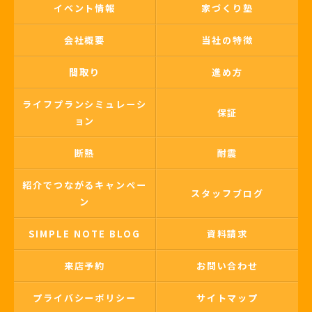
イベント情報
家づくり塾
会社概要
当社の特徴
間取り
進め方
ライフプランシミュレーシ
保証
ョン
断熱
耐震
紹介でつながるキャンペー
スタッフブログ
ン
SIMPLE NOTE BLOG
資料請求
来店予約
お問い合わせ
プライバシーポリシー
サイトマップ