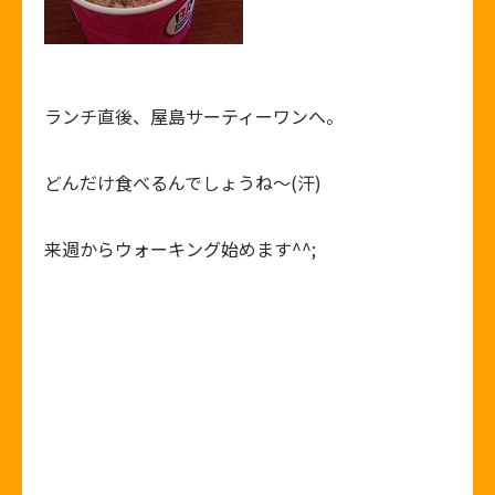
ランチ直後、屋島サーティーワンへ。
どんだけ食べるんでしょうね～(汗)
来週からウォーキング始めます^^;