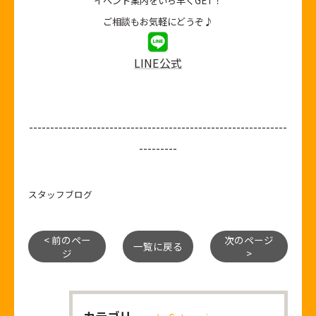
イベント案内をいち早くGET！
ご相談もお気軽にどうぞ♪
LINE公式
-------------------------------------------------------------
---------
スタッフブログ
< 前のペー
次のページ
一覧に戻る
ジ
>