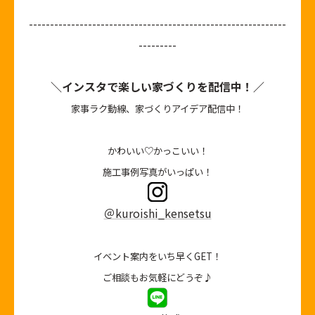
-------------------------------------------------------------
---------
＼インスタで楽しい家づくりを配信中！／
家事ラク動線、家づくりアイデア配信中！
かわいい♡かっこいい！
施工事例写真がいっぱい！
＠kuroishi_kensetsu
イベント案内をいち早くGET！
ご相談もお気軽にどうぞ♪