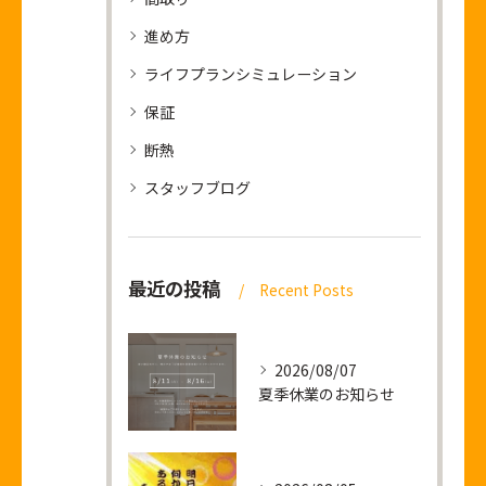
進め方
ライフプランシミュレーション
保証
断熱
スタッフブログ
最近の投稿
Recent Posts
2026/08/07
夏季休業のお知らせ