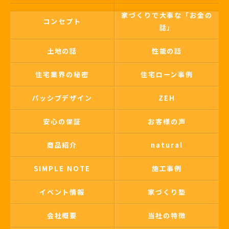
家づくりで大事な「お金の
コンセプト
話」
土地の話
性能の話
住宅業界の秘密
住宅ローン事例
パッシブデザイン
ZEH
安心の保証
お客様の声
商品紹介
natural
SIMPLE NOTE
施工事例
イベント情報
家づくり塾
会社概要
当社の特徴