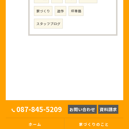
家づくり
造作
坪単価
スタッフブログ
087-845-5209
お問い合わせ
資料請求
ホーム
家づくりのこと