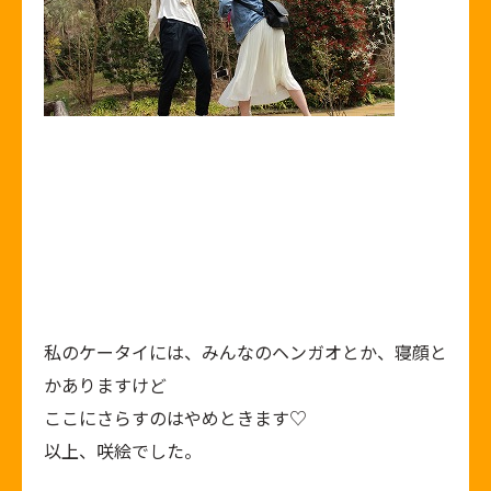
私のケータイには、みんなのヘンガオとか、寝顔と
かありますけど
ここにさらすのはやめときます♡
以上、咲絵でした。