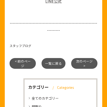
LINE公式
-------------------------------------------------------------
---------
スタッフブログ
< 前のペー
次のページ
一覧に戻る
ジ
>
カテゴリー
Categories
全てのカテゴリー
間取り