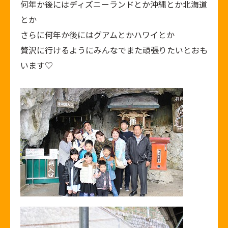
何年か後にはディズニーランドとか沖縄とか北海道
とか
さらに何年か後にはグアムとかハワイとか
贅沢に行けるようにみんなでまた頑張りたいとおも
います♡