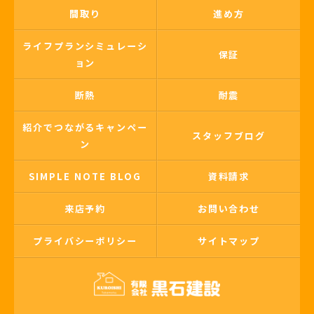
間取り
進め方
ライフプランシミュレーシ
保証
ョン
断熱
耐震
紹介でつながるキャンペー
スタッフブログ
ン
SIMPLE NOTE BLOG
資料請求
来店予約
お問い合わせ
プライバシーポリシー
サイトマップ