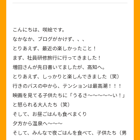
こんにちは、咲絵です。
なかなか、ブログがかけず、、、
とりあえず、最近の楽しかったこと！
まず、社員研修旅行に行ってきました！
増田さんが先日書いてましたが、高知へ。
とりあえず、しっかりと楽しんできました（笑）
行きのバスの中から、テンションは最高潮！！！
映画を見てる子供たちに「うるさ～～～～～い！」
と怒られる大人たち（笑）
そして、お昼ごはんも食べまくり
夕方から温泉へ～～～
そして、みんなで夜ごはんを食べて、子供たち（男