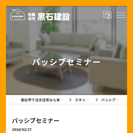
パッシブセミナー
高松市で注文住宅なら有限会社黒石建設
スタッフブログ
パッシブセミナー
パッシブセミナー
2016/02/27