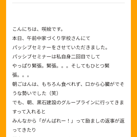
こんにちは、咲絵です。
本日、午前中家づくり学校さんにて
パッシブセミナーをさせていただきました。
パッシブセミナーは私自身二回目でして
やっぱり緊張。緊張。。。そしてもひとつ緊
張。。。
朝ごはんは、もちろん食べれず、口から心臓がでそ
うな勢いでした（笑）
でも、朝、黒石建設のグループラインに行ってきま
すって入れると
みんなから「がんばれー！」って励ましの返事が返
ってきたり