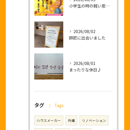
小学生の時の軽い思い出話し
2026/08/02
師匠に出会いました
2026/08/01
まったりな休日♪
タグ
Tags
ハウスメーカー
外構
リノベーション