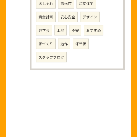
おしゃれ
高松市
注文住宅
資金計画
安心安全
デザイン
見学会
土地
不安
おすすめ
家づくり
造作
坪単価
スタッフブログ