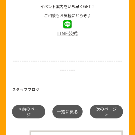
イベント案内をいち早くGET！
ご相談もお気軽にどうぞ♪
LINE公式
-------------------------------------------------------------
---------
スタッフブログ
< 前のペー
次のページ
一覧に戻る
ジ
>