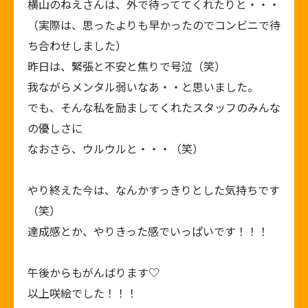
横山のねえさんは、外で待っててくれたりと・・・
（実際は、思ったよりも早かったのでコンビニで待
ち合わせしました）
昨日は、緊張と不安と焦りで号泣（笑）
我ながらメンタル弱いなあ・・と思いました。
でも、そんな私を励ましてくれたスタッフのみんな
の優しさに
なおさら、ウルウルと・・・（笑）
やり終えた今は、なんかすっきりとした気持ちです
（笑）
達成感とか、やりきった感でいっぱいです！！！
午後からもがんばります♡
以上咲絵でした！！！