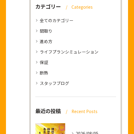
カテゴリー
Categories
全てのカテゴリー
間取り
進め方
ライフプランシミュレーション
保証
断熱
スタッフブログ
最近の投稿
Recent Posts
2026/08/05