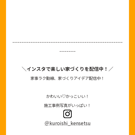
-------------------------------------------------------------
---------
＼インスタで楽しい家づくりを配信中！／
家事ラク動線、家づくりアイデア配信中！
かわいい♡かっこいい！
施工事例写真がいっぱい！
＠kuroishi_kensetsu