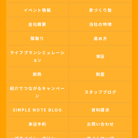
イベント情報
家づくり塾
会社概要
当社の特徴
間取り
進め方
ライフプランシミュレーシ
保証
ョン
断熱
耐震
紹介でつながるキャンペー
スタッフブログ
ン
SIMPLE NOTE BLOG
資料請求
来店予約
お問い合わせ