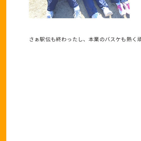
さぁ駅伝も終わったし、本業のバスケも熱く頑張っ