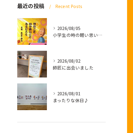
最近の投稿
Recent Posts
2026/08/05
小学生の時の軽い思い出話し
2026/08/02
師匠に出会いました
2026/08/01
まったりな休日♪