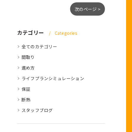
次のページ >
カテゴリー
Categories
全てのカテゴリー
間取り
進め方
ライフプランシミュレーション
保証
断熱
スタッフブログ