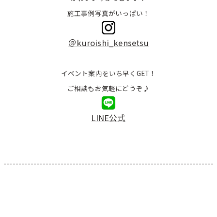
施工事例写真がいっぱい！
＠kuroishi_kensetsu
イベント案内をいち早くGET！
ご相談もお気軽にどうぞ♪
LINE公式
----------------------------------------------------------------------