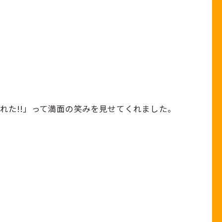
れた!!」って満面の笑みを見せてくれました。