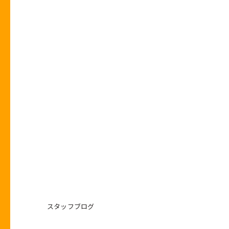
スタッフブログ