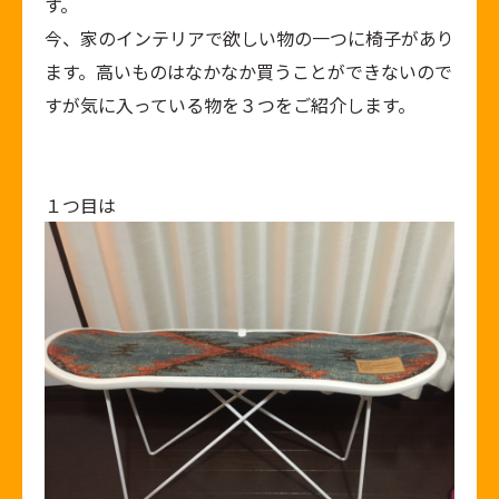
す。
今、家のインテリアで欲しい物の一つに椅子があり
ます。高いものはなかなか買うことができないので
すが気に入っている物を３つをご紹介します。
１つ目は