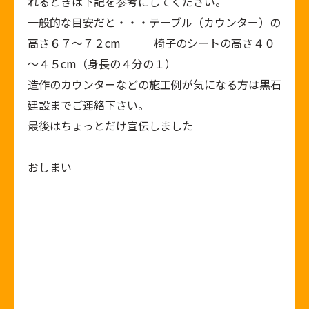
れるときは下記を参考にしてください。
一般的な目安だと・・・テーブル（カウンター）の
高さ６７～７２cm 椅子のシートの高さ４０
～４５cm（身長の４分の１）
造作のカウンターなどの施工例が気になる方は黒石
建設までご連絡下さい。
最後はちょっとだけ宣伝しました
おしまい