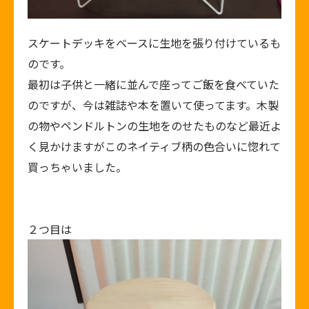
スケートデッキをベースに生地を張り付けているも
のです。
最初は子供と一緒に並んで座ってご飯を食べていた
のですが、今は雑誌や本を置いて使ってます。木製
の物やペンドルトンの生地をのせたものなど最近よ
く見かけますがこのネイティブ柄の色合いに惚れて
買っちゃいました。
２つ目は