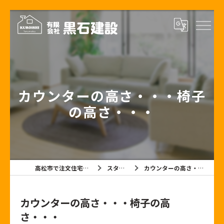
カウンターの高さ・・・椅子
の高さ・・・
高松市で注文住宅なら有限会社黒石建設
スタッフブログ
カウンターの高さ・・・椅子の高さ・・・
カウンターの高さ・・・椅子の高
さ・・・