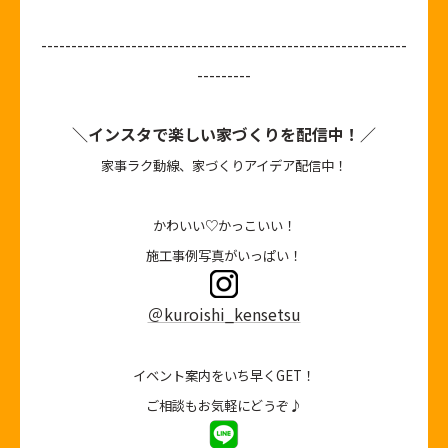
-------------------------------------------------------------
---------
＼インスタで楽しい家づくりを配信中！／
家事ラク動線、家づくりアイデア配信中！
かわいい♡かっこいい！
施工事例写真がいっぱい！
＠kuroishi_kensetsu
イベント案内をいち早くGET！
ご相談もお気軽にどうぞ♪