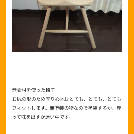
無垢材を使った椅子
お尻の形のため座り心地はとても、とても、とても
フィットします。無塗装の物なので塗装するか、座
って味を出すか迷い中です。