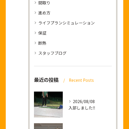
間取り
進め方
ライフプランシミュレーション
保証
断熱
スタッフブログ
最近の投稿
Recent Posts
2026/08/08
入部しました‼