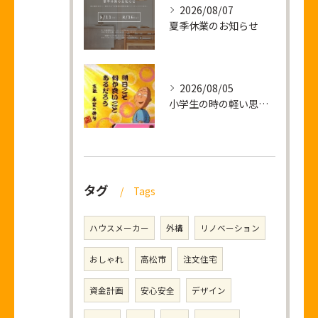
2026/08/07
夏季休業のお知らせ
2026/08/05
小学生の時の軽い思い出話し
タグ
Tags
ハウスメーカー
外構
リノベーション
おしゃれ
高松市
注文住宅
資金計画
安心安全
デザイン