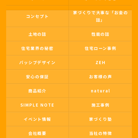
家づくりで大事な「お金の
コンセプト
話」
土地の話
性能の話
住宅業界の秘密
住宅ローン事例
パッシブデザイン
ZEH
安心の保証
お客様の声
商品紹介
natural
SIMPLE NOTE
施工事例
イベント情報
家づくり塾
会社概要
当社の特徴