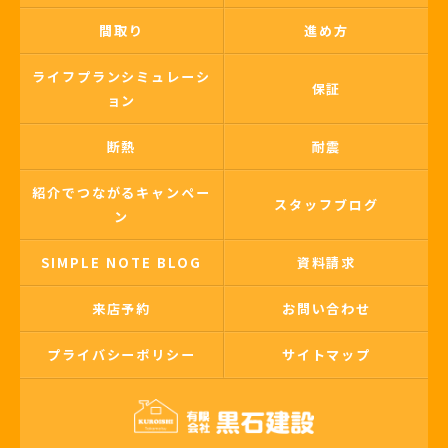
間取り
進め方
ライフプランシミュレーシ
保証
ョン
断熱
耐震
紹介でつながるキャンペー
スタッフブログ
ン
SIMPLE NOTE BLOG
資料請求
来店予約
お問い合わせ
プライバシーポリシー
サイトマップ