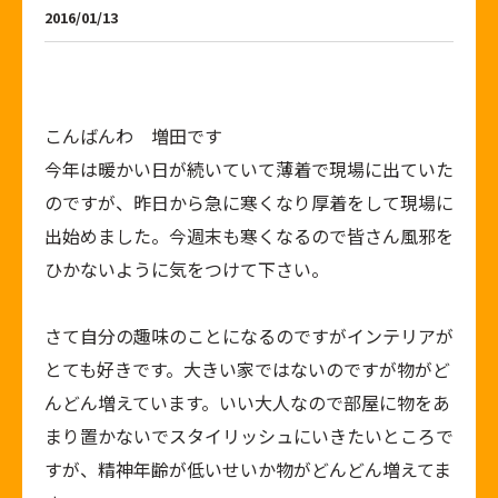
2016/01/13
こんばんわ 増田です
今年は暖かい日が続いていて薄着で現場に出ていた
のですが、昨日から急に寒くなり厚着をして現場に
出始めました。今週末も寒くなるので皆さん風邪を
ひかないように気をつけて下さい。
さて自分の趣味のことになるのですがインテリアが
とても好きです。大きい家ではないのですが物がど
んどん増えています。いい大人なので部屋に物をあ
まり置かないでスタイリッシュにいきたいところで
すが、精神年齢が低いせいか物がどんどん増えてま