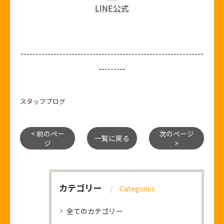
LINE公式
-------------------------------------------------------------
---------
スタッフブログ
< 前のペー
次のページ
一覧に戻る
ジ
>
カテゴリー
Categories
全てのカテゴリー