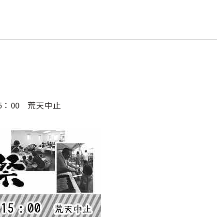
15：00 荒天中止