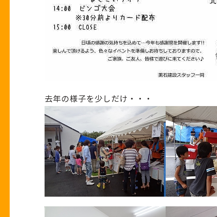
去年の様子を少しだけ・・・