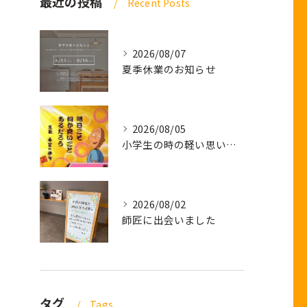
最近の投稿
Recent Posts
2026/08/07
夏季休業のお知らせ
2026/08/05
小学生の時の軽い思い出話し
2026/08/02
師匠に出会いました
タグ
Tags