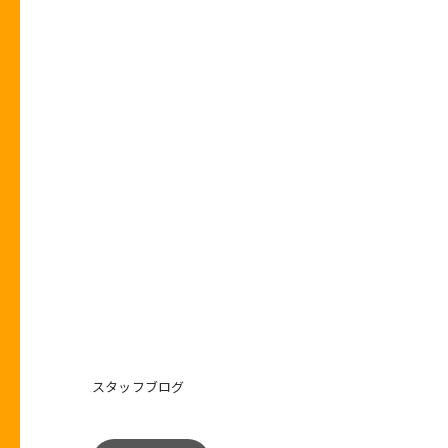
スタッフブログ