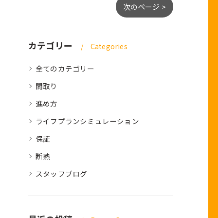
次のページ >
カテゴリー
Categories
全てのカテゴリー
間取り
進め方
ライフプランシミュレーション
保証
断熱
スタッフブログ