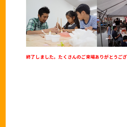
終了しました。たくさんのご来場ありがとうご