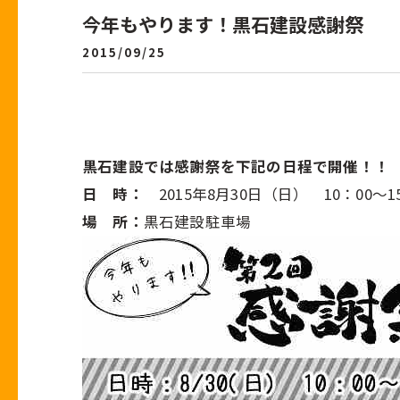
今年もやります！黒石建設感謝祭
2015/09/25
黒石建設では感謝祭を下記の日程で開催！！
日 時：
2015年8月30日（日） 10：00～
場 所：
黒石建設駐車場