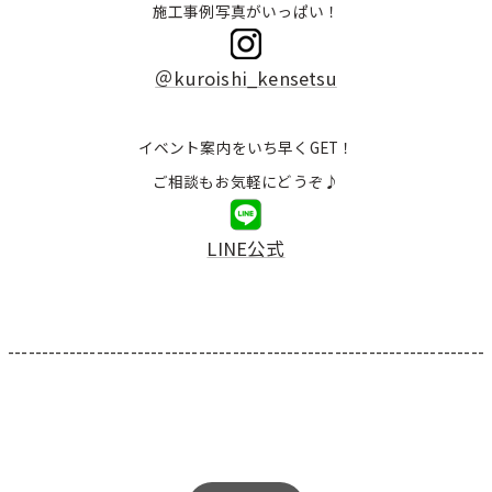
施工事例写真がいっぱい！
＠kuroishi_kensetsu
イベント案内をいち早くGET！
ご相談もお気軽にどうぞ♪
LINE公式
----------------------------------------------------------------------