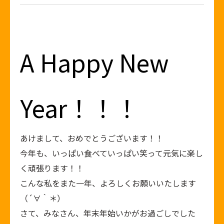
A Happy New
Year！！！
あけまして、おめでとうございます！！
今年も、いっぱい食べていっぱい笑って元気に楽し
く頑張ります！！
こんな私をまた一年、よろしくお願いいたします
（´∀｀＊）
さて、みなさん、年末年始いかがお過ごしでした