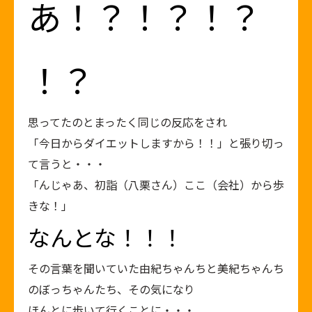
あ！？！？！？
！？
思ってたのとまったく同じの反応をされ
「今日からダイエットしますから！！」と張り切っ
て言うと・・・
「んじゃあ、初詣（八栗さん）ここ（会社）から歩
きな！」
なんとな！！！
その言葉を聞いていた由紀ちゃんちと美紀ちゃんち
のぼっちゃんたち、その気になり
ほんとに歩いて行くことに・・・