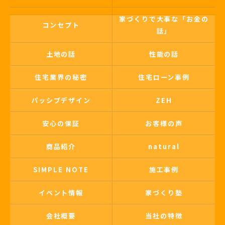
家づくりで大事な「お金の
コンセプト
話」
土地の話
性能の話
住宅業界の秘密
住宅ローン事例
パッシブデザイン
ZEH
安心の保証
お客様の声
商品紹介
natural
SIMPLE NOTE
施工事例
イベント情報
家づくり塾
会社概要
当社の特徴