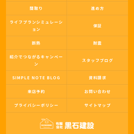
間取り
進め方
ライフプランシミュレーシ
保証
ョン
断熱
耐震
紹介でつながるキャンペー
スタッフブログ
ン
SIMPLE NOTE BLOG
資料請求
来店予約
お問い合わせ
プライバシーポリシー
サイトマップ