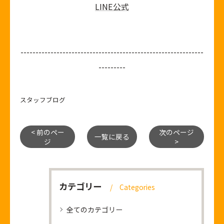
LINE公式
-------------------------------------------------------------
---------
スタッフブログ
< 前のペー
次のページ
一覧に戻る
ジ
>
カテゴリー
Categories
全てのカテゴリー