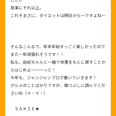
見事にそれ以上。
これぞまさに、ダイエットは明日から～ですよね～
そんなこんなで、年末年始すっごく楽しかったので
また一年頑張れそうです！！
私も、由紀ちゃんと一緒で体重をもとに戻すことか
らはじめよ～～～っと！
今年も、ジャンジャンブログ書いていきます！
グルメのことばかりですが、暇つぶしに読んでくだ
さいね（＊・∀・）
ＳＡＫＩＥ★