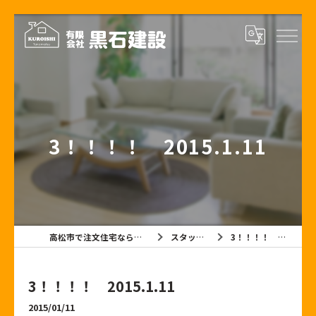
3！！！！ 2015.1.11
高松市で注文住宅なら有限会社黒石建設
スタッフブログ
3！！！！ 2015.1.11
3！！！！ 2015.1.11
2015/01/11