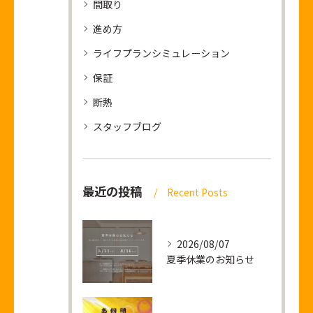
間取り
進め方
ライフプランシミュレーション
保証
断熱
スタッフブログ
最近の投稿
Recent Posts
2026/08/07
夏季休業のお知らせ