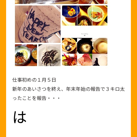
仕事初めの１月５日
新年のあいさつを終え、年末年始の報告で３キロ太
ったことを報告・・・
は