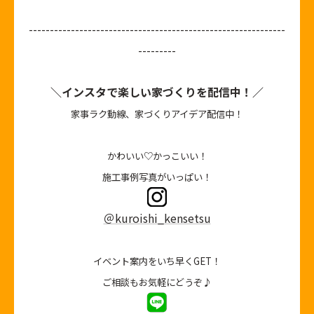
-------------------------------------------------------------
---------
＼インスタで楽しい家づくりを配信中！／
家事ラク動線、家づくりアイデア配信中！
かわいい♡かっこいい！
施工事例写真がいっぱい！
＠kuroishi_kensetsu
イベント案内をいち早くGET！
ご相談もお気軽にどうぞ♪