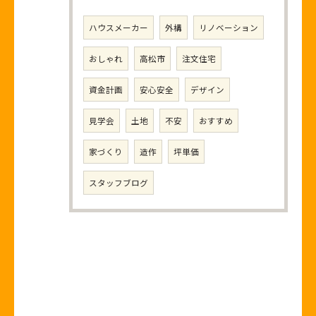
ハウスメーカー
外構
リノベーション
おしゃれ
高松市
注文住宅
資金計画
安心安全
デザイン
見学会
土地
不安
おすすめ
家づくり
造作
坪単価
スタッフブログ