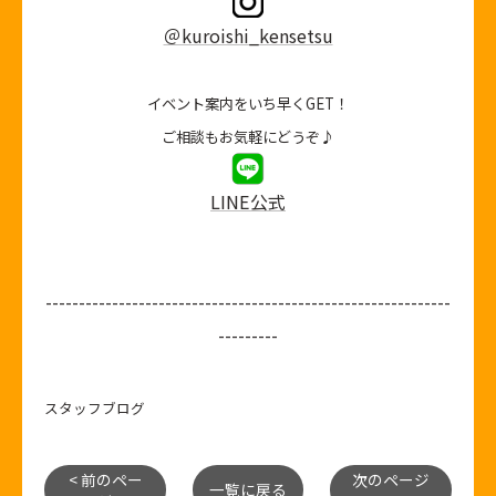
＠kuroishi_kensetsu
イベント案内をいち早くGET！
ご相談もお気軽にどうぞ♪
LINE公式
-------------------------------------------------------------
---------
スタッフブログ
< 前のペー
次のページ
一覧に戻る