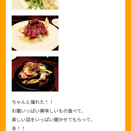
ちゃんと撮れた！！
お腹いっぱい美味しいもの食べて、
楽しい話をいっぱい聞かせてもらって、
あ！！