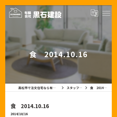
食 2014.10.16
高松市で注文住宅なら有限会社黒石建設
スタッフブログ
食 2014.10.16
食 2014.10.16
2014/10/16