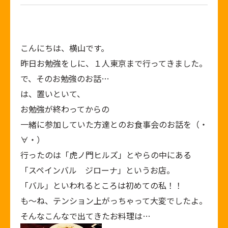
こんにちは、横山です。
昨日お勉強をしに、１人東京まで行ってきました。
で、そのお勉強のお話…
は、置いといて、
お勉強が終わってからの
一緒に参加していた方達とのお食事会のお話を（・
∀・）
行ったのは「虎ノ門ヒルズ」とやらの中にある
「スペインバル ジローナ」というお店。
「バル」といわれるところは初めての私！！
も～ね、テンション上がっちゃって大変でしたよ。
そんなこんなで出てきたお料理は…