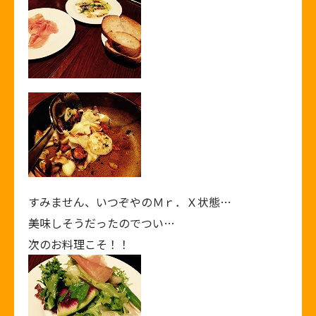
すみません、いつぞやのＭｒ．Ｘ状態…
美味しそうだったのでつい…
次のお料理こそ！！