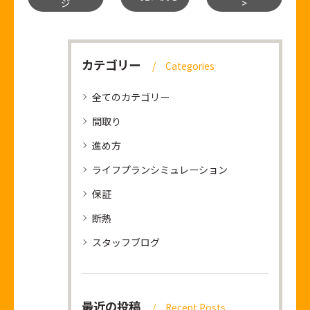
ジ
>
カテゴリー
Categories
全てのカテゴリー
間取り
進め方
ライフプランシミュレーション
保証
断熱
スタッフブログ
最近の投稿
Recent Posts