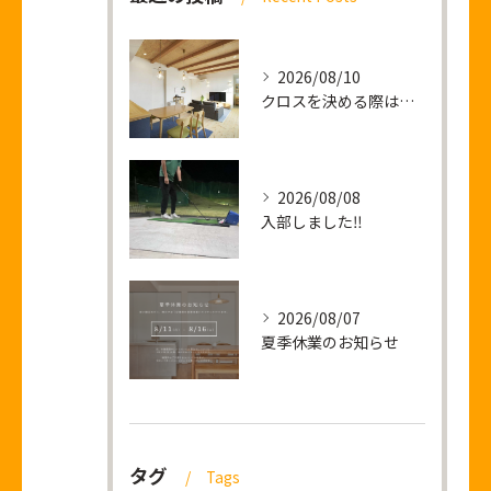
2026/08/10
クロスを決める際は僕の顔をご利用ください
2026/08/08
入部しました‼
2026/08/07
夏季休業のお知らせ
タグ
Tags