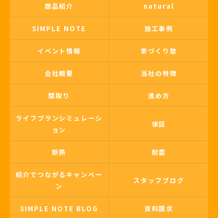
商品紹介
natural
SIMPLE NOTE
施工事例
イベント情報
家づくり塾
会社概要
当社の特徴
間取り
進め方
ライフプランシミュレーシ
保証
ョン
断熱
耐震
紹介でつながるキャンペー
スタッフブログ
ン
SIMPLE NOTE BLOG
資料請求