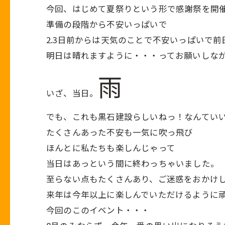
今回、はじめて夏祭りという形で感謝祭を開
準備の段階から不安いっぱいで
2.3日前からは天気のことで不安いっぱいで
明日は晴れますように・・・ってお願いしな
雨
いざ、当日。
でも、これも黒石建設らしいねっ！なんてい
たくさんあった不安も一気に吹っ飛び
ほんとに私たちも楽しんじゃって
当日はあっという間に終わっちゃいました。
至らない点もたくさんあり、ご迷惑をおかけ
来年は今年以上に楽しんでいただけるように
今回のこのイベント・・・