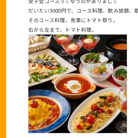
女子会コースってゆうのがありまして
だいたい3000円で、コース料理、飲み放題、
そのコース料理、見事にトマト祭り。
右から左まで、トマト料理。