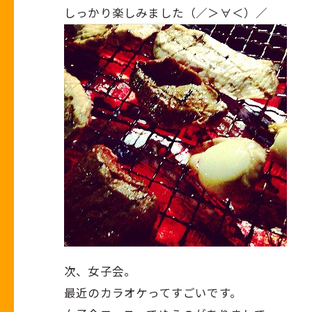
しっかり楽しみました（／＞∀＜）／
次、女子会。
最近のカラオケってすごいです。