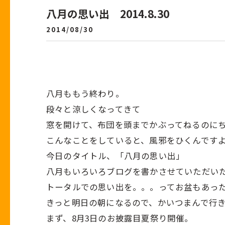
八月の思い出 2014.8.30
2014/08/30
八月ももう終わり。
段々と涼しくなってきて
窓を開けて、布団を頭までかぶってねるのに
こんなことをしていると、風邪をひくんです
今日のタイトル、「八月の思い出」
八月もいろいろブログを書かさせていただい
トータルでの思い出を。。。ってお盆もあっ
きっと明日の朝になるので、かいつまんで行き
まず、8月3日のお披露目夏祭り開催。