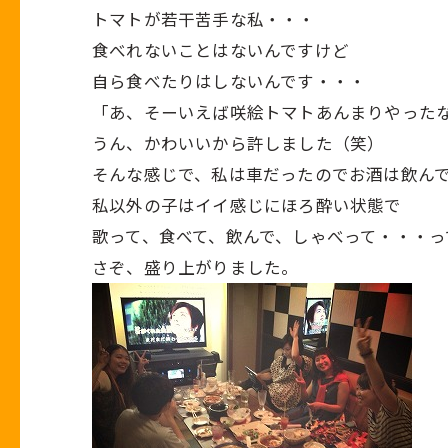
トマトが若干苦手な私・・・
食べれないことはないんですけど
自ら食べたりはしないんです・・・
「あ、そーいえば咲絵トマトあんまりやった
うん、かわいいから許しました（笑）
そんな感じで、私は車だったのでお酒は飲ん
私以外の子はイイ感じにほろ酔い状態で
歌って、食べて、飲んで、しゃべって・・・っ
さぞ、盛り上がりました。