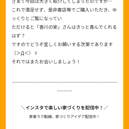
さぁて今回は大きく紹介してしまったのですが…
これで満足せず、是非書店等でご購入いただき、ゆ
っくりとご覧になってい
ただけると「香川の家」さんはきっと喜んでくれる
はず？
ですのでどうぞ宜しくお願いする次第であります
（＞Д＜）ゞ
それではまたお会いしましょう！
-------------------------------------------------------------
---------
＼インスタで楽しい家づくりを配信中！／
家事ラク動線、家づくりアイデア配信中！