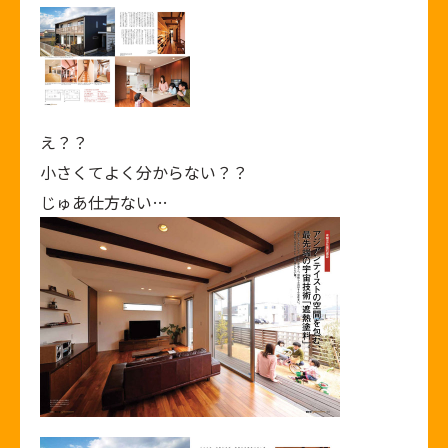
え？？
小さくてよく分からない？？
じゅあ仕方ない…