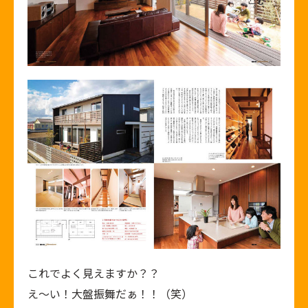
これでよく見えますか？？
え～い！大盤振舞だぁ！！（笑）