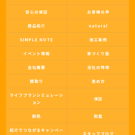
安心の保証
お客様の声
商品紹介
natural
SIMPLE NOTE
施工事例
イベント情報
家づくり塾
会社概要
当社の特徴
間取り
進め方
ライフプランシミュレーシ
保証
ョン
断熱
耐震
紹介でつながるキャンペー
スタッフブログ