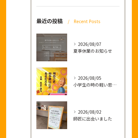
最近の投稿
Recent Posts
2026/08/07
夏季休業のお知らせ
2026/08/05
小学生の時の軽い思い出話し
2026/08/02
師匠に出会いました