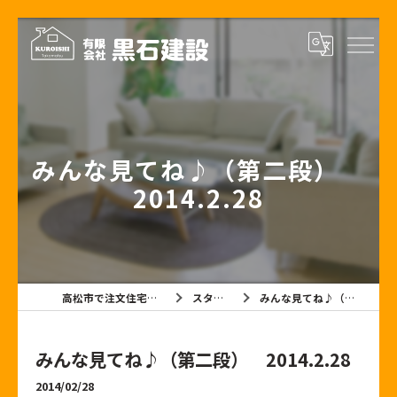
みんな見てね♪（第二段）
2014.2.28
高松市で注文住宅なら有限会社黒石建設
スタッフブログ
みんな見てね♪（第二段） 2014.2.28
みんな見てね♪（第二段） 2014.2.28
2014/02/28