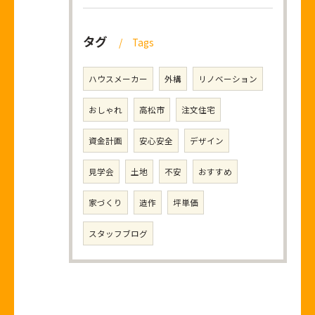
タグ
Tags
ハウスメーカー
外構
リノベーション
おしゃれ
高松市
注文住宅
資金計画
安心安全
デザイン
見学会
土地
不安
おすすめ
家づくり
造作
坪単価
スタッフブログ