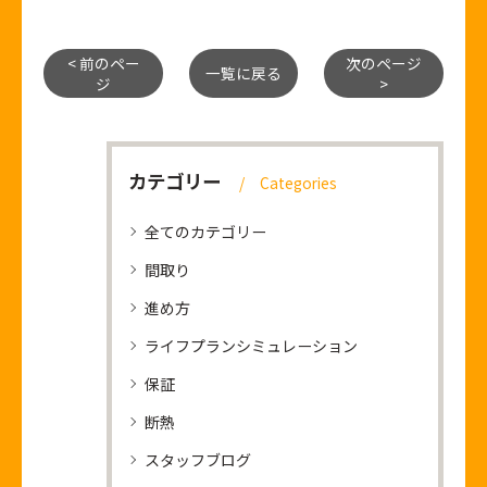
< 前のペー
次のページ
一覧に戻る
ジ
>
カテゴリー
Categories
全てのカテゴリー
間取り
進め方
ライフプランシミュレーション
保証
断熱
スタッフブログ