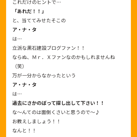
これだけのヒントで…
「あれだ！！」
と、当ててみせたそこの
ア・ナ・タ
は…
立派な黒石建設ブログファン！！
ならぬ、Ｍｒ．Ｘファンなのかもしれませんね
（笑）
万が一分からなかったという
ア・ナ・タ
は…
過去にさかのぼって探し出して下さい！！
な～んてのは面倒くさいと思うので～♪
お教えしましょう！！
なんと！！