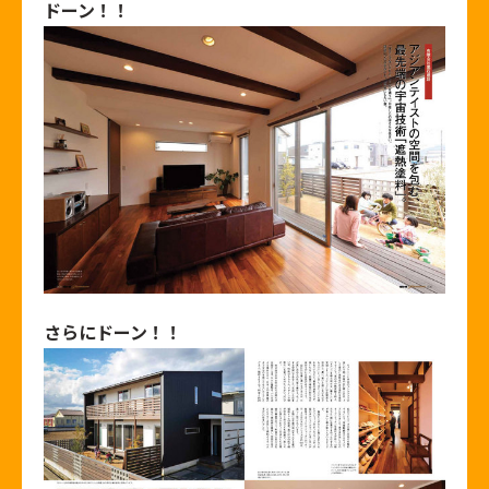
ドーン！！
さらにドーン！！