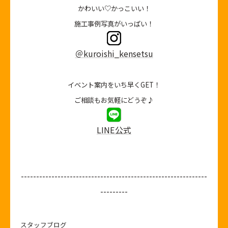
かわいい♡かっこいい！
施工事例写真がいっぱい！
＠kuroishi_kensetsu
イベント案内をいち早くGET！
ご相談もお気軽にどうぞ♪
LINE公式
-------------------------------------------------------------
---------
スタッフブログ