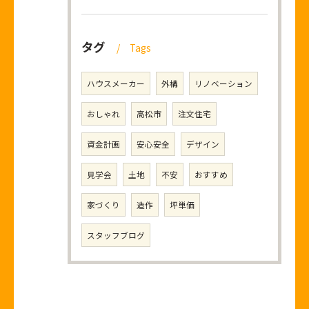
タグ
Tags
ハウスメーカー
外構
リノベーション
おしゃれ
高松市
注文住宅
資金計画
安心安全
デザイン
見学会
土地
不安
おすすめ
家づくり
造作
坪単価
スタッフブログ