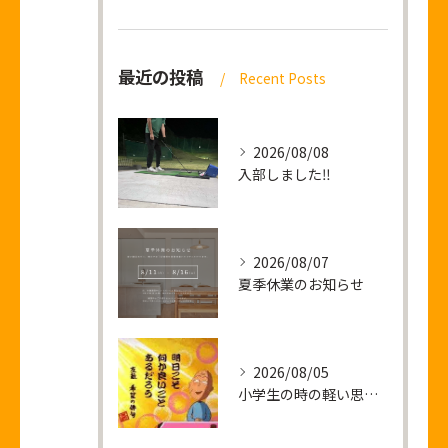
最近の投稿
Recent Posts
2026/08/08
入部しました‼
2026/08/07
夏季休業のお知らせ
2026/08/05
小学生の時の軽い思い出話し