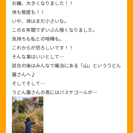
お嬢、大きくなりました！！
体も態度も！！
いや、体はまだ小さいな。
この６年間でずいぶん強くなりました。
気持ちも私との喧嘩も。
これからが恐ろしいです！！
そんな事はいいとして…
試合の後はみんなで庵治にある「山」といううどん
屋さんへ♪
そしてそして…
うどん屋さんの表にはバスケゴールが…