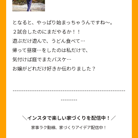
となると、やっぱり始まっちゃうんですね～。
２試合したのにまだやるか！！
遊ぶだけ遊んで、うどん食べて…
帰って昼寝…をしたのは私だけで、
気付けば庭でまたバスケ…
お嬢がどれだけ好きか伝わりました？
-------------------------------------------------------------
---------
＼インスタで楽しい家づくりを配信中！／
家事ラク動線、家づくりアイデア配信中！