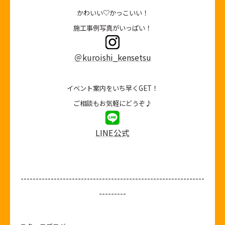
かわいい♡かっこいい！
施工事例写真がいっぱい！
＠kuroishi_kensetsu
イベント案内をいち早くGET！
ご相談もお気軽にどうぞ♪
LINE公式
-------------------------------------------------------------
---------