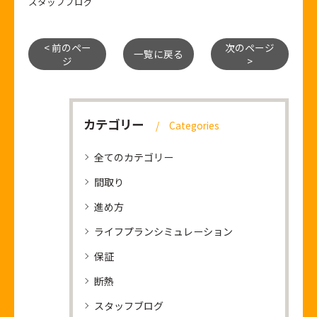
スタッフブログ
< 前のペー
次のページ
一覧に戻る
ジ
>
カテゴリー
Categories
全てのカテゴリー
間取り
進め方
ライフプランシミュレーション
保証
断熱
スタッフブログ