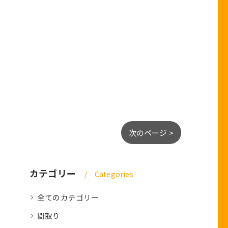
次のページ >
カテゴリー
Categories
全てのカテゴリー
間取り