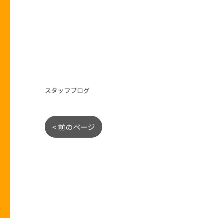
スタッフブログ
< 前のページ