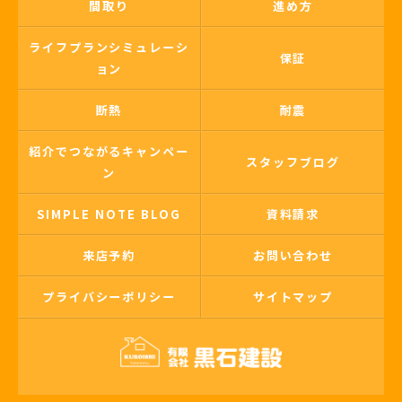
間取り
進め方
ライフプランシミュレーシ
保証
ョン
断熱
耐震
紹介でつながるキャンペー
スタッフブログ
ン
SIMPLE NOTE BLOG
資料請求
来店予約
お問い合わせ
プライバシーポリシー
サイトマップ