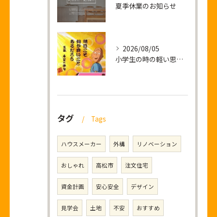
夏季休業のお知らせ
2026/08/05
小学生の時の軽い思い出話し
タグ
Tags
ハウスメーカー
外構
リノベーション
おしゃれ
高松市
注文住宅
資金計画
安心安全
デザイン
見学会
土地
不安
おすすめ