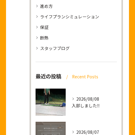
進め方
ライフプランシミュレーション
保証
断熱
スタッフブログ
最近の投稿
Recent Posts
2026/08/08
入部しました‼
2026/08/07