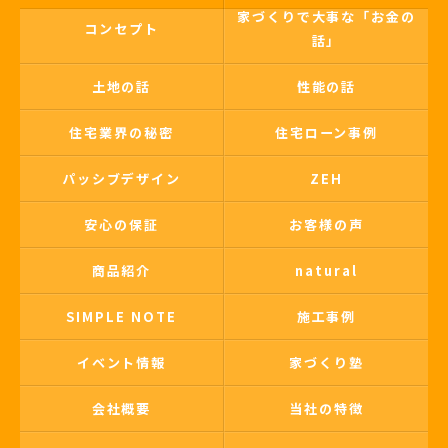
家づくりで大事な「お金の
コンセプト
話」
土地の話
性能の話
住宅業界の秘密
住宅ローン事例
パッシブデザイン
ZEH
安心の保証
お客様の声
商品紹介
natural
SIMPLE NOTE
施工事例
イベント情報
家づくり塾
会社概要
当社の特徴