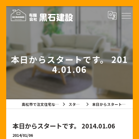
本日からスタートです。 201
4.01.06
高松市で注文住宅なら有限会社黒石建設
スタッフブログ
本日からスタートです。 2014.01.06
本日からスタートです。 2014.01.06
2014/01/06