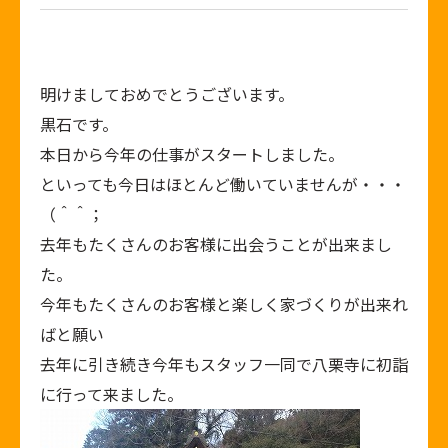
明けましておめでとうございます。
黒石です。
本日から今年の仕事がスタートしました。
といっても今日はほとんど働いていませんが・・・
（＾＾；
去年もたくさんのお客様に出会うことが出来まし
た。
今年もたくさんのお客様と楽しく家づくりが出来れ
ばと願い
去年に引き続き今年もスタッフ一同で八栗寺に初詣
に行って来ました。