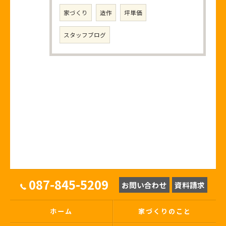
家づくり
造作
坪単価
スタッフブログ
087-845-5209
お問い合わせ
資料請求
ホーム
家づくりのこと