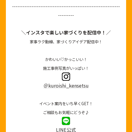
-------------------------------------------------------------
---------
＼インスタで楽しい家づくりを配信中！／
家事ラク動線、家づくりアイデア配信中！
かわいい♡かっこいい！
施工事例写真がいっぱい！
＠kuroishi_kensetsu
イベント案内をいち早くGET！
ご相談もお気軽にどうぞ♪
LINE公式