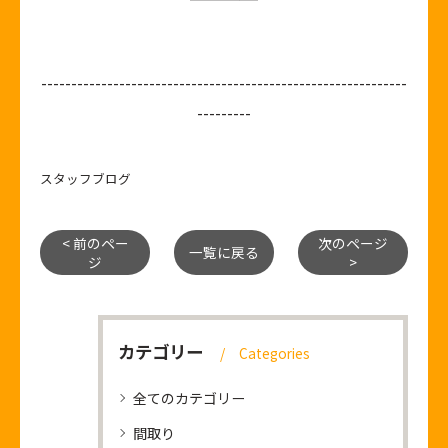
-------------------------------------------------------------
---------
スタッフブログ
< 前のペー
次のページ
一覧に戻る
ジ
>
カテゴリー
Categories
全てのカテゴリー
間取り