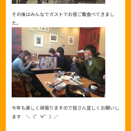
その後はみんなでガストでお昼ご飯食べてきまし
た。
今年も楽しく頑張りますので皆さん宜しくお願いし
ます ＼（゜∀゜）／