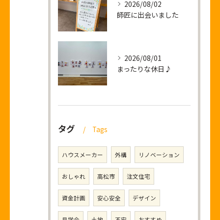
2026/08/02
師匠に出会いました
2026/08/01
まったりな休日♪
タグ
Tags
ハウスメーカー
外構
リノベーション
おしゃれ
高松市
注文住宅
資金計画
安心安全
デザイン
見学会
土地
不安
おすすめ