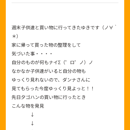
週末子供達と買い物に行ってきたゆきです（ノ∀｀
＊）
家に帰って買った物の整理をして
気づいた事・・・・
自分のものが何もナイΣ（゜ロ゜ノ）ノ
なかなか子供達がいると自分の物も
ゆっくり見れないので、ダンナさんに
見てもらった今度ゆっくり見よっと！！
先日夕ゴハンの買い物に行ったとき
こんな物を発見
↓
↓