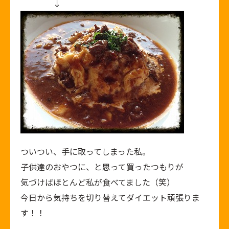
↓
ついつい、手に取ってしまった私。
子供達のおやつに、と思って買ったつもりが
気づけばほとんど私が食べてました（笑）
今日から気持ちを切り替えてダイエット頑張りま
す！！