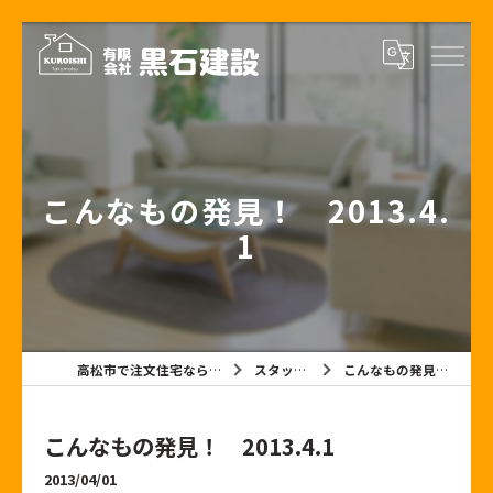
こんなもの発見！ 2013.4.
1
高松市で注文住宅なら有限会社黒石建設
スタッフブログ
こんなもの発見！ 2013.4.1
こんなもの発見！ 2013.4.1
2013/04/01