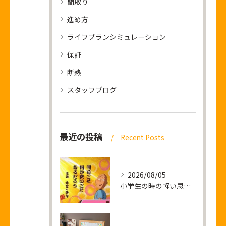
間取り
進め方
ライフプランシミュレーション
保証
断熱
スタッフブログ
最近の投稿
Recent Posts
2026/08/05
小学生の時の軽い思い出話し