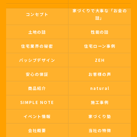
家づくりで大事な「お金の
コンセプト
話」
土地の話
性能の話
住宅業界の秘密
住宅ローン事例
パッシブデザイン
ZEH
安心の保証
お客様の声
商品紹介
natural
SIMPLE NOTE
施工事例
イベント情報
家づくり塾
会社概要
当社の特徴