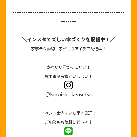
-------------------------------------------------------------
---------
＼インスタで楽しい家づくりを配信中！／
家事ラク動線、家づくりアイデア配信中！
かわいい♡かっこいい！
施工事例写真がいっぱい！
＠kuroishi_kensetsu
イベント案内をいち早くGET！
ご相談もお気軽にどうぞ♪