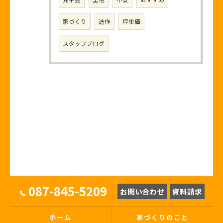
家づくり
造作
坪単価
スタッフブログ
087-845-5209
お問い合わせ
資料請求
ホーム
家づくりのこと