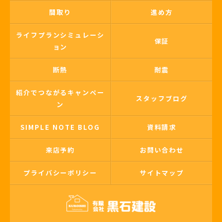
間取り
進め方
ライフプランシミュレーシ
保証
ョン
断熱
耐震
紹介でつながるキャンペー
スタッフブログ
ン
SIMPLE NOTE BLOG
資料請求
来店予約
お問い合わせ
プライバシーポリシー
サイトマップ