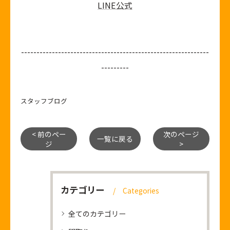
LINE公式
-------------------------------------------------------------
---------
スタッフブログ
< 前のペー
次のページ
一覧に戻る
ジ
>
カテゴリー
Categories
全てのカテゴリー