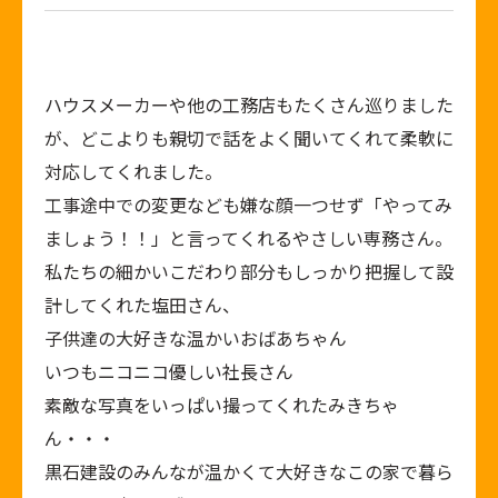
ハウスメーカーや他の工務店もたくさん巡りました
が、どこよりも親切で話をよく聞いてくれて柔軟に
対応してくれました。
工事途中での変更なども嫌な顔一つせず「やってみ
ましょう！！」と言ってくれるやさしい専務さん。
私たちの細かいこだわり部分もしっかり把握して設
計してくれた塩田さん、
子供達の大好きな温かいおばあちゃん
いつもニコニコ優しい社長さん
素敵な写真をいっぱい撮ってくれたみきちゃ
ん・・・
黒石建設のみんなが温かくて大好きなこの家で暮ら