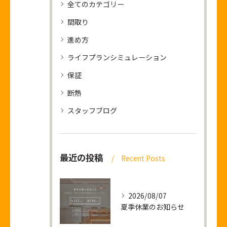
全てのカテゴリー
間取り
進め方
ライフプランシミュレーション
保証
断熱
スタッフブログ
最近の投稿
Recent Posts
2026/08/07
夏季休業のお知らせ