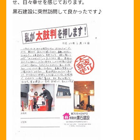
せ、日々幸せを感じております。
黒石建設に突然訪問して良かったです♪