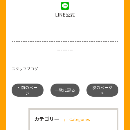
LINE公式
-------------------------------------------------------------
---------
スタッフブログ
< 前のペー
次のページ
一覧に戻る
ジ
>
カテゴリー
Categories