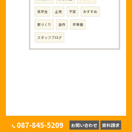
見学会
土地
不安
おすすめ
家づくり
造作
坪単価
スタッフブログ
087-845-5209
お問い合わせ
資料請求