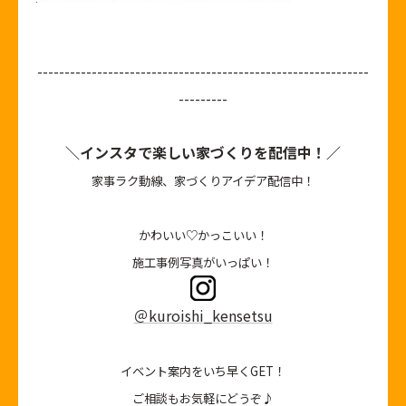
-------------------------------------------------------------
---------
＼インスタで楽しい家づくりを配信中！／
家事ラク動線、家づくりアイデア配信中！
かわいい♡かっこいい！
施工事例写真がいっぱい！
＠kuroishi_kensetsu
イベント案内をいち早くGET！
ご相談もお気軽にどうぞ♪