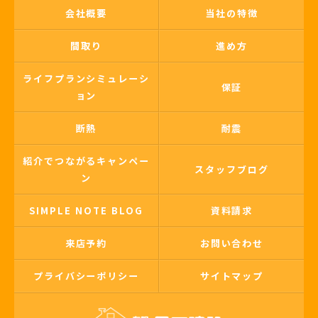
会社概要
当社の特徴
間取り
進め方
ライフプランシミュレーシ
保証
ョン
断熱
耐震
紹介でつながるキャンペー
スタッフブログ
ン
SIMPLE NOTE BLOG
資料請求
来店予約
お問い合わせ
プライバシーポリシー
サイトマップ