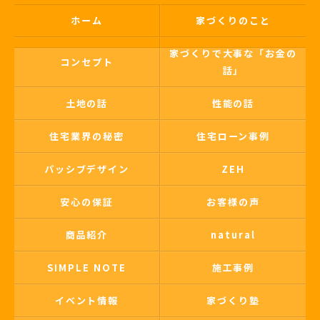
ホーム
家づくりのこと
家づくりで大事な「お金の
コンセプト
話」
土地の話
性能の話
住宅業界の秘密
住宅ローン事例
パッシブデザイン
ZEH
安心の保証
お客様の声
商品紹介
natural
SIMPLE NOTE
施工事例
イベント情報
家づくり塾