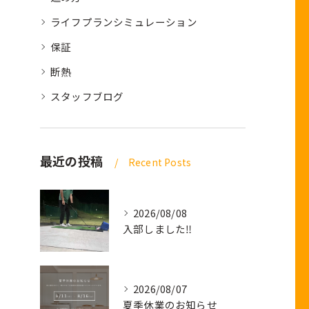
ライフプランシミュレーション
保証
断熱
スタッフブログ
最近の投稿
Recent Posts
2026/08/08
入部しました‼
2026/08/07
夏季休業のお知らせ