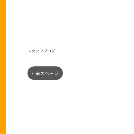
スタッフブログ
< 前のページ