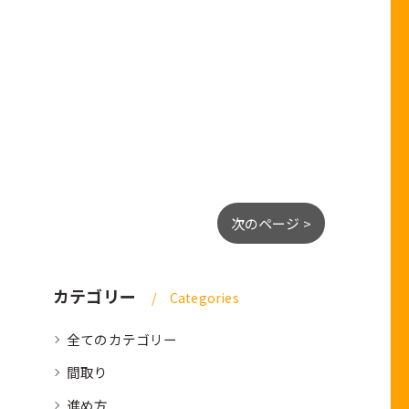
次のページ >
カテゴリー
Categories
全てのカテゴリー
間取り
進め方