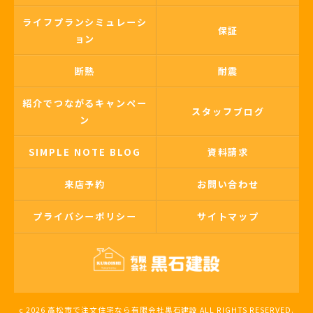
ライフプランシミュレーシ
保証
ョン
断熱
耐震
紹介でつながるキャンペー
スタッフブログ
ン
SIMPLE NOTE BLOG
資料請求
来店予約
お問い合わせ
プライバシーポリシー
サイトマップ
c 2026 高松市で注文住宅なら有限会社黒石建設 ALL RIGHTS RESERVED.