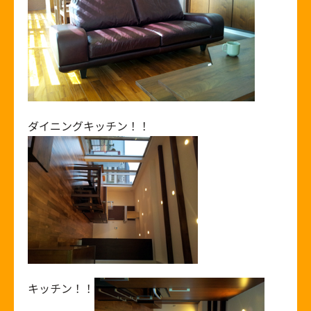
ダイニングキッチン！！
キッチン！！