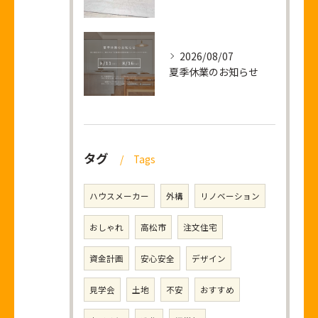
2026/08/07
夏季休業のお知らせ
タグ
Tags
ハウスメーカー
外構
リノベーション
おしゃれ
高松市
注文住宅
資金計画
安心安全
デザイン
見学会
土地
不安
おすすめ