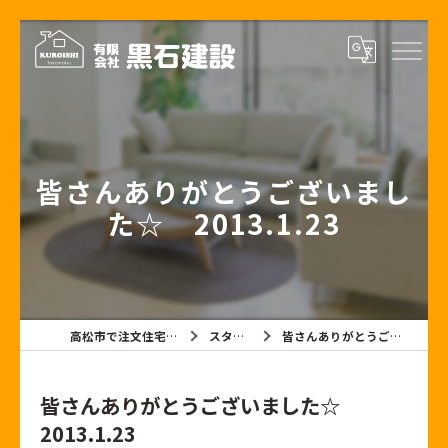
皆さんありがとうございまし
た☆ 2013.1.23
高松市で注文住宅なら有限会社黒石建設
スタッフブログ
皆さんありがとうございました☆ 2013.1.23
皆さんありがとうございました☆
2013.1.23