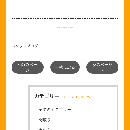
-------------------------------------------------------------
---------
スタッフブログ
< 前のペー
次のページ
一覧に戻る
ジ
>
カテゴリー
Categories
全てのカテゴリー
間取り
進め方