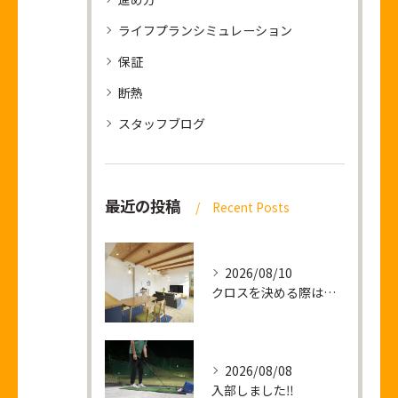
ライフプランシミュレーション
保証
断熱
スタッフブログ
最近の投稿
Recent Posts
2026/08/10
クロスを決める際は僕の顔をご利用ください
2026/08/08
入部しました‼