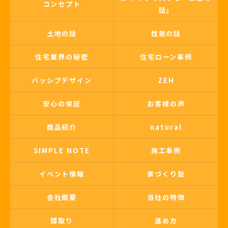
コンセプト
話」
土地の話
性能の話
住宅業界の秘密
住宅ローン事例
パッシブデザイン
ZEH
安心の保証
お客様の声
商品紹介
natural
SIMPLE NOTE
施工事例
イベント情報
家づくり塾
会社概要
当社の特徴
間取り
進め方