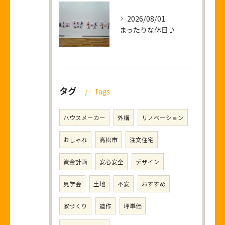
2026/08/01
まったりな休日♪
タグ
Tags
ハウスメーカー
外構
リノベーション
おしゃれ
高松市
注文住宅
資金計画
安心安全
デザイン
見学会
土地
不安
おすすめ
家づくり
造作
坪単価