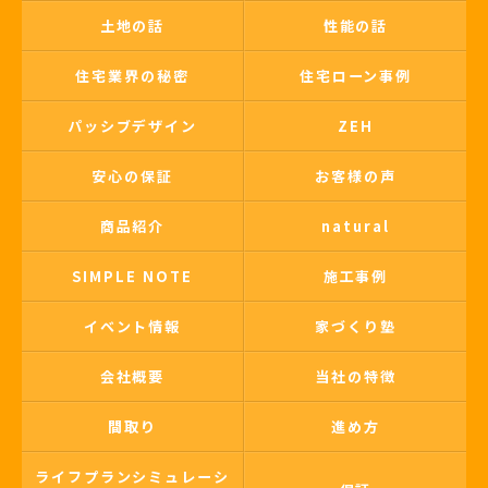
土地の話
性能の話
住宅業界の秘密
住宅ローン事例
パッシブデザイン
ZEH
安心の保証
お客様の声
商品紹介
natural
SIMPLE NOTE
施工事例
イベント情報
家づくり塾
会社概要
当社の特徴
間取り
進め方
ライフプランシミュレーシ