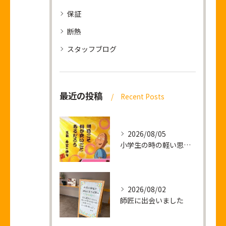
保証
断熱
スタッフブログ
最近の投稿
Recent Posts
2026/08/05
小学生の時の軽い思い出話し
2026/08/02
師匠に出会いました