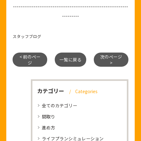
-------------------------------------------------------------
---------
スタッフブログ
< 前のペー
次のページ
一覧に戻る
ジ
>
カテゴリー
Categories
全てのカテゴリー
間取り
進め方
ライフプランシミュレーション