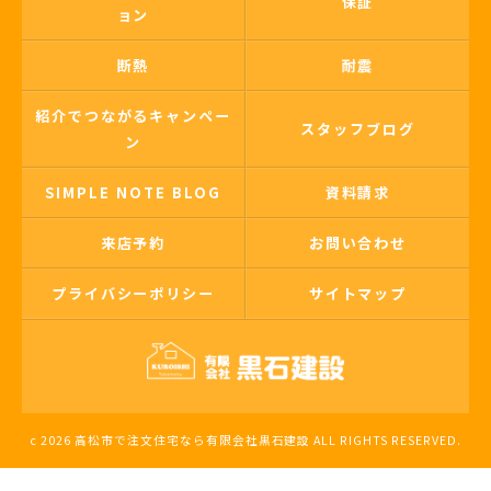
保証
ョン
断熱
耐震
紹介でつながるキャンペー
スタッフブログ
ン
SIMPLE NOTE BLOG
資料請求
来店予約
お問い合わせ
プライバシーポリシー
サイトマップ
c 2026 高松市で注文住宅なら有限会社黒石建設 ALL RIGHTS RESERVED.