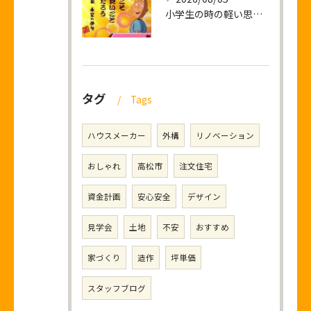
小学生の時の軽い思い出話し
タグ
Tags
ハウスメーカー
外構
リノベーション
おしゃれ
高松市
注文住宅
資金計画
安心安全
デザイン
見学会
土地
不安
おすすめ
家づくり
造作
坪単価
スタッフブログ