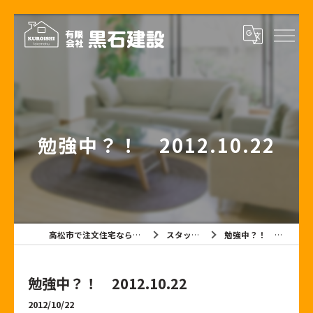
勉強中？！ 2012.10.22
高松市で注文住宅なら有限会社黒石建設
スタッフブログ
勉強中？！ 2012.10.22
勉強中？！ 2012.10.22
2012/10/22