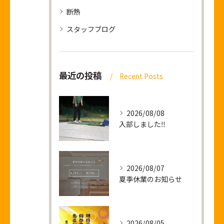
断熱
スタッフブログ
最近の投稿
Recent Posts
2026/08/08
入部しました‼
2026/08/07
夏季休業のお知らせ
2026/08/05