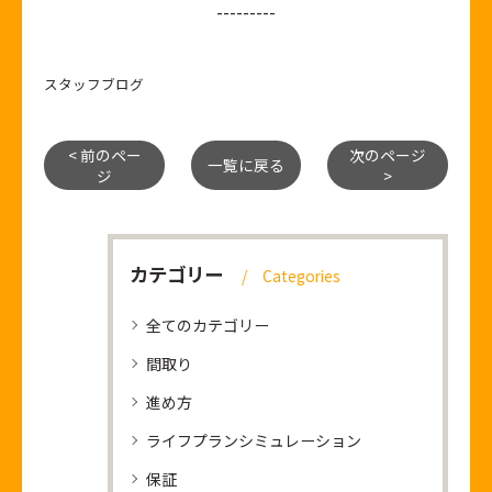
---------
スタッフブログ
< 前のペー
次のページ
一覧に戻る
ジ
>
カテゴリー
Categories
全てのカテゴリー
間取り
進め方
ライフプランシミュレーション
保証