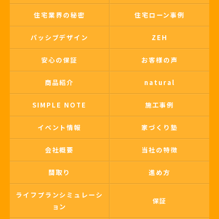
住宅業界の秘密
住宅ローン事例
パッシブデザイン
ZEH
安心の保証
お客様の声
商品紹介
natural
SIMPLE NOTE
施工事例
イベント情報
家づくり塾
会社概要
当社の特徴
間取り
進め方
ライフプランシミュレーシ
保証
ョン