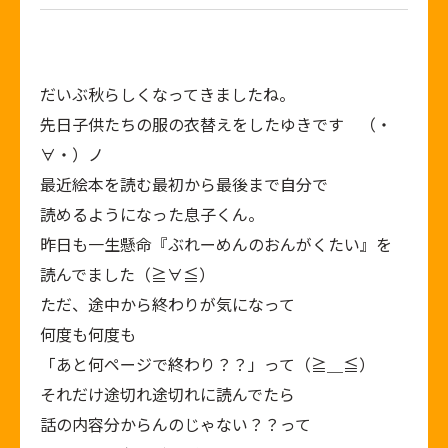
だいぶ秋らしくなってきましたね。
先日子供たちの服の衣替えをしたゆきです （・
∀・）ノ
最近絵本を読む最初から最後まで自分で
読めるようになった息子くん。
昨日も一生懸命『ぶれーめんのおんがくたい』を
読んでました（≧∀≦）
ただ、途中から終わりが気になって
何度も何度も
「あと何ページで終わり？？」って（≧＿≦）
それだけ途切れ途切れに読んでたら
話の内容分からんのじゃない？？って