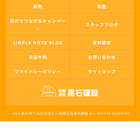
断熱
耐震
紹介でつながるキャンペー
スタッフブログ
ン
SIMPLE NOTE BLOG
資料請求
来店予約
お問い合わせ
プライバシーポリシー
サイトマップ
c 2026 高松市で注文住宅なら有限会社黒石建設 ALL RIGHTS RESERVED.