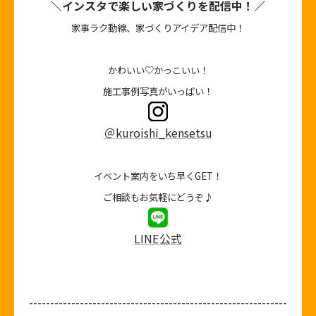
＼インスタで楽しい家づくりを配信中！／
家事ラク動線、家づくりアイデア配信中！
かわいい♡かっこいい！
施工事例写真がいっぱい！
＠kuroishi_kensetsu
イベント案内をいち早くGET！
ご相談もお気軽にどうぞ♪
LINE公式
-------------------------------------------------------------