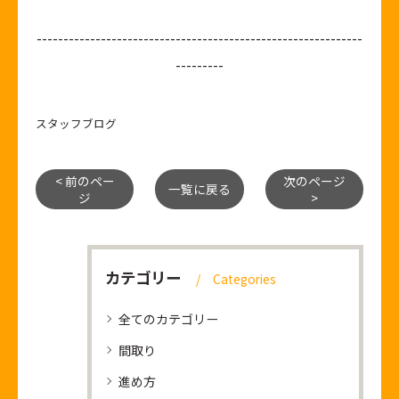
-------------------------------------------------------------
---------
スタッフブログ
< 前のペー
次のページ
一覧に戻る
ジ
>
カテゴリー
Categories
全てのカテゴリー
間取り
進め方