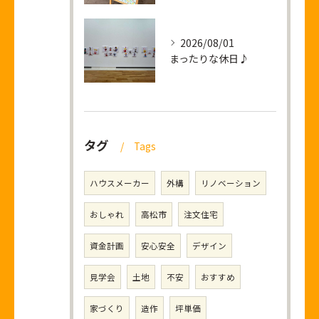
2026/08/01
まったりな休日♪
タグ
Tags
ハウスメーカー
外構
リノベーション
おしゃれ
高松市
注文住宅
資金計画
安心安全
デザイン
見学会
土地
不安
おすすめ
家づくり
造作
坪単価