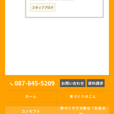
スタッフブログ
087-845-5209
お問い合わせ
資料請求
ホーム
家づくりのこと
家づくりで大事な「お金の
コンセプト