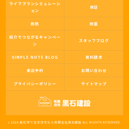
ライフプランシミュレーシ
保証
ョン
断熱
耐震
紹介でつながるキャンペー
スタッフブログ
ン
SIMPLE NOTE BLOG
資料請求
来店予約
お問い合わせ
プライバシーポリシー
サイトマップ
c 2026 高松市で注文住宅なら有限会社黒石建設 ALL RIGHTS RESERVED.