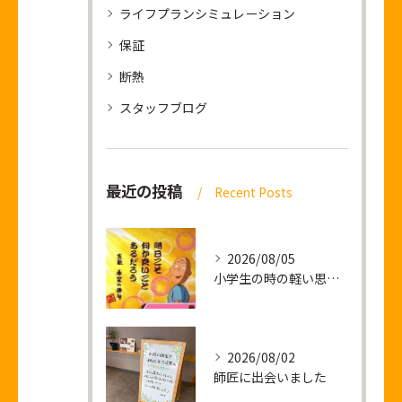
ライフプランシミュレーション
保証
断熱
スタッフブログ
最近の投稿
Recent Posts
2026/08/05
小学生の時の軽い思い出話し
2026/08/02
師匠に出会いました