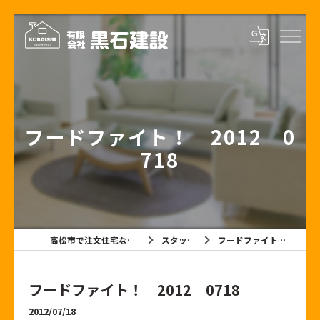
フードファイト！ 2012 0
718
高松市で注文住宅なら有限会社黒石建設
スタッフブログ
フードファイト！ 2012 0718
フードファイト！ 2012 0718
2012/07/18