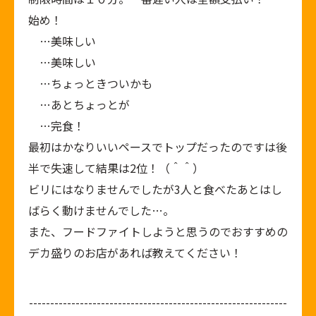
始め！
…美味しい
…美味しい
…ちょっときついかも
…あとちょっとが
…完食！
最初はかなりいいペースでトップだったのですは後
半で失速して結果は2位！（＾＾）
ビリにはなりませんでしたが3人と食べたあとはし
ばらく動けませんでした…。
また、フードファイトしようと思うのでおすすめの
デカ盛りのお店があれば教えてください！
-------------------------------------------------------------