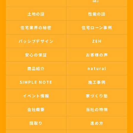
話」
土地の話
性能の話
住宅業界の秘密
住宅ローン事例
パッシブデザイン
ZEH
安心の保証
お客様の声
商品紹介
natural
SIMPLE NOTE
施工事例
イベント情報
家づくり塾
会社概要
当社の特徴
間取り
進め方