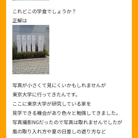
これどこの学食でしょうか？
正解は
写真が小さくて見にくいかもしれませんが
東京大学に行ってきたんです。
ここに東京大学が研究している家を
見学できる機会があり色々と勉強してきました。
写真撮影NGだったので写真は取れませんでしたが
風の取り入れ方や夏の日差しの遮り方など