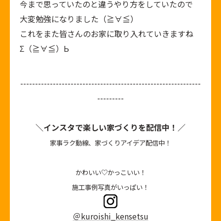
今まで思っていたのと違うやり方をしていたので
大変勉強になりました（≧∀≦）
これをまた皆さんのお家に取り入れていきますね
Σ（≧∀≦）Ь
-------------------------------------------------------------
---------
＼インスタで楽しい家づくりを配信中！／
家事ラク動線、家づくりアイデア配信中！
かわいい♡かっこいい！
施工事例写真がいっぱい！
＠kuroishi_kensetsu