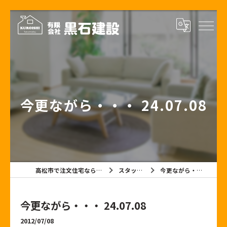
今更ながら・・・ 24.07.08
高松市で注文住宅なら有限会社黒石建設
スタッフブログ
今更ながら・・・ 24.07.08
今更ながら・・・ 24.07.08
2012/07/08