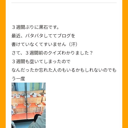
３週間ぶりに黒石です。
最近、バタバタしててブログを
書けていなくてすいません（汗）
さて、３週間前のクイズわかりました？
３週間も空いてしまったので
なんだったか忘れた人のもいるかもしれないのでも
う一度