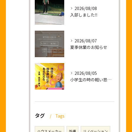
2026/08/08
入部しました‼
2026/08/07
夏季休業のお知らせ
2026/08/05
小学生の時の軽い思い出話し
タグ
Tags
ハウスメーカー
外構
リノベーション