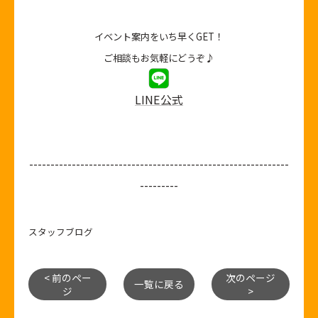
イベント案内をいち早くGET！
ご相談もお気軽にどうぞ♪
LINE公式
-------------------------------------------------------------
---------
スタッフブログ
< 前のペー
次のページ
一覧に戻る
ジ
>