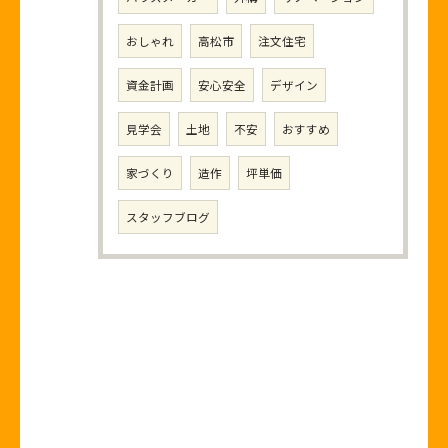
おしゃれ
高松市
注文住宅
資金計画
安心安全
デザイン
見学会
土地
不安
おすすめ
家づくり
造作
坪単価
スタッフブログ