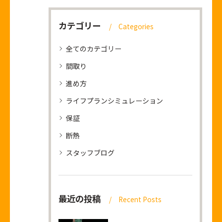
カテゴリー
Categories
全てのカテゴリー
間取り
進め方
ライフプランシミュレーション
保証
断熱
スタッフブログ
最近の投稿
Recent Posts