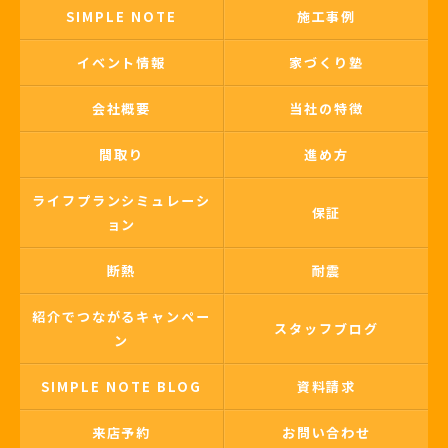
SIMPLE NOTE
施工事例
イベント情報
家づくり塾
会社概要
当社の特徴
間取り
進め方
ライフプランシミュレーシ
保証
ョン
断熱
耐震
紹介でつながるキャンペー
スタッフブログ
ン
SIMPLE NOTE BLOG
資料請求
来店予約
お問い合わせ