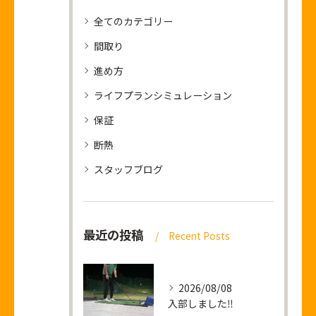
全てのカテゴリー
間取り
進め方
ライフプランシミュレーション
保証
断熱
スタッフブログ
最近の投稿
Recent Posts
2026/08/08
入部しました‼