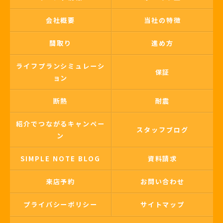
会社概要
当社の特徴
間取り
進め方
ライフプランシミュレーシ
保証
ョン
断熱
耐震
紹介でつながるキャンペー
スタッフブログ
ン
SIMPLE NOTE BLOG
資料請求
来店予約
お問い合わせ
プライバシーポリシー
サイトマップ