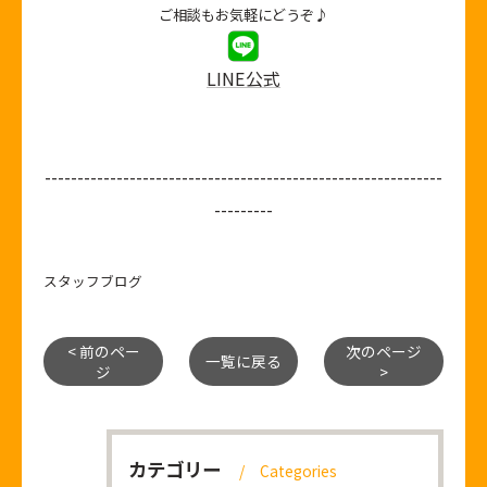
ご相談もお気軽にどうぞ♪
LINE公式
-------------------------------------------------------------
---------
スタッフブログ
< 前のペー
次のページ
一覧に戻る
ジ
>
カテゴリー
Categories