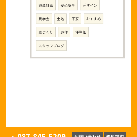
資金計画
安心安全
デザイン
見学会
土地
不安
おすすめ
家づくり
造作
坪単価
スタッフブログ
087-845-5209
お問い合わせ
資料請求