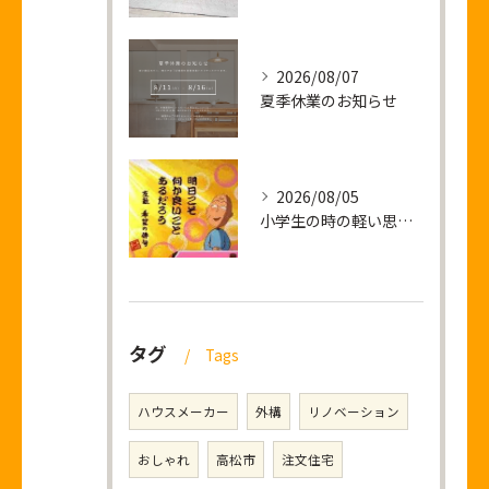
2026/08/07
夏季休業のお知らせ
2026/08/05
小学生の時の軽い思い出話し
タグ
Tags
ハウスメーカー
外構
リノベーション
おしゃれ
高松市
注文住宅