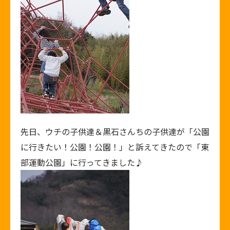
先日、ウチの子供達＆黒石さんちの子供達が「公園
に行きたい！公園！公園！」と訴えてきたので「東
部運動公園」に行ってきました♪