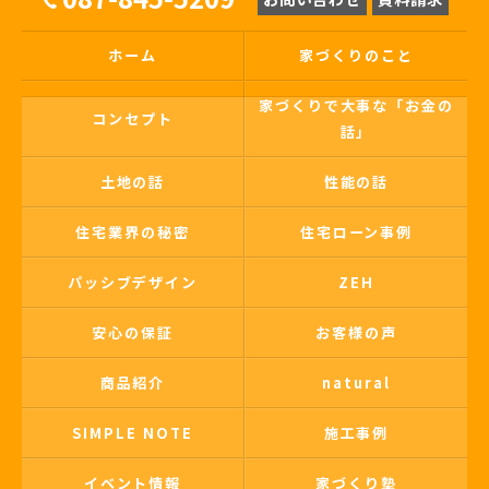
ホーム
家づくりのこと
家づくりで大事な「お金の
コンセプト
話」
土地の話
性能の話
住宅業界の秘密
住宅ローン事例
パッシブデザイン
ZEH
安心の保証
お客様の声
商品紹介
natural
SIMPLE NOTE
施工事例
イベント情報
家づくり塾