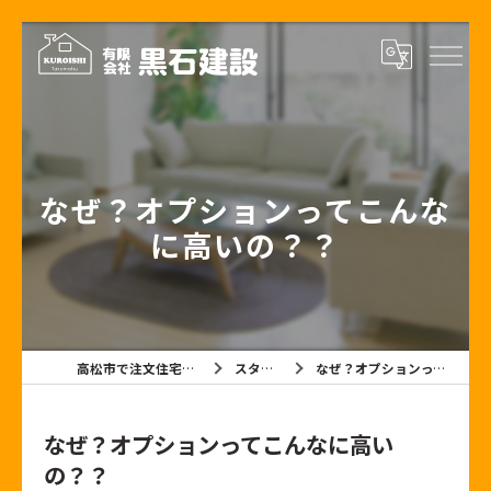
なぜ？オプションってこんな
に高いの？？
高松市で注文住宅なら有限会社黒石建設
スタッフブログ
なぜ？オプションってこんなに高いの？？
なぜ？オプションってこんなに高い
の？？