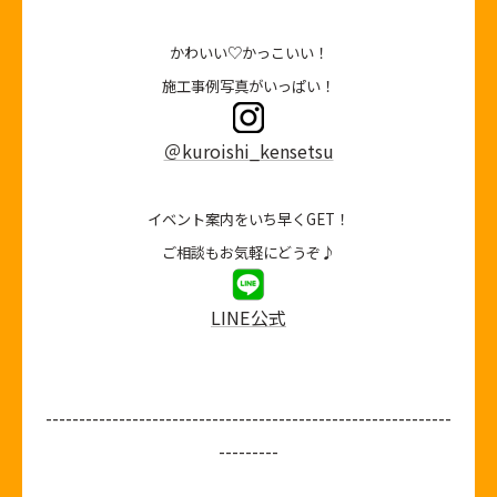
かわいい♡かっこいい！
施工事例写真がいっぱい！
＠kuroishi_kensetsu
イベント案内をいち早くGET！
ご相談もお気軽にどうぞ♪
LINE公式
-------------------------------------------------------------
---------