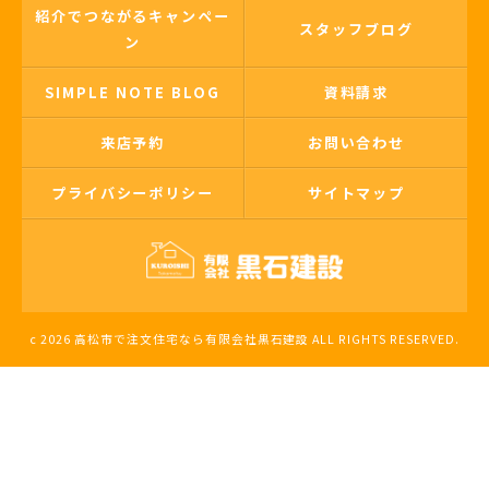
紹介でつながるキャンペー
スタッフブログ
ン
SIMPLE NOTE BLOG
資料請求
来店予約
お問い合わせ
プライバシーポリシー
サイトマップ
c 2026 高松市で注文住宅なら有限会社黒石建設 ALL RIGHTS RESERVED.