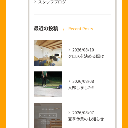
スタッフブログ
最近の投稿
Recent Posts
2026/08/10
クロスを決める際は僕の顔をご利用ください
2026/08/08
入部しました‼
2026/08/07
夏季休業のお知らせ