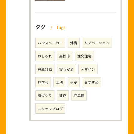
タグ
Tags
ハウスメーカー
外構
リノベーション
おしゃれ
高松市
注文住宅
資金計画
安心安全
デザイン
見学会
土地
不安
おすすめ
家づくり
造作
坪単価
スタッフブログ