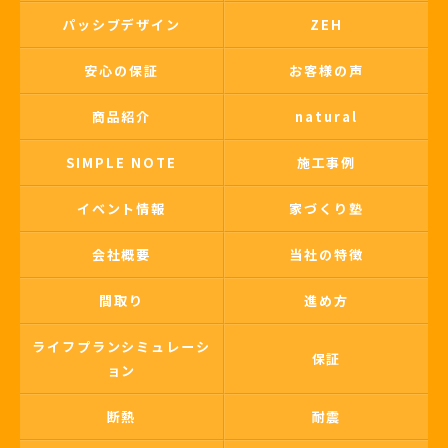
パッシブデザイン
ZEH
安心の保証
お客様の声
商品紹介
natural
SIMPLE NOTE
施工事例
イベント情報
家づくり塾
会社概要
当社の特徴
間取り
進め方
ライフプランシミュレーシ
保証
ョン
断熱
耐震