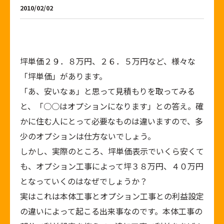
2010/02/02
坪単価２９．８万円、２６．５万円など、様々な
「坪単価」があります。
「あ、安いなぁ」と思って見積もりを取ってみる
と、「○○はオプションになります」との答え。確
かに住む人にとって必要なものは違いますので、多
少のオプションは仕方ないでしょう。
しかし、実際のところ、坪単価表示でいくら安くて
も、オプション工事によって坪３８万円、４０万円
となっていくのはなぜでしょうか？
実はこれは本体工事とオプション工事との利益設定
の違いによって起こる出来事なのです。本体工事の