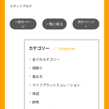
スタッフブログ
< 前のペー
次のページ
一覧に戻る
ジ
>
カテゴリー
Categories
全てのカテゴリー
間取り
進め方
ライフプランシミュレーション
保証
断熱