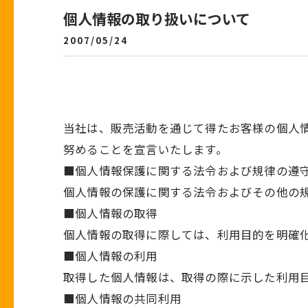
個人情報の取り扱いについて
2007/05/24
当社は、販売活動を通じて得たお客様の個人
努めることを宣言いたします。
■個人情報保護に関する法令および規律の遵
個人情報の保護に関する法令およびその他の
■個人情報の取得
個人情報の取得に際しては、利用目的を明確
■個人情報の利用
取得した個人情報は、取得の際に示した利用
■個人情報の共同利用