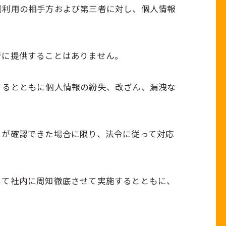
同利用の相手方および第三者に対し、個人情報
者に提供することはありません。
するとともに個人情報の紛失、改ざん、漏洩な
とが確認できた場合に限り、法令に従って対応
じて社内に周知徹底させて実施するとともに、