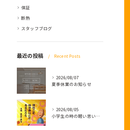
保証
断熱
スタッフブログ
最近の投稿
Recent Posts
2026/08/07
夏季休業のお知らせ
2026/08/05
小学生の時の軽い思い出話し