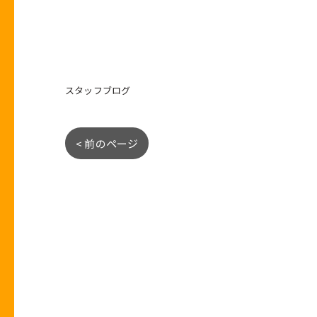
スタッフブログ
< 前のページ