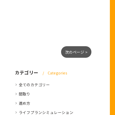
次のページ >
カテゴリー
Categories
全てのカテゴリー
間取り
進め方
ライフプランシミュレーション