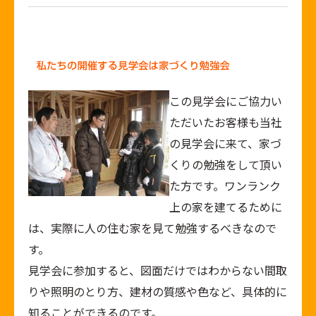
この見学会にご協力い
ただいたお客様も当社
の見学会に来て、家づ
くりの勉強をして頂い
た方です。ワンランク
上の家を建てるために
は、実際に人の住む家を見て勉強するべきなので
す。
見学会に参加すると、図面だけではわからない間取
りや照明のとり方、建材の質感や色など、具体的に
知ることができるのです。