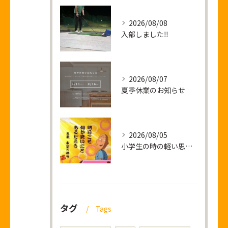
2026/08/08
入部しました‼
2026/08/07
夏季休業のお知らせ
2026/08/05
小学生の時の軽い思い出話し
タグ
Tags