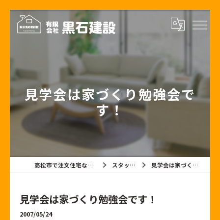
見学会は家づくり勉強会で
す！
高松市で注文住宅なら有限会社黒石建設
スタッフブログ
見学会は家づくり勉強会です！
見学会は家づくり勉強会です！
2007/05/24