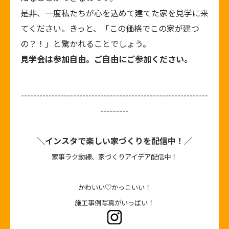
是非、一度私たちが心を込めて建てた家を見学に来
てください。きっと、「この価格でこの家が建つ
の？！」と驚かれることでしょう。
見学会は参加自由。ご自由にご参加ください。
-------------------------------------------------------------
---------
＼インスタで楽しい家づくりを配信中！／
家事ラク動線、家づくりアイデア配信中！
かわいい♡かっこいい！
施工事例写真がいっぱい！