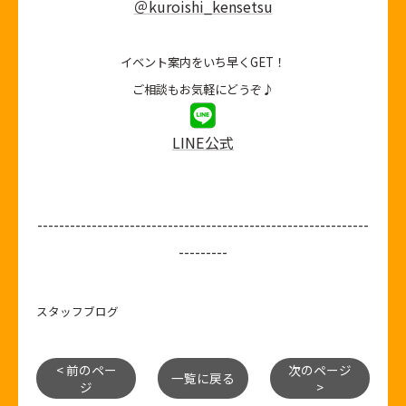
＠kuroishi_kensetsu
イベント案内をいち早くGET！
ご相談もお気軽にどうぞ♪
LINE公式
-------------------------------------------------------------
---------
スタッフブログ
< 前のペー
次のページ
一覧に戻る
ジ
>