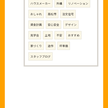
ハウスメーカー
外構
リノベーション
おしゃれ
高松市
注文住宅
資金計画
安心安全
デザイン
見学会
土地
不安
おすすめ
家づくり
造作
坪単価
スタッフブログ