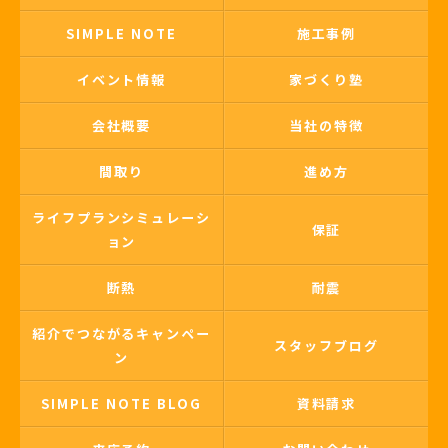
SIMPLE NOTE
施工事例
イベント情報
家づくり塾
会社概要
当社の特徴
間取り
進め方
ライフプランシミュレーシ
保証
ョン
断熱
耐震
紹介でつながるキャンペー
スタッフブログ
ン
SIMPLE NOTE BLOG
資料請求