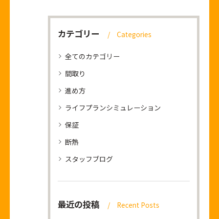
カテゴリー
Categories
全てのカテゴリー
間取り
進め方
ライフプランシミュレーション
保証
断熱
スタッフブログ
最近の投稿
Recent Posts