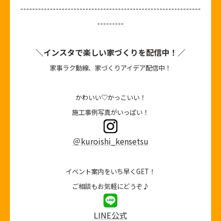
-------------------------------------------------------------
---------
＼インスタで楽しい家づくりを配信中！／
家事ラク動線、家づくりアイデア配信中！
かわいい♡かっこいい！
施工事例写真がいっぱい！
＠kuroishi_kensetsu
イベント案内をいち早くGET！
ご相談もお気軽にどうぞ♪
LINE公式