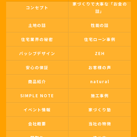
家づくりで大事な「お金の
コンセプト
話」
土地の話
性能の話
住宅業界の秘密
住宅ローン事例
パッシブデザイン
ZEH
安心の保証
お客様の声
商品紹介
natural
SIMPLE NOTE
施工事例
イベント情報
家づくり塾
会社概要
当社の特徴