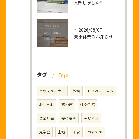
入部しました‼
2026/08/07
夏季休業のお知らせ
タグ
Tags
ハウスメーカー
外構
リノベーション
おしゃれ
高松市
注文住宅
資金計画
安心安全
デザイン
見学会
土地
不安
おすすめ