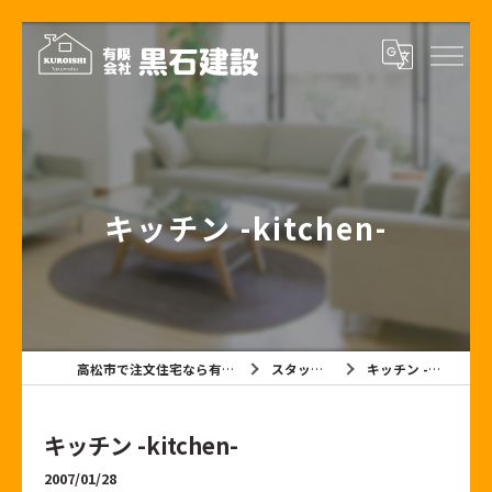
キッチン -kitchen-
高松市で注文住宅なら有限会社黒石建設
スタッフブログ
キッチン -kitchen-
キッチン -kitchen-
2007/01/28