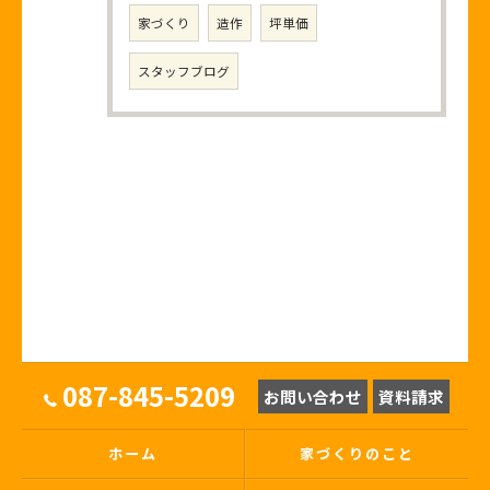
家づくり
造作
坪単価
スタッフブログ
087-845-5209
お問い合わせ
資料請求
ホーム
家づくりのこと