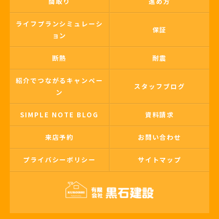
間取り
進め方
ライフプランシミュレーシ
保証
ョン
断熱
耐震
紹介でつながるキャンペー
スタッフブログ
ン
SIMPLE NOTE BLOG
資料請求
来店予約
お問い合わせ
プライバシーポリシー
サイトマップ