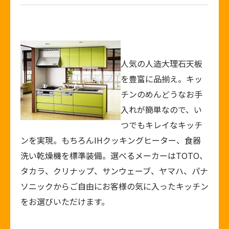
人気の人造大理石天板
を豊富に品揃え。キッ
チンのめんどうなお手
入れが簡単なので、い
つでもキレイなキッチ
ンを実現。もちろんIHクッキングヒーター、食器
洗い乾燥機を標準装備。選べるメーカーはTOTO、
タカラ、クリナップ、サンウェーブ、ヤマハ、パナ
ソニックからご自由にお客様の気に入ったキッチン
をお選びいただけます。