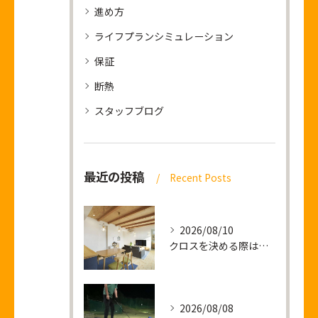
進め方
ライフプランシミュレーション
保証
断熱
スタッフブログ
最近の投稿
Recent Posts
2026/08/10
クロスを決める際は僕の顔をご利用ください
2026/08/08