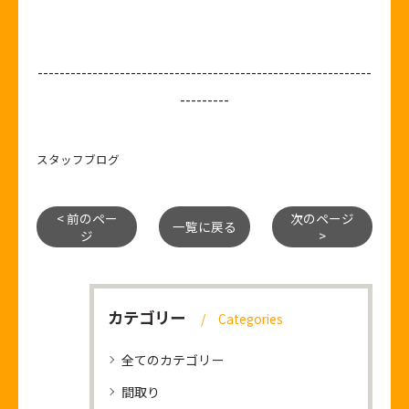
-------------------------------------------------------------
---------
スタッフブログ
< 前のペー
次のページ
一覧に戻る
ジ
>
カテゴリー
Categories
全てのカテゴリー
間取り