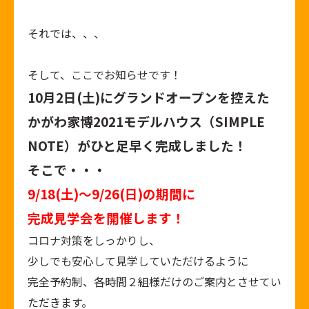
それでは、、、
そして、ここでお知らせです！
10月2日(土)にグランドオープンを控えた
かがわ家博2021モデルハウス（SIMPLE
NOTE）がひと足早く完成しました！
そこで・・・
9/18(土)～9/26(日)の期間に
完成見学会を開催します！
コロナ対策をしっかりし、
少しでも安心して見学していただけるように
完全予約制、各時間２組様だけのご案内とさせてい
ただきます。