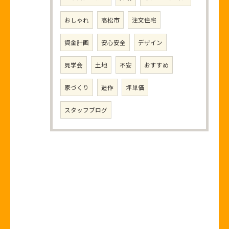
おしゃれ
高松市
注文住宅
資金計画
安心安全
デザイン
見学会
土地
不安
おすすめ
家づくり
造作
坪単価
スタッフブログ