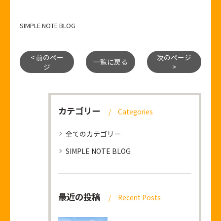
SIMPLE NOTE BLOG
< 前のペー
次のページ
一覧に戻る
ジ
>
カテゴリー
Categories
全てのカテゴリー
SIMPLE NOTE BLOG
最近の投稿
Recent Posts