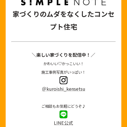
家づくりのムダをなくしたコンセ
プト住宅
＼楽しい家づくりを配信中！／
かわいい♡かっこいい！
施工事例写真がいっぱい！
＠kuroishi_kensetsu
ご相談もお気軽にどうぞ♪
LINE公式