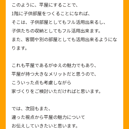
このように、平屋にすることで、
1階に子供部屋をつくることになれば、
そこは、子供部屋としてもフル活用出来るし、
子供たちの収納としてもフル活用出来ます。
また、客間や別の部屋としても活用出来るようにな
ります。
これも平屋であるがゆえの魅力でもあり、
平屋が持つ大きなメリットだと思うので、
こういった点も考慮しながら
家づくりをご検討いただければと思います。
では、次回もまた、
違った視点から平屋の魅力について
お伝えしていきたいと思います。