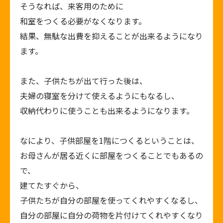
そうなれば、来客用のために
和室をつくる必要がなくなります。
結果、無駄な出費を抑えることが出来るようになり
ます。
また、子供たちが出て行った後は、
夫婦の寝室を分けて使えるようにもなるし、
収納代わりに使うことも出来るようになります。
なにより、子供部屋を
1
階につくるということは、
お母さんが居る近くに部屋をつくることでもあるの
で、
建てたすぐから、
子供たちが自分の部屋を使ってくれやすくなるし、
自分の部屋に自分の荷物を片付けてくれやすくなり