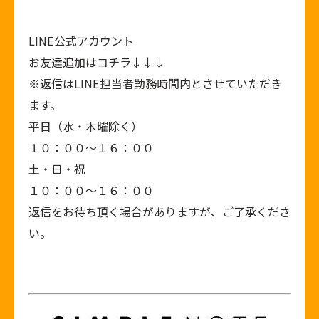
LINE公式アカウント
お友達追加はコチラ↓↓↓
※返信はLINE担当者勤務時間内とさせていただき
ます。
平日（水・木曜除く）
１０：００～１６：００
土・日・祝
１０：００～１６：００
返信をお待ち頂く場合がありますが、ご了承くださ
い。