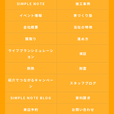
SIMPLE NOTE
施工事例
イベント情報
家づくり塾
会社概要
当社の特徴
間取り
進め方
ライフプランシミュレーシ
保証
ョン
断熱
耐震
紹介でつながるキャンペー
スタッフブログ
ン
SIMPLE NOTE BLOG
資料請求
来店予約
お問い合わせ