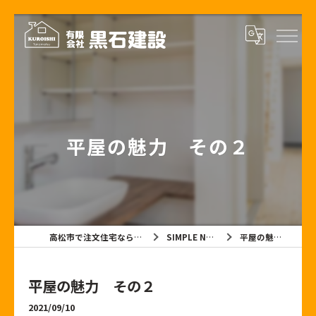
平屋の魅力 その２
高松市で注文住宅なら有限会社黒石建設
SIMPLE NOTE BLOG
平屋の魅力 その２
平屋の魅力 その２
2021/09/10