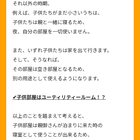
それ以外の時期、
例えば、子供たちがまだ小さいうちは、
子供たちは親と一緒に寝るため、
夜、自分の部屋を一切使いません。
また、いずれ子供たちは家を出て行きます。
そして、そうなれば、
その部屋は空き部屋となるため、
別の用途として使えるようになります。
✔
子供部屋はユーティリティールーム！？
以上のことを踏まえて考えると、
子供部屋は親御さんが泊まりに来た時の
寝室として使うことが出来るため、