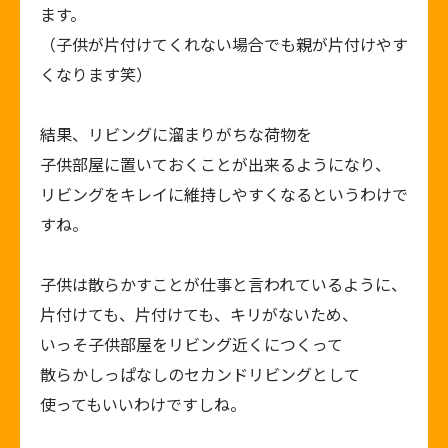
ます。
（子供が片付けてくれない場合でも親が片付けやす
くなります笑）
結果、リビングに溜まりがちな荷物を
子供部屋に置いておくことが出来るようになり、
リビングをキレイに維持しやすくなるというわけで
すね。
子供は散らかすことが仕事と言われているように、
片付けても、片付けても、キリがないため、
いっそ子供部屋をリビング近くにつくって
散らかしっぱなしのセカンドリビングとして
使ってもいいわけですしね。