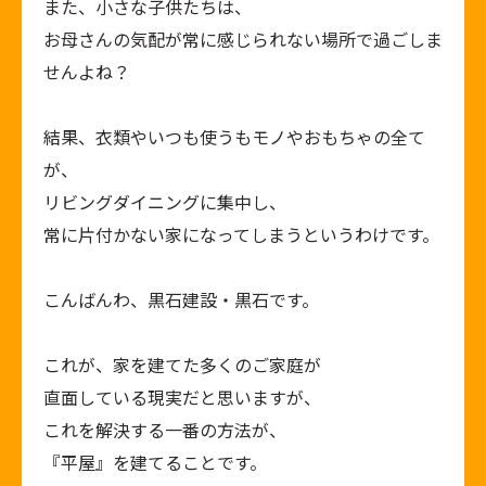
また、小さな子供たちは、
お母さんの気配が常に感じられない場所で過ごしま
せんよね？
結果、衣類やいつも使うもモノやおもちゃの全て
が、
リビングダイニングに集中し、
常に片付かない家になってしまうというわけです。
こんばんわ、黒石建設・黒石です。
これが、家を建てた多くのご家庭が
直面している現実だと思いますが、
これを解決する一番の方法が、
『平屋』を建てることです。