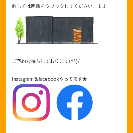
詳しくは画像をクリックしてください ↓↓
ご予約お待ちしております(^^)/
Instagram
＆
facebook
やってます★