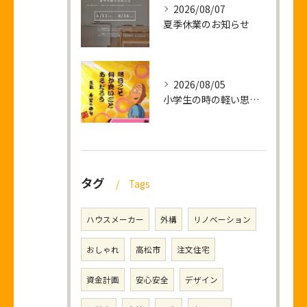
2026/08/07
夏季休業のお知らせ
2026/08/05
小学生の時の軽い思い出話し
タグ
Tags
ハウスメーカー
外構
リノベーション
おしゃれ
高松市
注文住宅
資金計画
安心安全
デザイン