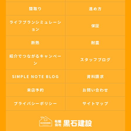
間取り
進め方
ライフプランシミュレーシ
保証
ョン
断熱
耐震
紹介でつながるキャンペー
スタッフブログ
ン
SIMPLE NOTE BLOG
資料請求
来店予約
お問い合わせ
プライバシーポリシー
サイトマップ