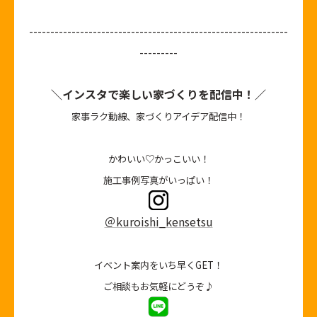
-------------------------------------------------------------
---------
＼インスタで楽しい家づくりを配信中！／
家事ラク動線、家づくりアイデア配信中！
かわいい♡かっこいい！
施工事例写真がいっぱい！
＠kuroishi_kensetsu
イベント案内をいち早くGET！
ご相談もお気軽にどうぞ♪