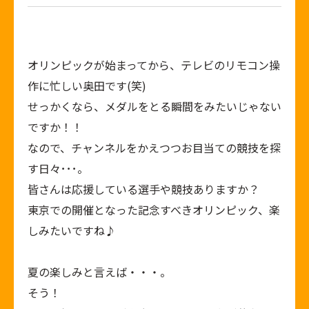
オリンピックが始まってから、テレビのリモコン操
作に忙しい奥田です(笑)
せっかくなら、メダルをとる瞬間をみたいじゃない
ですか！！
なので、チャンネルをかえつつお目当ての競技を探
す日々･･･。
皆さんは応援している選手や競技ありますか？
東京での開催となった記念すべきオリンピック、楽
しみたいですね♪
夏の楽しみと言えば・・・。
そう！