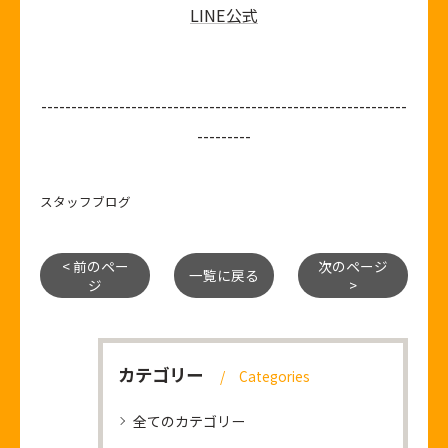
LINE公式
-------------------------------------------------------------
---------
スタッフブログ
< 前のペー
次のページ
一覧に戻る
ジ
>
カテゴリー
Categories
全てのカテゴリー