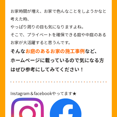
お家時間が増え、お家で色んなことをしようかなと
考えた時、
やっぱり周りの目も気になりますよね。
そこで、プライベートを確保できる庭や中庭のある
お家が大活躍すると思うんです。
そんな
お庭のあるお家の施工事例
など、
ホームページに載っているので気になる方
はぜひ参考にしてみてください！
Instagram
＆
facebook
やってます★