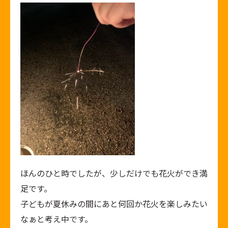
ほんのひと時でしたが、少しだけでも花火ができ満
足です。
子どもが夏休みの間にあと何回か花火を楽しみたい
なぁと考え中です。