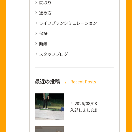
間取り
進め方
ライフプランシミュレーション
保証
断熱
スタッフブログ
最近の投稿
Recent Posts
2026/08/08
入部しました‼