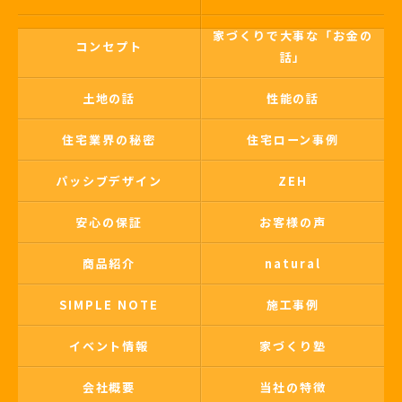
家づくりで大事な「お金の
コンセプト
話」
土地の話
性能の話
住宅業界の秘密
住宅ローン事例
パッシブデザイン
ZEH
安心の保証
お客様の声
商品紹介
natural
SIMPLE NOTE
施工事例
イベント情報
家づくり塾
会社概要
当社の特徴