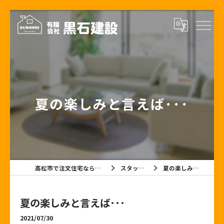
夏の楽しみと言えば･･･
高松市で注文住宅なら有限会社黒石建設
スタッフブログ
夏の楽しみと言えば･･･
夏の楽しみと言えば･･･
2021/07/30