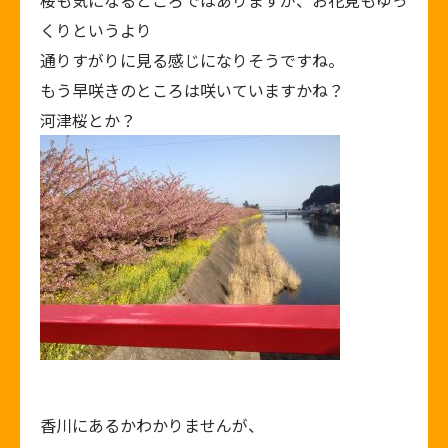
桜も気になるところではありますが、お花見もゆっ
くりというより
通りすがりに見る感じになりそうですね。
もう早咲きのところは咲いていますかね？
河津桜とか？
香川にあるかわかりませんが、