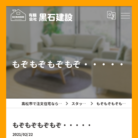
もぞもぞもぞもぞ・・・・・
高松市で注文住宅なら有限会社黒石建設
スタッフブログ
もぞもぞもぞもぞ・・・・・
もぞもぞもぞもぞ・・・・・
2021/02/22