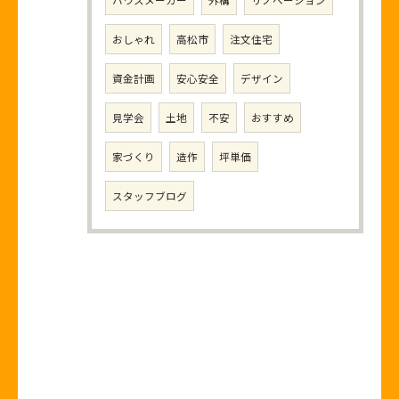
ハウスメーカー
外構
リノベーション
おしゃれ
高松市
注文住宅
資金計画
安心安全
デザイン
見学会
土地
不安
おすすめ
家づくり
造作
坪単価
スタッフブログ