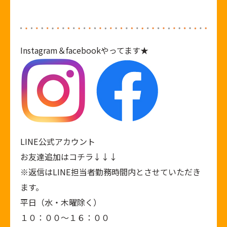
Instagram
＆
facebook
やってます★
LINE公式アカウント
お友達追加はコチラ↓↓↓
※返信はLINE担当者勤務時間内とさせていただき
ます。
平日（水・木曜除く）
１０：００～１６：００