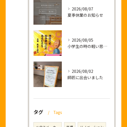
2026/08/07
夏季休業のお知らせ
2026/08/05
小学生の時の軽い思い出話し
2026/08/02
師匠に出会いました
タグ
Tags