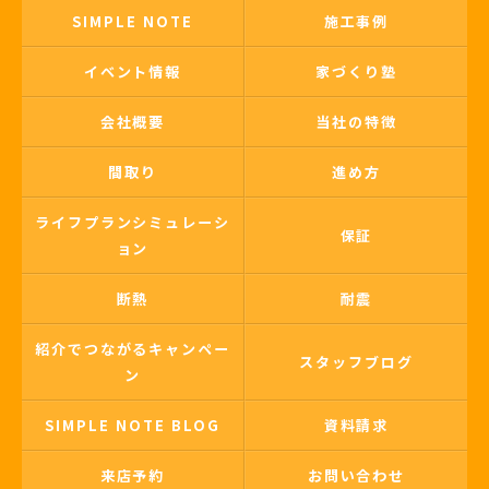
SIMPLE NOTE
施工事例
イベント情報
家づくり塾
会社概要
当社の特徴
間取り
進め方
ライフプランシミュレーシ
保証
ョン
断熱
耐震
紹介でつながるキャンペー
スタッフブログ
ン
SIMPLE NOTE BLOG
資料請求
来店予約
お問い合わせ