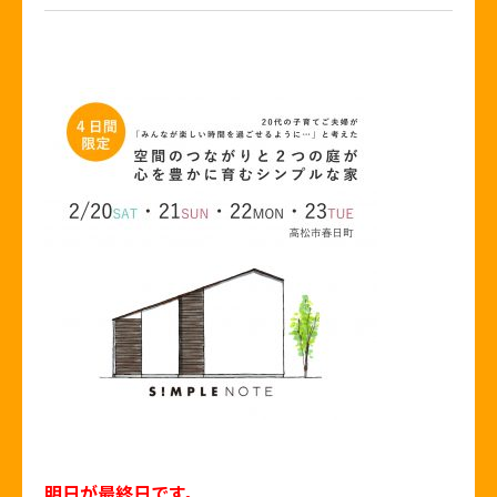
明日が最終日です。