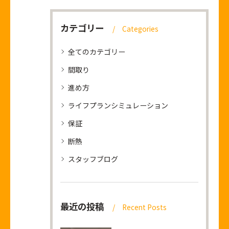
カテゴリー
Categories
全てのカテゴリー
間取り
進め方
ライフプランシミュレーション
保証
断熱
スタッフブログ
最近の投稿
Recent Posts