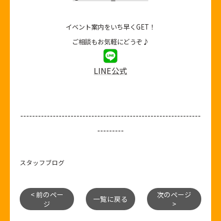
イベント案内をいち早くGET！
ご相談もお気軽にどうぞ♪
LINE公式
-------------------------------------------------------------
---------
スタッフブログ
< 前のペー
次のページ
一覧に戻る
ジ
>