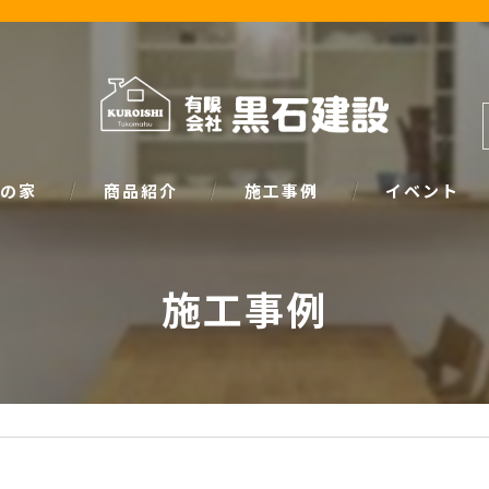
の家
商品紹介
施工事例
イベント
ザイン
natural
イベント情報
施工事例
SIMPLE NOTE
家づくり塾