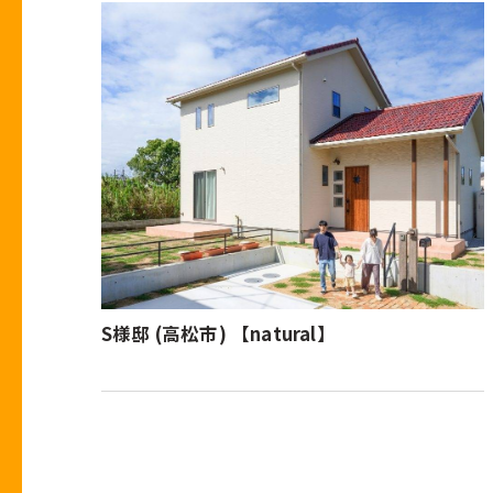
S様邸 (高松市) 【natural】