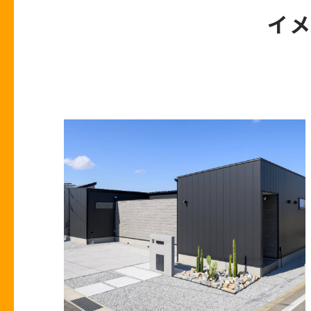
イ
住宅ローン事例