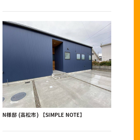
N様邸 (高松市) 【SIMPLE NOTE】