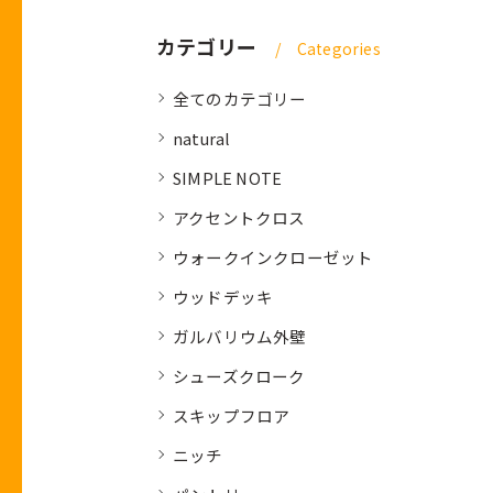
カテゴリー
Categories
全てのカテゴリー
natural
SIMPLE NOTE
アクセントクロス
ウォークインクローゼット
ウッドデッキ
ガルバリウム外壁
シューズクローク
スキップフロア
ニッチ