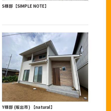
S様邸【SIMPLE NOTE】
Y様邸 (坂出市) 【natural】