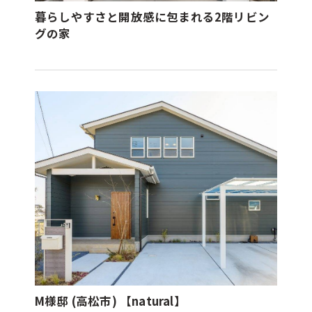
暮らしやすさと開放感に包まれる2階リビン
グの家
M様邸 (高松市) 【natural】