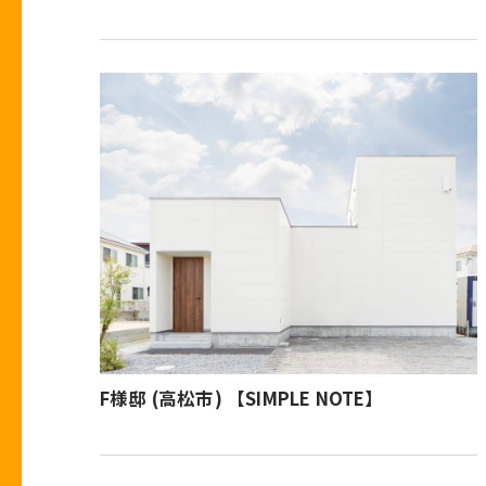
F様邸 (高松市) 【SIMPLE NOTE】