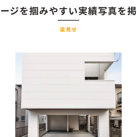
メージを掴みやすい実績写真を掲
梁見せ