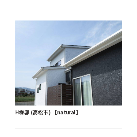
H様邸 (高松市) 【natural】