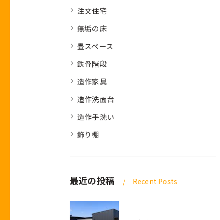
注文住宅
無垢の床
畳スペース
鉄骨階段
造作家具
造作洗面台
造作手洗い
飾り棚
最近の投稿
Recent Posts